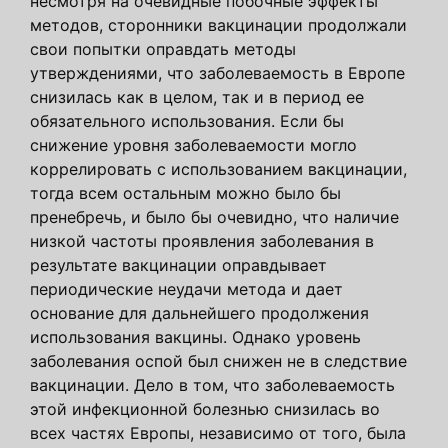
несмотря на очевидные побочные эффекты
методов, сторонники вакцинации продолжали
свои попытки оправдать методы
утверждениями, что заболеваемость в Европе
снизилась как в целом, так и в период ее
обязательного использования. Если бы
снижение уровня заболеваемости могло
коррелировать с использованием вакцинации,
тогда всем остальным можно было бы
пренебречь, и было бы очевидно, что наличие
низкой частоты проявления заболевания в
результате вакцинации оправдывает
периодические неудачи метода и дает
основание для дальнейшего продолжения
использования вакцины. Однако уровень
заболевания оспой был снижен не в следствие
вакцинации. Дело в том, что заболеваемость
этой инфекционной болезнью снизилась во
всех частях Европы, независимо от того, была