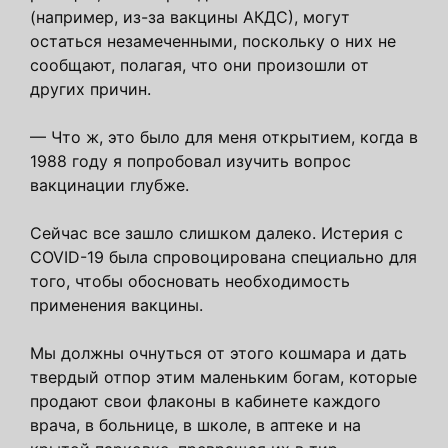
(например, из-за вакцины АКДС), могут
остаться незамеченными, поскольку о них не
сообщают, полагая, что они произошли от
других причин.
— Что ж, это было для меня открытием, когда в
1988 году я попробовал изучить вопрос
вакцинации глубже.
Сейчас все зашло слишком далеко. Истерия с
COVID-19 была спровоцирована специально для
того, чтобы обосновать необходимость
применения вакцины.
Мы должны очнуться от этого кошмара и дать
твердый отпор этим маленьким богам, которые
продают свои флаконы в кабинете каждого
врача, в больнице, в школе, в аптеке и на