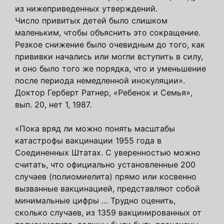
из нижеприведенных утверждений.
Число привитых детей было слишком
маленьким, чтобы объяснить это сокращение.
Резкое снижение было очевидным до того, как
прививки начались или могли вступить в силу,
и оно было того же порядка, что и уменьшение
после периода немедленной инокуляции».
Доктор Герберт Ратнер, «Ребенок и Семья»,
вып. 20, нет 1, 1987.
«Пока вряд ли можно понять масштабы
катастрофы вакцинации 1955 года в
Соединенных Штатах. С уверенностью можно
считать, что официально установленные 200
случаев (полиомиелита) прямо или косвенно
вызванные вакцинацией, представляют собой
минимальные цифры … Трудно оценить,
сколько случаев, из 1359 вакцинированных от