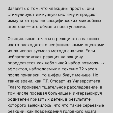
Заявлять о том, что «вакцины просты; они
стимулируют иммунную систему и придают
иммунитет против специфических микробных
агентов» — это обман и преступление.
Официальные отчеты о реакциях на вакцины
часто расходятся с неофициальными оценками
из-за используемого метода анализа. Если
неблагоприятная реакция на вакцину
определяется как небольшой набор возможных
эффектов, наблюдаемых в течение 72 часов
после прививки, то цифры будут меньше. Но
такие врачи, как Г.Т. Стюарт из Университета
Глазго произвел тщательное расследование, в
том числе посещая больницы и интервьюируя
родителей привитых детей, в результате
которого выяснилось, что что такие серьезные
реакции, как повреждения головного мозга