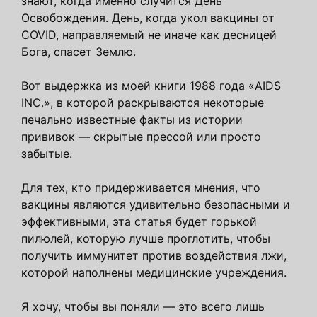
знают, когда именно случится День
Освобождения. День, когда укол вакцины от
COVID, направляемый не иначе как десницей
Бога, спасет Землю.
Вот выдержка из моей книги 1988 года «AIDS
INC.», в которой раскрываются некоторые
печально известные факты из истории
прививок — скрытые прессой или просто
забытые.
Для тех, кто придерживается мнения, что
вакцины являются удивительно безопасными и
эффективными, эта статья будет горькой
пилюлей, которую лучше проглотить, чтобы
получить иммунитет против воздействия лжи,
которой наполнены медицинские учреждения.
Я хочу, чтобы вы поняли — это всего лишь