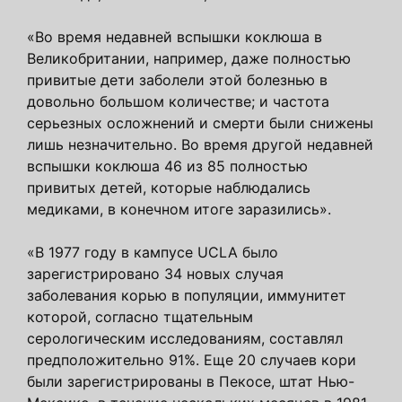
«Во время недавней вспышки коклюша в
Великобритании, например, даже полностью
привитые дети заболели этой болезнью в
довольно большом количестве; и частота
серьезных осложнений и смерти были снижены
лишь незначительно. Во время другой недавней
вспышки коклюша 46 из 85 полностью
привитых детей, которые наблюдались
медиками, в конечном итоге заразились».
«В 1977 году в кампусе UCLA было
зарегистрировано 34 новых случая
заболевания корью в популяции, иммунитет
которой, согласно тщательным
серологическим исследованиям, составлял
предположительно 91%. Еще 20 случаев кори
были зарегистрированы в Пекосе, штат Нью-