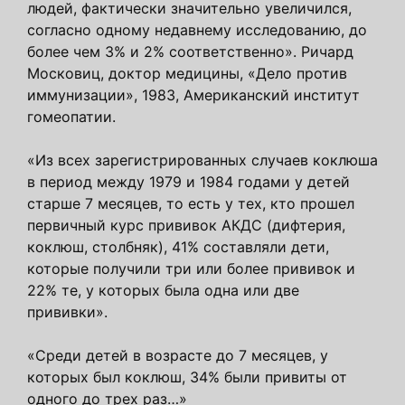
людей, фактически значительно увеличился,
согласно одному недавнему исследованию, до
более чем 3% и 2% соответственно». Ричард
Московиц, доктор медицины, «Дело против
иммунизации», 1983, Американский институт
гомеопатии.
«Из всех зарегистрированных случаев коклюша
в период между 1979 и 1984 годами у детей
старше 7 месяцев, то есть у тех, кто прошел
первичный курс прививок АКДС (дифтерия,
коклюш, столбняк), 41% составляли дети,
которые получили три или более прививок и
22% те, у которых была одна или две
прививки».
«Среди детей в возрасте до 7 месяцев, у
которых был коклюш, 34% были привиты от
одного до трех раз…»