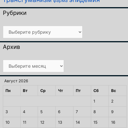
фарма
Рубрики
Рубрики
Архив
Архив
Август 2026
Пн
Вт
Ср
Чт
Пт
Сб
Вс
1
2
3
4
5
6
7
8
9
10
11
12
13
14
15
16