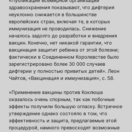
«Публикации Всемирной организации
здравоохранения показывают, что дифтерия
неуклонно снижается в большинстве
европейских стран, включая те, в которых
иммунизация не проводилась. Снижение
началось задолго до разработки и внедрения
вакцин. Конечно, нет никакой гарантии, что
вакцинация защитит ребенка от этой болезни;
фактически в Соединенном Королевстве было
зарегистрировано более 30 000 случаев
дифтерии у полностью привитых детей». Леон
Чайтов, «Вакцинация и иммунизация», с. 58.
«Применение вакцины против Коклюша
оказалось очень спорным, так как побочные
эффекты получили большую огласку. Встречное
утверждение однако состояло в том, что
эффективность и защита, предлагаемые этой
процедурой, намного превосходят возможные