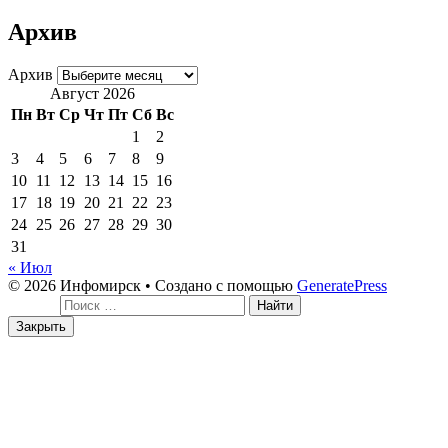
Архив
Архив
Август 2026
Пн
Вт
Ср
Чт
Пт
Сб
Вс
1
2
3
4
5
6
7
8
9
10
11
12
13
14
15
16
17
18
19
20
21
22
23
24
25
26
27
28
29
30
31
« Июл
© 2026 Инфомирск
• Создано с помощью
GeneratePress
Поиск:
Закрыть