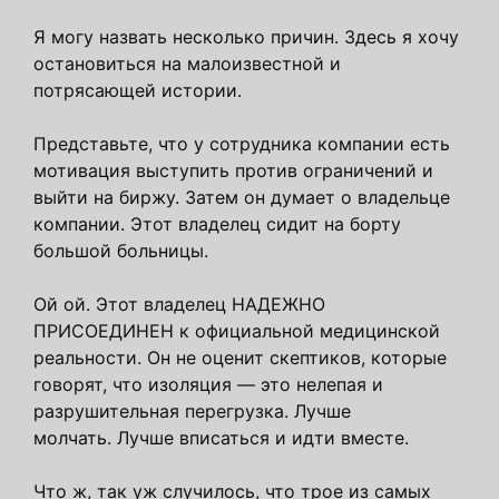
Я могу назвать несколько причин. Здесь я хочу
остановиться на малоизвестной и
потрясающей истории.
Представьте, что у сотрудника компании есть
мотивация выступить против ограничений и
выйти на биржу. Затем он думает о владельце
компании. Этот владелец сидит на борту
большой больницы.
Ой ой. Этот владелец НАДЕЖНО
ПРИСОЕДИНЕН к официальной медицинской
реальности. Он не оценит скептиков, которые
говорят, что изоляция — это нелепая и
разрушительная перегрузка. Лучше
молчать. Лучше вписаться и идти вместе.
Что ж, так уж случилось, что трое из самых