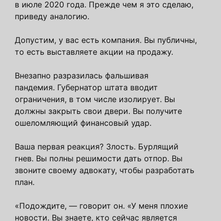
в июле 2020 года. Прежде чем я это сделаю,
приведу аналогию.
Допустим, у вас есть компания. Вы публичны,
то есть выставляете акции на продажу.
Внезапно разразилась фальшивая
пандемия. Губернатор штата вводит
ограничения, в том числе изолирует. Вы
должны закрыть свои двери. Вы получите
ошеломляющий финансовый удар.
Ваша первая реакция? Злость. Бурлящий
гнев. Вы полны решимости дать отпор. Вы
звоните своему адвокату, чтобы разработать
план.
«Подождите, — говорит он. «У меня плохие
новости. Вы знаете, кто сейчас является