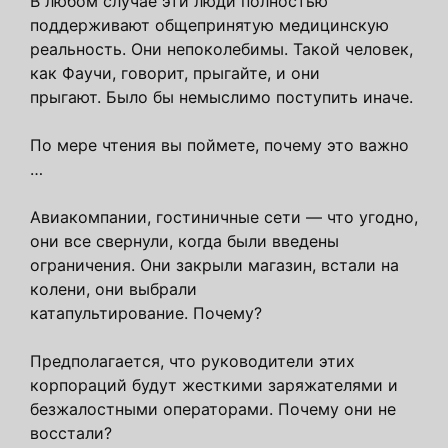
В любом случае эти люди полностью
поддерживают общепринятую медицинскую
реальность. Они непоколебимы. Такой человек,
как Фаучи, говорит, прыгайте, и они
прыгают. Было бы немыслимо поступить иначе.
По мере чтения вы поймете, почему это важно
…
Авиакомпании, гостиничные сети — что угодно,
они все свернули, когда были введены
ограничения. Они закрыли магазин, встали на
колени, они выбрали
катапультирование. Почему?
Предполагается, что руководители этих
корпораций будут жесткими заряжателями и
безжалостными операторами. Почему они не
восстали?