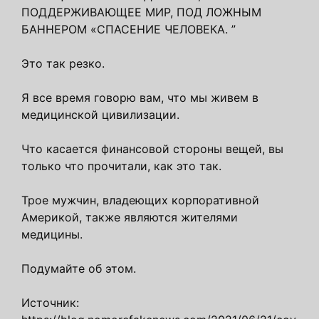
ПОДДЕРЖИВАЮЩЕЕ МИР, ПОД ЛОЖНЫМ
БАННЕРОМ «СПАСЕНИЕ ЧЕЛОВЕКА. ”
Это так резко.
Я все время говорю вам, что мы живем в
медицинской цивилизации.
Что касается финансовой стороны вещей, вы
только что прочитали, как это так.
Трое мужчин, владеющих корпоративной
Америкой, также являются жителями
медицины.
Подумайте об этом.
Источник: