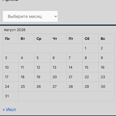
Архив
Август 2026
Пн
Вт
Ср
Чт
Пт
Сб
Вс
1
2
3
4
5
6
7
8
9
10
11
12
13
14
15
16
17
18
19
20
21
22
23
24
25
26
27
28
29
30
31
« Июл