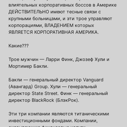
влиятельных корпоративных боссов в Америке
ДЕЙСТВИТЕЛЬНО имеют тесные связи с
крупными больницами, и эти трое управляют
корпорациями, ВЛАДЕНИЕМ которых
ЯВЛЯЕТСЯ КОРПОРАТИВНАЯ АМЕРИКА.
Какие???
Трое мужчин — Ларри Финк, Джозеф Хули и
Мортимер Бакли.
Бакли — генеральный директор Vanguard
(Авангард) Group. Хули — генеральный
директор State Street. Финк — генеральный
директор BlackRock (БлэкРок).
Эти три компании являются титаническими
инвестиционными фондами. Компании,