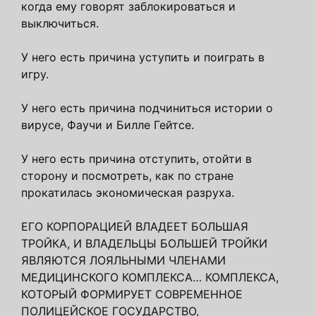
когда ему говорят заблокироваться и
выключиться.
У него есть причина уступить и поиграть в
игру.
У него есть причина подчиниться истории о
вирусе, Фаучи и Билле Гейтсе.
У него есть причина отступить, отойти в
сторону и посмотреть, как по стране
прокатилась экономическая разруха.
ЕГО КОРПОРАЦИЕЙ ВЛАДЕЕТ БОЛЬШАЯ
ТРОЙКА, И ВЛАДЕЛЬЦЫ БОЛЬШЕЙ ТРОЙКИ
ЯВЛЯЮТСЯ ЛОЯЛЬНЫМИ ЧЛЕНАМИ
МЕДИЦИНСКОГО КОМПЛЕКСА… КОМПЛЕКСА,
КОТОРЫЙ ФОРМИРУЕТ СОВРЕМЕННОЕ
ПОЛИЦЕЙСКОЕ ГОСУДАРСТВО,