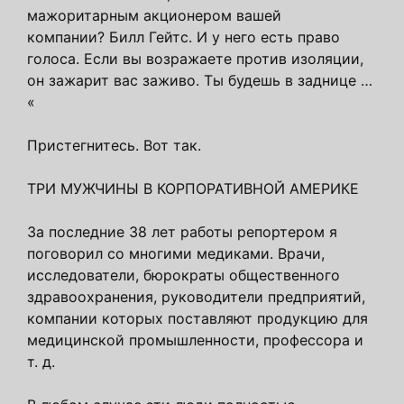
мажоритарным акционером вашей
компании? Билл Гейтс. И у него есть право
голоса. Если вы возражаете против изоляции,
он зажарит вас заживо. Ты будешь в заднице …
«
Пристегнитесь. Вот так.
ТРИ МУЖЧИНЫ В КОРПОРАТИВНОЙ АМЕРИКЕ
За последние 38 лет работы репортером я
поговорил со многими медиками. Врачи,
исследователи, бюрократы общественного
здравоохранения, руководители предприятий,
компании которых поставляют продукцию для
медицинской промышленности, профессора и
т. д.