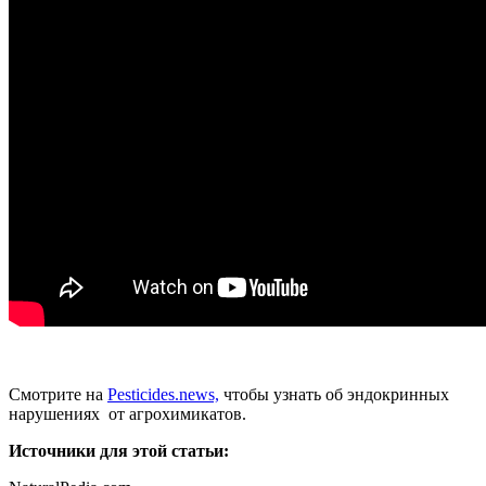
Смотрите на
Pesticides.news,
чтобы узнать об эндокринных
нарушениях от агрохимикатов.
Источники для этой статьи: