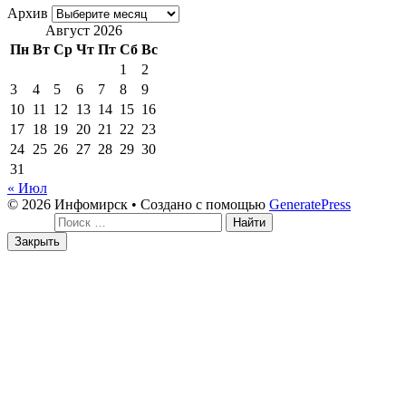
Архив
Август 2026
Пн
Вт
Ср
Чт
Пт
Сб
Вс
1
2
3
4
5
6
7
8
9
10
11
12
13
14
15
16
17
18
19
20
21
22
23
24
25
26
27
28
29
30
31
« Июл
© 2026 Инфомирск
• Создано с помощью
GeneratePress
Поиск:
Закрыть