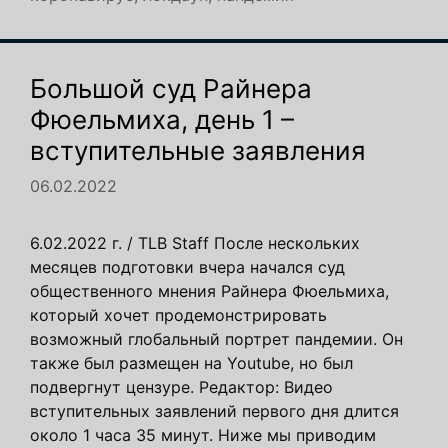
Большой суд Райнера
Фюельмиха, день 1 –
вступительные заявления
06.02.2022
6.02.2022 г. / TLB Staff После нескольких
месяцев подготовки вчера начался суд
общественного мнения Райнера Фюельмиха,
который хочет продемонстрировать
возможный глобальный портрет пандемии. Он
также был размещен на Youtube, но был
подвергнут цензуре. Редактор: Видео
вступительных заявлений первого дня длится
около 1 часа 35 минут. Ниже мы приводим