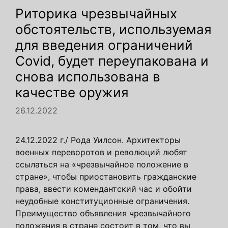
Риторика чрезвычайных
обстоятельств, используемая
для введения ограничений
Covid, будет переупакована и
снова использована в
качестве оружия
26.12.2022
24.12.2022 г./ Рода Уилсон. Архитекторы
военных переворотов и революций любят
ссылаться на «чрезвычайное положение в
стране», чтобы приостановить гражданские
права, ввести комендантский час и обойти
неудобные конституционные ограничения.
Преимущество объявления чрезвычайного
положения в стране состоит в том, что вы