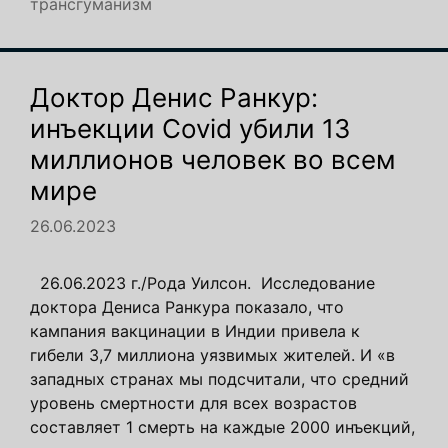
трансгуманизм
Доктор Денис Ранкур:
инъекции Covid убили 13
миллионов человек во всем
мире
26.06.2023
26.06.2023 г./Рода Уилсон. Исследование
доктора Дениса Ранкура показало, что
кампания вакцинации в Индии привела к
гибели 3,7 миллиона уязвимых жителей. И «в
западных странах мы подсчитали, что средний
уровень смертности для всех возрастов
составляет 1 смерть на каждые 2000 инъекций,