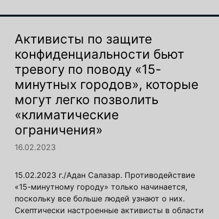
Активисты по защите
конфиденциальности бьют
тревогу по поводу «15-
минутных городов», которые
могут легко позволить
«климатические
ограничения»
16.02.2023
15.02.2023 г./Адан Салазар. Противодействие
«15-минутному городу» только начинается,
поскольку все больше людей узнают о них.
Скептически настроенные активисты в области