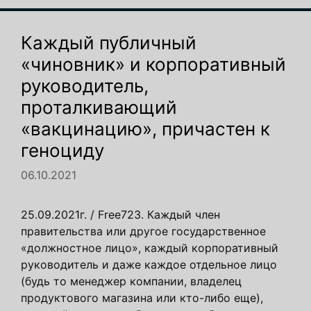
Каждый публичный
«чиновник» и корпоративный
руководитель,
проталкивающий
«вакцинацию», причастен к
геноциду
06.10.2021
25.09.2021г. / Free723. Каждый член
правительства или другое государственное
«должностное лицо», каждый корпоративный
руководитель и даже каждое отдельное лицо
(будь то менеджер компании, владелец
продуктового магазина или кто-либо еще),