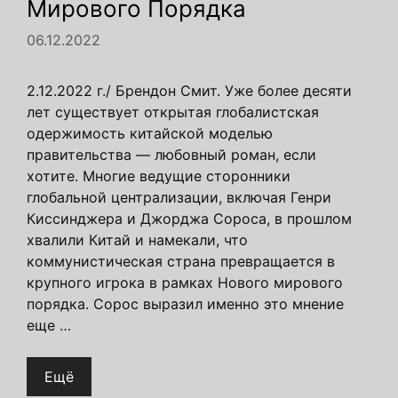
Мирового Порядка
06.12.2022
2.12.2022 г./ Брендон Смит. Уже более десяти
лет существует открытая глобалистская
одержимость китайской моделью
правительства — любовный роман, если
хотите. Многие ведущие сторонники
глобальной централизации, включая Генри
Киссинджера и Джорджа Сороса, в прошлом
хвалили Китай и намекали, что
коммунистическая страна превращается в
крупного игрока в рамках Нового мирового
порядка. Сорос выразил именно это мнение
еще …
Ещё