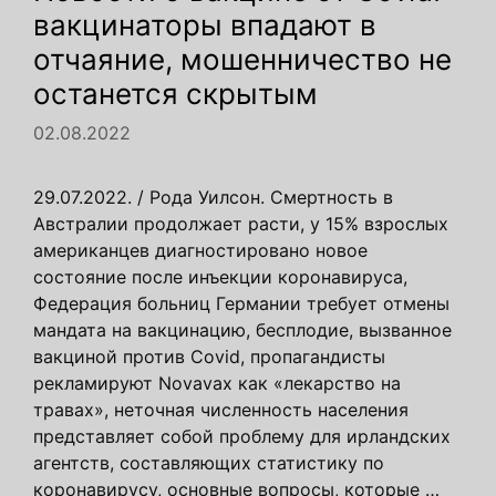
вакцинаторы впадают в
отчаяние, мошенничество не
останется скрытым
02.08.2022
29.07.2022. / Рода Уилсон. Смертность в
Австралии продолжает расти, у 15% взрослых
американцев диагностировано новое
состояние после инъекции коронавируса,
Федерация больниц Германии требует отмены
мандата на вакцинацию, бесплодие, вызванное
вакциной против Covid, пропагандисты
рекламируют Novavax как «лекарство на
травах», неточная численность населения
представляет собой проблему для ирландских
агентств, составляющих статистику по
коронавирусу, основные вопросы, которые …