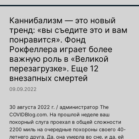
Каннибализм — это новый
тренд: «вы съедите это и вам
понравится». Фонд
Рокфеллера играет более
важную роль в «Великой
перезагрузке». Еще 12
внезапных смертей
09.09.2022
30 августа 2022 г. / администратор The
COVIDBlog.com. На прошлой неделе ваш
покорный слуга проехал в общей сложности
2200 миль на очередные похороны своего 40-
летнего друга. Да, она умерла во сне, и да, ей