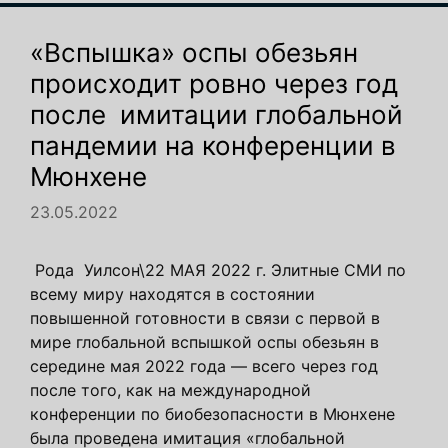
«Вспышка» оспы обезьян
происходит ровно через год
после имитации глобальной
пандемии на конференции в
Мюнхене
23.05.2022
Рода Уилсон\22 МАЯ 2022 г. Элитные СМИ по
всему миру находятся в состоянии
повышенной готовности в связи с первой в
мире глобальной вспышкой оспы обезьян в
середине мая 2022 года — всего через год
после того, как на международной
конференции по биобезопасности в Мюнхене
была проведена имитация «глобальной