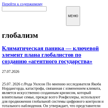
Перейти к содержимому
Инфомирск
МЕНЮ
глобализм
Климатическая паника — ключевой
элемент плана глобалистов по
созданию «агентного государства»
27.07.2026
25.07. 2026 г./Рода Уилсон По мнению исследователя Якоба
Нордангорда, катастрофа, связанная с изменением климата,
является искусственно созданным кризисом, который
влиятельные семьи, прежде всего Рокфеллеры, используют
для продвижения глобальной системы цифрового контроля и
тотального наблюдения. Он утверждает, что представители