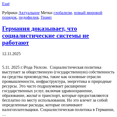
Ещё
Рубрики
Актуальное
Метки
глобализм
,
новый мировой
порядок
,
педофилия
,
Трамп
Германия доказывает, что
социалистические системы не
работают
12.11.2025
5.11. 2025 г.\Рода Уилсон. Социалистическая политика
выступает за общественную (государственную) собственность
на средства производства, такие как основные отрасли
промышленности, инфраструктура, энергетика и природные
ресурсы. Это часто подразумевает расширение
государственных услуг, включая здравоохранение,
образование, жильё и транспорт, которые предоставляются
бесплатно по месту использования. Но это влечет за собой
определенные расходы, которые оплачивают
налогоплательщики. Социалистическая политика в Германии,
…