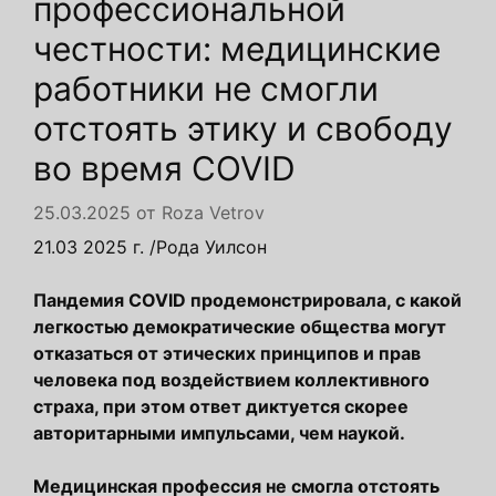
профессиональной
честности: медицинские
работники не смогли
отстоять этику и свободу
во время COVID
25.03.2025
от
Roza Vetrov
21.03 2025 г.
/Рода Уилсон
Пандемия COVID продемонстрировала, с какой
легкостью демократические общества могут
отказаться от этических принципов и прав
человека под воздействием коллективного
страха, при этом ответ диктуется скорее
авторитарными импульсами, чем наукой.
Медицинская профессия не смогла отстоять