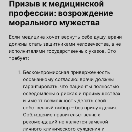
Призыв к медицинской
профессии: возрождение
морального мужества
Если медицина хочет вернуть себе душу, врачи
должны стать защитниками человечества, а не
исполнителями государственных указов. Это
требует:
Бескомпромиссная приверженность
осознанному согласию: врачи должны
гарантировать, что пациенты полностью
осведомлены о рисках и преимуществах
и имеют возможность делать свой
собственный выбор – без принуждения.
Соблюдение правительственных
рекомендаций не является заменой
личного клинического суждения и