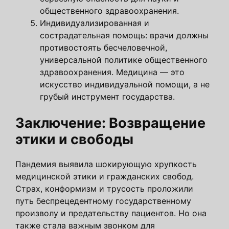
общественного здравоохранения.
Индивидуализированная и
сострадательная помощь: врачи должны
противостоять бесчеловечной,
универсальной политике общественного
здравоохранения. Медицина — это
искусство индивидуальной помощи, а не
грубый инструмент государства.
Заключение: Возвращение
этики и свободы
Пандемия выявила шокирующую хрупкость
медицинской этики и гражданских свобод.
Страх, конформизм и трусость проложили
путь беспрецедентному государственному
произволу и предательству пациентов. Но она
также стала важным звонком для