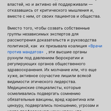
властей, но и активно её поддерживали —
отказавшись от критического мышления и,
вместе с ним, от своих пациентов и общества.
Вместо того, чтобы созвать собственные
группы независимых экспертов для
рассмотрения доказательств и руководства
политикой, как их призывала коалиция
«Врачи
против мандатов»
, эти высшие органы
рухнули под давлением бюрократии и
регулирующих органов общественного
здравоохранения. Их молчание или, что еще
хуже, активное соучастие лишили всякой
видимости этического лидерства.
Медицинские специалисты, которые
осмеливались подвергать сомнению
обязательные вакцины, вред карантина или
цензуру, подвергались поношению, угрозам и