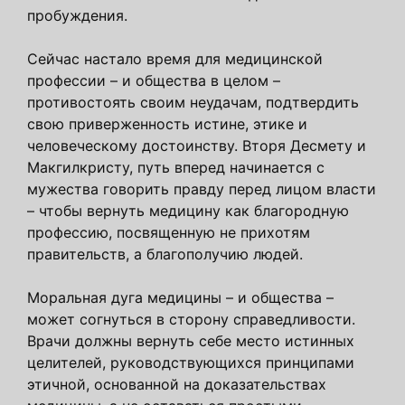
пробуждения.
Сейчас настало время для медицинской
профессии – и общества в целом –
противостоять своим неудачам, подтвердить
свою приверженность истине, этике и
человеческому достоинству. Вторя Десмету и
Макгилкристу, путь вперед начинается с
мужества говорить правду перед лицом власти
– чтобы вернуть медицину как благородную
профессию, посвященную не прихотям
правительств, а благополучию людей.
Моральная дуга медицины – и общества –
может согнуться в сторону справедливости.
Врачи должны вернуть себе место истинных
целителей, руководствующихся принципами
этичной, основанной на доказательствах