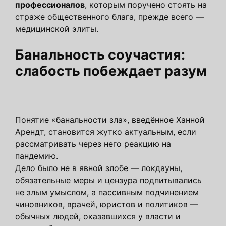
профессионалов
, которым поручено стоять на
страже общественного блага, прежде всего —
медицинской элиты.
Банальность соучастия:
слабость побеждает разум
Понятие «банальности зла», введённое Ханной
Арендт, становится жутко актуальным, если
рассматривать через него реакцию на
пандемию.
Дело было не в явной злобе — локдауны,
обязательные меры и цензура подпитывались
не злым умыслом, а пассивным подчинением
чиновников, врачей, юристов и политиков —
обычных людей, оказавшихся у власти и