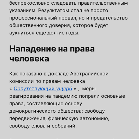
беспрекословно следовать правительственным
указаниям. Результатом стал не просто
профессиональный провал, но и предательство
общественного доверия, которое будет
аукнуться еще долгие годы.
Нападение на права
человека
Как показано в докладе Австралийской
комиссии по правам человека
«
Сопутствующий ущерб
»
,
меры
реагирования на пандемию попрали основные
права, составляющие основу
демократического общества: свободу
передвижения, физическую автономию,
свободу слова и собраний.