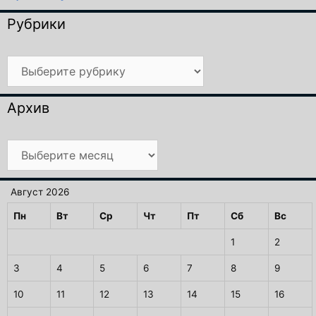
Рубрики
Рубрики
Архив
Архив
Август 2026
Пн
Вт
Ср
Чт
Пт
Сб
Вс
1
2
3
4
5
6
7
8
9
10
11
12
13
14
15
16