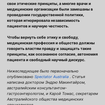
свои этические принципы, а многие врачи и
медицинские организации были замешаны в
проведении государственной политики,
которая игнорировала независимость
пациентов и научную честность.
Чтобы вернуть себе этику и свободу,
медицинская профессия и общество должны
говорить властям правду и защищать такие
принципы, как осознанное согласие, автономия
пациента и свободный научный дискурс.
Нижеследующее было первоначально
опубликовано
Spectator Australia
. Статья
написана доктором Эндрю Макинтайром,
австралийским консультантом-
гастроэнтерологом, и Карой Томас, секретарем
Австралийского общества медицинских
специалистов.