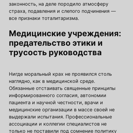
законность, на деле породило атмосферу
страха, подавления и слепого подчинения —
все признаки тоталитаризма.
Медицинские учреждения:
предательство этики и
трусость руководства
Нигде моральный крах не проявился столь
наглядно, как в медицинской среде.
Обязанные отстаивать священные принципы
информированного согласия, автономии
пациента и научной честности, врачи и
медицинские организации в массе своей не
выдержали испытания. Профессиональные
ассоциации и коллегии специалистов не
только не поставили под сомнение политику