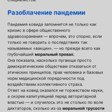
Разоблачение пандемии
Пандемия ковида запомнится не только как
кризис в сфере общественного
здравоохранения — впрочем, это спорно, если
только не говорить о последствиях так
называемых «вакцин», — но прежде всего как
глубочайший
моральный провал.
Она показала, насколько пугающе просто
демократическим обществам отказаться от
этических принципов, прав человека и базовых
норм медицинской порядочности под
воздействием коллективного страха.
Ответ на ковид оказался не торжеством науки,
а скорее капитуляцией перед авторитарной
властью — и случилось это не столько по воле
диктаторов, сколько из-за
моральной трусости