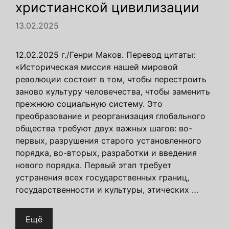
христианской цивилизации
13.02.2025
12.02.2025 г./Генри Маков. Перевод цитаты:
«Историческая миссия нашей мировой
революции состоит в том, чтобы перестроить
заново культуру человечества, чтобы заменить
прежнюю социальную систему. Это
преобразование и реорганизация глобального
общества требуют двух важных шагов: во-
первых, разрушения старого установленного
порядка, во-вторых, разработки и введения
нового порядка. Первый этап требует
устранения всех государственных границ,
государственности и культуры, этических …
Ещё