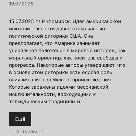
16.07.2025
15.07.2025 г./ Инфомирск. Идея американской
исключительности давно стала частью
политической риторики США. Она
предполагает, что Америка занимает
уникальное положение в мировой истории, как
моральный ориентир, как носитель свободы и
прогресса. Некоторые авторы утверждают, что
в основе этой риторики есть особая роль
влияния элит еврейского происхождения.
Которые заражены идеями мессианской
исключительности, восходящими к
талмудическим традициям и …
Ещё
Рубрики
Актуальное