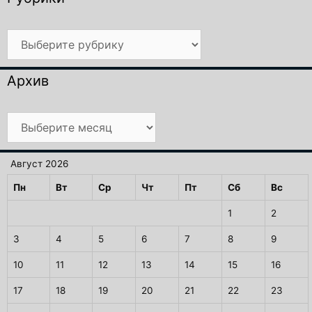
Рубрики
Архив
Архив
Август 2026
Пн
Вт
Ср
Чт
Пт
Сб
Вс
1
2
3
4
5
6
7
8
9
10
11
12
13
14
15
16
17
18
19
20
21
22
23