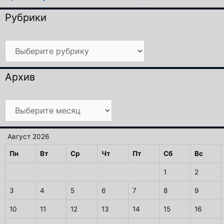
Рубрики
Рубрики
Архив
Архив
Август 2026
Пн
Вт
Ср
Чт
Пт
Сб
Вс
1
2
3
4
5
6
7
8
9
10
11
12
13
14
15
16