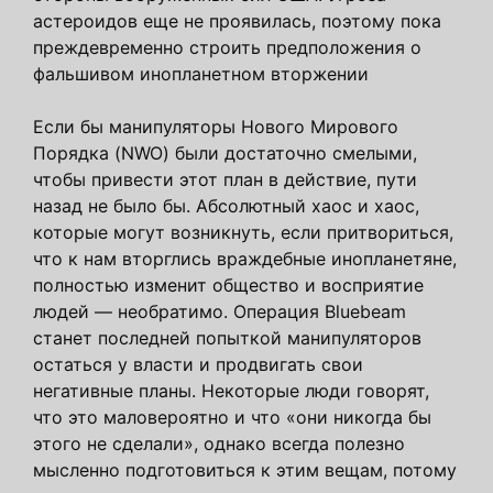
астероидов еще не проявилась, поэтому пока
преждевременно строить предположения о
фальшивом инопланетном вторжении
Если бы манипуляторы Нового Мирового
Порядка (NWO) были достаточно смелыми,
чтобы привести этот план в действие, пути
назад не было бы. Абсолютный хаос и хаос,
которые могут возникнуть, если притвориться,
что к нам вторглись враждебные инопланетяне,
полностью изменит общество и восприятие
людей — необратимо. Операция Bluebeam
станет последней попыткой манипуляторов
остаться у власти и продвигать свои
негативные планы. Некоторые люди говорят,
что это маловероятно и что «они никогда бы
этого не сделали», однако всегда полезно
мысленно подготовиться к этим вещам, потому