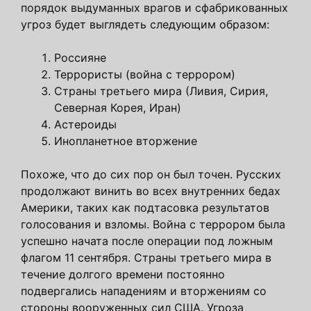
порядок выдуманных врагов и сфабрикованных
угроз будет выглядеть следующим образом:
Россияне
Террористы (война с террором)
Страны третьего мира (Ливия, Сирия,
Северная Корея, Иран)
Астероиды
Инопланетное вторжение
Похоже, что до сих пор он был точен. Русских
продолжают винить во всех внутренних бедах
Америки, таких как подтасовка результатов
голосования и взломы. Война с террором была
успешно начата после операции под ложным
флагом 11 сентября. Страны третьего мира в
течение долгого времени постоянно
подвергались нападениям и вторжениям со
стороны вооруженных сил США. Угроза