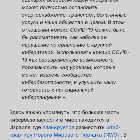
может полностью остановить
энергоснабжение, транспорт, больничные
услуги и наше общество в целом. В этом
отношении кризис COVID-19 можно было
бы рассматривать как небольшое
нарушение по сравнению с крупной
кибератакой. Использовать кризис COVID-
19 как своевременную возможность
поразмыслить над уроками, которые
может извлечь сообщество
кибербезопасности, и улучшить нашу
готовность к потенциальной
киберпандемии ».
Здесь важно упомянуть, что большая часть
кибербезопасности в мире находится в
Израиле, где
планируется
разместить
штаб-
квартиру Нового Мирового Порядка (NWO)
. В