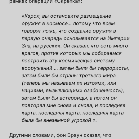
рамках операции «Скрепка»:
«Кэрол, вы остановите размещение
оружия в космосе… потому что всем
говорят ложь, что создание оружия в
первую очередь основывается на Империи
Зла, на русских. Он сказал, что есть много
врагов, против которых мы собираемся
построить эту космическую систему
вооружений … затем
были бы террористы,
затем были бы страны третьего мира
(теперь мы называем их изгоями, или
нациями, вызывающими озабоченность),
затем были бы астероиды, а потом он
повторял мне снова и снова, и последняя
карта, последняя карта, последняя карта
была бы внеземной угрозой ».
Другими словами, фон Браун сказал, что