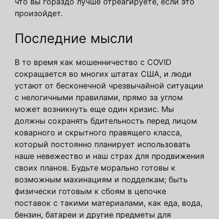
что вы гораздо лучше отреагируете, если это
произойдет.
Последние мысли
В то время как мошенничество с COVID
сокращается во многих штатах США, и люди
устают от бесконечной чрезвычайной ситуации
с нелогичными правилами, прямо за углом
может возникнуть еще один кризис. Мы
должны сохранять бдительность перед лицом
коварного и скрытного правящего класса,
который постоянно планирует использовать
наше невежество и наш страх для продвижения
своих планов. Будьте морально готовы к
возможным махинациям и подделкам; быть
физически готовым к сбоям в цепочке
поставок с такими материалами, как еда, вода,
бензин, батареи и другие предметы для