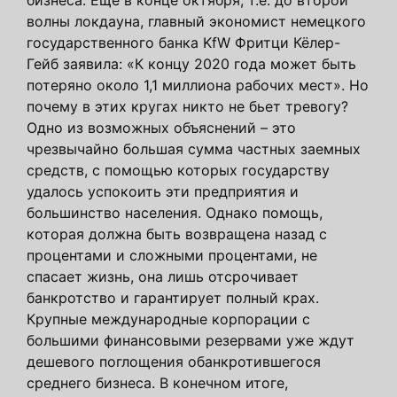
волны локдауна, главный экономист немецкого
государственного банка KfW Фритци Кёлер-
Гейб заявила: «К концу 2020 года может быть
потеряно около 1,1 миллиона рабочих мест». Но
почему в этих кругах никто не бьет тревогу?
Одно из возможных объяснений – это
чрезвычайно большая сумма частных заемных
средств, с помощью которых государству
удалось успокоить эти предприятия и
большинство населения. Однако помощь,
которая должна быть возвращена назад с
процентами и сложными процентами, не
спасает жизнь, она лишь отсрочивает
банкротство и гарантирует полный крах.
Крупные международные корпорации с
большими финансовыми резервами уже ждут
дешевого поглощения обанкротившегося
среднего бизнеса. В конечном итоге,