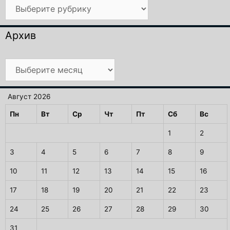
Рубрики
Архив
Архив
Август 2026
Пн
Вт
Ср
Чт
Пт
Сб
Вс
1
2
3
4
5
6
7
8
9
10
11
12
13
14
15
16
17
18
19
20
21
22
23
24
25
26
27
28
29
30
31