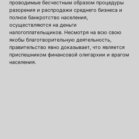
проводимые бесчестным образом процедуры
разорения и распродажи среднего бизнеса и
полное банкротство населения,
осуществляются на деньги
налогоплательщиков. Несмотря на всю свою
якобы благотворительную деятельность,
правительство явно доказывает, что является
приспешником финансовой олигархии и врагом
населения.