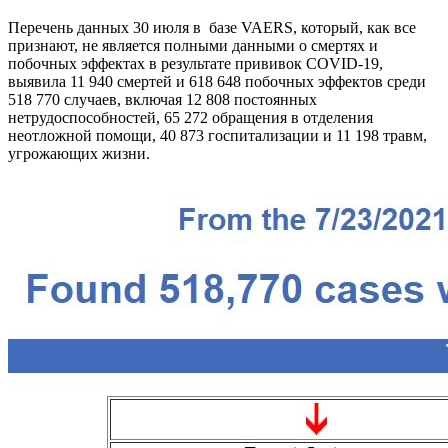
Перечень данных 30 июля в базе VAERS, который, как все
признают, не является полными данными о смертях и
побочных эффектах в результате прививок COVID-19,
выявила 11 940 смертей и 618 648 побочных эффектов среди
518 770 случаев, включая 12 808 постоянных
нетрудоспособностей, 65 272 обращения в отделения
неотложной помощи, 40 873 госпитализации и 11 198 травм,
угрожающих жизни.