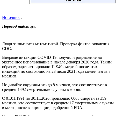
Источник
.
Перевод таблицы
:
Люди занимаются математикой. Проверка фактов заявления
CDC.
Впервые инъекции COVID-19 получили разрешение на
экстренное использование в начале декабря 2020 года. Таким
образом, зарегистрировано 11 940 смертей после этих
инъекций по состоянию на 23 июля 2021 года менее чем за 8
месяцев.
Но давайте округлим это до 8 месяцев, что соответствует в
среднем 1492 смертельным случаям в месяц.
С 01.01.1991 по 30.11.2020 произошло 6068 смертей за 359
месяцев, что соответствует в среднем 17 смертельным случаям
в месяц после вакцинации, одобренной FDA.