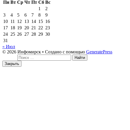
Пн
Вт
Ср
Чт
Пт
Сб
Вс
1
2
3
4
5
6
7
8
9
10
11
12
13
14
15
16
17
18
19
20
21
22
23
24
25
26
27
28
29
30
31
« Июл
© 2026 Инфомирск
• Создано с помощью
GeneratePress
Поиск:
Закрыть