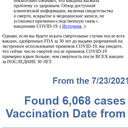
обязательно означают, что вакцина вызвала
проблему со здоровьем. Обзор доступной
клинической информации, включая свидетельства
о смерти, вскрытие и медицинские записи, не
установил причинно-следственную связь с
вакцинами COVID-19. (
Источник
.)
Однако, если вы будете искать смертельные случаи после всех
вакцин, одобренных FDA за 30 лет до выдачи разрешений на
экстренное использование прививок COVID-19, вы увидите,
что сейчас число смертей после прививок COVID-19
примерно вдвое больше, чем смертность после ВСЕХ вакцин
за ПОСЛЕДНИЕ 30 ЛЕТ.