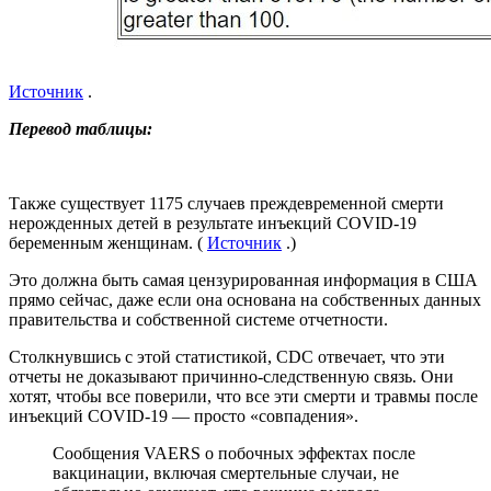
Источник
.
Перевод таблицы:
Также существует 1175 случаев преждевременной смерти
нерожденных детей в результате инъекций COVID-19
беременным женщинам. (
Источник
.)
Это должна быть самая цензурированная информация в США
прямо сейчас, даже если она основана на собственных данных
правительства и собственной системе отчетности.
Столкнувшись с этой статистикой, CDC отвечает, что эти
отчеты не доказывают причинно-следственную связь. Они
хотят, чтобы все поверили, что все эти смерти и травмы после
инъекций COVID-19 — просто «совпадения».
Сообщения VAERS о побочных эффектах после
вакцинации, включая смертельные случаи, не