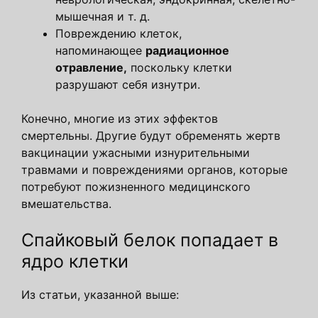
мышечная и т. д.
Повреждению клеток,
напоминающее
радиационное
отравление,
поскольку клетки
разрушают себя изнутри.
Конечно, многие из этих эффектов
смертельны. Другие будут обременять жертв
вакцинации ужасными изнурительными
травмами и повреждениями органов, которые
потребуют пожизненного медицинского
вмешательства.
Спайковый белок попадает в
ядро ​​клетки
Из статьи, указанной выше: