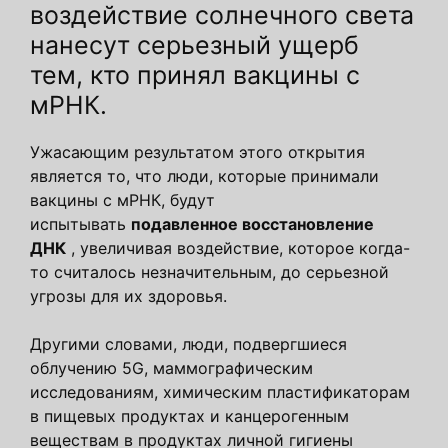
воздействие солнечного света
нанесут серьезный ущерб
тем, кто принял вакцины с
мРНК.
Ужасающим результатом этого открытия
является то, что люди, которые принимали
вакцины с мРНК, будут
испытывать
подавленное восстановление
ДНК
, увеличивая воздействие, которое когда-
то считалось незначительным, до серьезной
угрозы для их здоровья.
Другими словами, люди, подвергшиеся
облучению 5G, маммографическим
исследованиям, химическим пластификаторам
в пищевых продуктах и ​​канцерогенным
веществам в продуктах личной гигиены