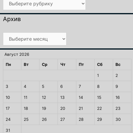
Рубрики
Архив
Архив
Август 2026
Пн
Вт
Ср
Чт
Пт
Сб
Вс
1
2
3
4
5
6
7
8
9
10
11
12
13
14
15
16
17
18
19
20
21
22
23
24
25
26
27
28
29
30
31