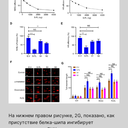
На нижнем правом рисунке, 2G, показано, как
присутствие белка-шипа ингибирует