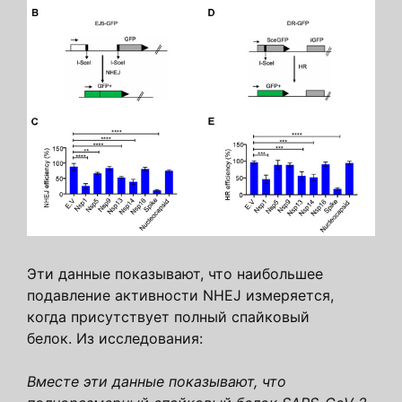
Эти данные показывают, что наибольшее
подавление активности NHEJ измеряется,
когда присутствует полный спайковый
белок. Из исследования:
Вместе эти данные показывают, что