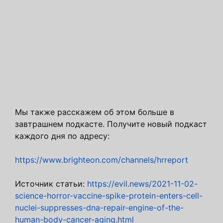
Мы также расскажем об этом больше в
завтрашнем подкасте. Получите новый подкаст
каждого дня по адресу:
https://www.brighteon.com/channels/hrreport
Источник статьи:
https://evil.news/2021-11-02-
science-horror-vaccine-spike-protein-enters-cell-
nuclei-suppresses-dna-repair-engine-of-the-
human-body-cancer-aging.html