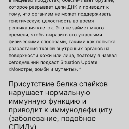
которое разрывает цепи ДНК и приводит к
тому, что организм не может поддерживать
генетическую целостность во время
репликация клеток. Это не займет много
времени, чтобы выразить это ужасными
физическими способами, такими как попытка
разрастания тканей внутренних органов на
поверхности кожи или лица, поэтому я назвал
сегодняшний подкаст Situation Update
«Монстры, зомби и мутанты». ”
Присутствие белка спайков
нарушает нормальную
иммунную функцию и
приводит к иммунодефициту
(заболевание, подобное
СПИДу).