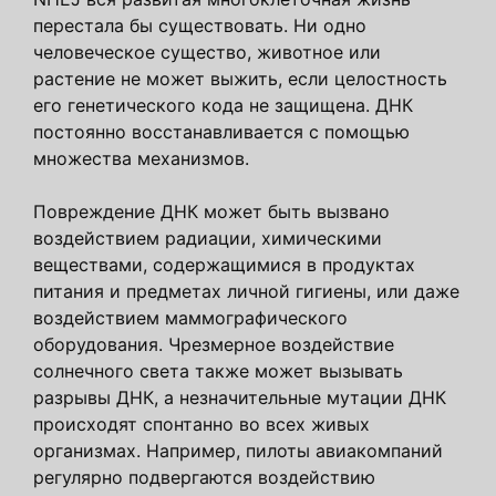
перестала бы существовать. Ни одно
человеческое существо, животное или
растение не может выжить, если целостность
его генетического кода не защищена. ДНК
постоянно восстанавливается с помощью
множества механизмов.
Повреждение ДНК может быть вызвано
воздействием радиации, химическими
веществами, содержащимися в продуктах
питания и предметах личной гигиены, или даже
воздействием маммографического
оборудования. Чрезмерное воздействие
солнечного света также может вызывать
разрывы ДНК, а незначительные мутации ДНК
происходят спонтанно во всех живых
организмах. Например, пилоты авиакомпаний
регулярно подвергаются воздействию