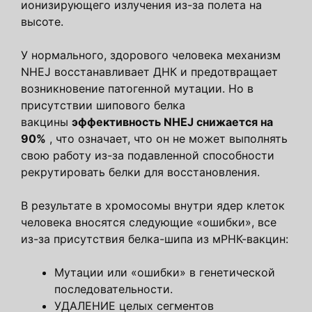
ионизирующего излучения из-за полета на
высоте.
У нормального, здорового человека механизм
NHEJ восстанавливает ДНК и предотвращает
возникновение патогенной мутации. Но в
присутствии шипового белка
вакцины
эффективность NHEJ снижается на
90%
, что означает, что он не может выполнять
свою работу из-за подавленной способности
рекрутировать белки для восстановления.
В результате в хромосомы внутри ядер клеток
человека вносятся следующие «ошибки», все
из-за присутствия белка-шипа из мРНК-вакцин:
Мутации или «ошибки» в генетической
последовательности.
УДАЛЕНИЕ целых сегментов