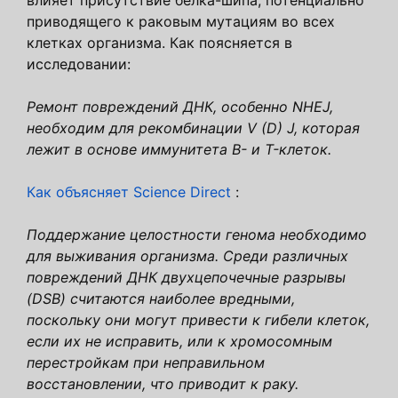
приводящего к раковым мутациям во всех
клетках организма. Как поясняется в
исследовании:
Ремонт повреждений ДНК, особенно NHEJ,
необходим для рекомбинации V (D) J, которая
лежит в основе иммунитета B- и T-клеток.
Как объясняет Science Direct
:
Поддержание целостности генома необходимо
для выживания организма. Среди различных
повреждений ДНК двухцепочечные разрывы
(DSB) считаются наиболее вредными,
поскольку они могут привести к гибели клеток,
если их не исправить, или к хромосомным
перестройкам при неправильном
восстановлении, что приводит к раку.