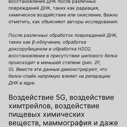
восстановление ДНК после различных
повреждений ДНК, таких как радиация,
химическое воздействие или окисление. Важно
отметить, как объясняют авторы исследования:
После различных обработок повреждений ДНК,
таких как β-облучение, обработка
доксорубицином и обработка H2O2,
восстановление в присутствии шипового белка
происходит в меньшей степени (рис. 2F,
G). Вместе эти данные демонстрируют, что
белок-спайк напрямую влияет на репарацию
ДНК в ядре.
Воздействие 5G, воздействие
химтрейлов, воздействие
пищевых химических
веществ, маммография и даже