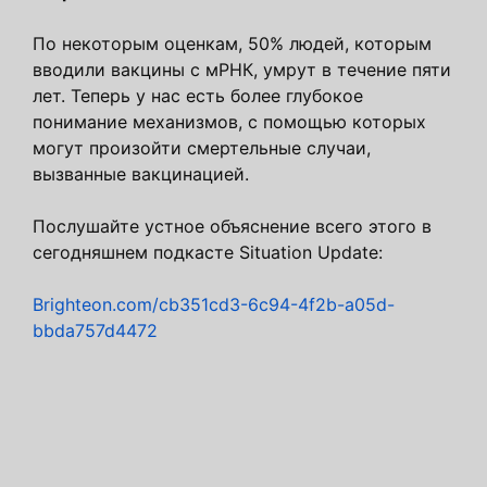
По некоторым оценкам, 50% людей, которым
вводили вакцины с мРНК, умрут в течение пяти
лет. Теперь у нас есть более глубокое
понимание механизмов, с помощью которых
могут произойти смертельные случаи,
вызванные вакцинацией.
Послушайте устное объяснение всего этого в
сегодняшнем подкасте Situation Update:
Brighteon.com/cb351cd3-6c94-4f2b-a05d-
bbda757d4472