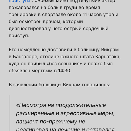
приступа
. «Чрезвычайно подтянутый» актер
пожаловался на боль в груди во время
тренировки в спортзале около 11 часов утра и
был осмотрен врачом, который
диагностировал у него острый сердечный
приступ.
Его немедленно доставили в больницу Викрам
в Бангалоре, столице южного штата Карнатака,
куда он прибыл «без сознания» и позже был
объявлен мертвым в 14:30.
В заявлении больницы Викрам говорилось:
«Несмотря на продолжительные
расширенные и агрессивные меры,
пациент по-прежнему не
реагировал на лечение и оставался