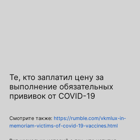
Те, кто заплатил цену за
выполнение обязательных
прививок от COVID-19
Смотрите также:
https://rumble.com/vkmlux-in-
memoriam-victims-of-covid-19-vaccines.html