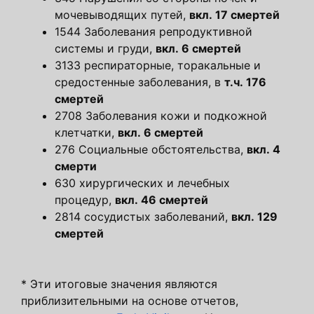
мочевыводящих путей,
вкл. 17 смертей
1544 Заболевания репродуктивной
системы и груди,
вкл. 6 смертей
3133 респираторные, торакальные и
средостенные заболевания, в
т.ч. 176
смертей
2708 Заболевания кожи и подкожной
клетчатки,
вкл. 6 смертей
276 Социальные обстоятельства,
вкл. 4
смерти
630 хирургических и лечебных
процедур,
вкл. 46 смертей
2814 сосудистых заболеваний,
вкл. 129
смертей
* Эти итоговые значения являются
приблизительными на основе отчетов,