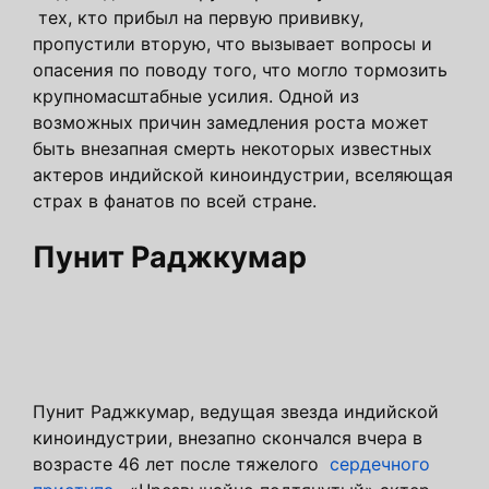
тех, кто прибыл на первую прививку,
пропустили вторую, что вызывает вопросы и
опасения по поводу того, что могло тормозить
крупномасштабные усилия. Одной из
возможных причин замедления роста может
быть внезапная смерть некоторых известных
актеров индийской киноиндустрии, вселяющая
страх в фанатов по всей стране.
Пунит Раджкумар
Пунит Раджкумар, ведущая звезда индийской
киноиндустрии, внезапно скончался вчера в
возрасте 46 лет после тяжелого
сердечного