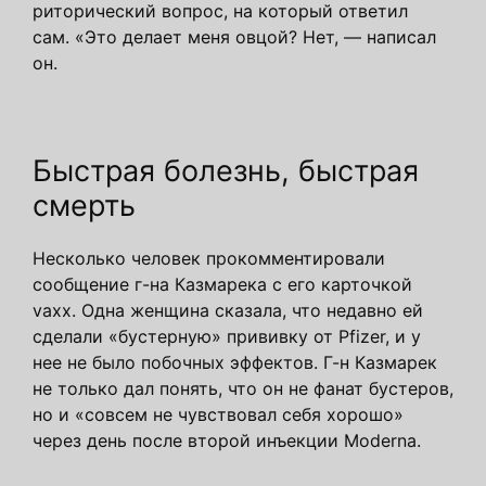
риторический вопрос, на который ответил
сам. «Это делает меня овцой? Нет, — написал
он.
Быстрая болезнь, быстрая
смерть
Несколько человек прокомментировали
сообщение г-на Казмарека с его карточкой
vaxx. Одна женщина сказала, что недавно ей
сделали «бустерную» прививку от Pfizer, и у
нее не было побочных эффектов. Г-н Казмарек
не только дал понять, что он не фанат бустеров,
но и «совсем не чувствовал себя хорошо»
через день после второй инъекции Moderna.