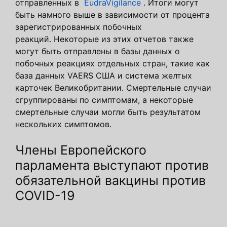
отправленных в
EudraVigilance
. Итоги могут
быть намного выше в зависимости от процента
зарегистрированных побочных
реакций. Некоторые из этих отчетов также
могут быть отправлены в базы данных о
побочных реакциях отдельных стран, такие как
база данных VAERS США и система желтых
карточек Великобритании. Смертельные случаи
сгруппированы по симптомам, а некоторые
смертельные случаи могли быть результатом
нескольких симптомов.
Члены Европейского
парламента выступают против
обязательной вакцины против
COVID-19