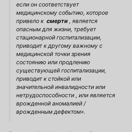
если он соответствует
медицинскому событию, которое
привело к
смерти
, является
опасным для жизни, требует
стационарной госпитализации,
приводит к другому важному с
медицинской точки зрения
состоянию или продлению
существующей госпитализации,
приводит к стойкой или
значительной инвалидности или
нетрудоспособности , или является
врожденной аномалией /
врожденным дефектом».