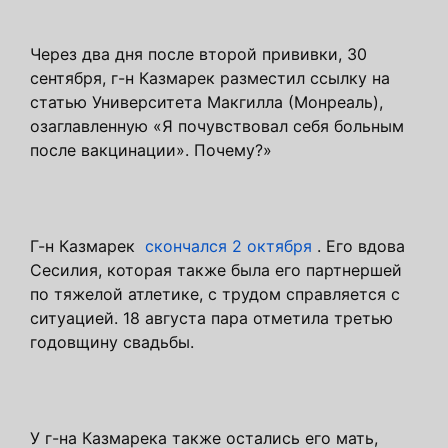
Через два дня после второй прививки, 30
сентября, г-н Казмарек разместил ссылку на
статью Университета Макгилла (Монреаль),
озаглавленную «Я почувствовал себя больным
после вакцинации». Почему?»
Г-н Казмарек
скончался 2 октября
. Его вдова
Сесилия, которая также была его партнершей
по тяжелой атлетике, с трудом справляется с
ситуацией. 18 августа пара отметила третью
годовщину свадьбы.
У г-на Казмарека также остались его мать,