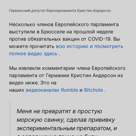
Германский депутат Европарламента Кристин Андерсон.
Несколько членов Европейского парламента
выступили в Брюсселе на прошлой неделе
против обязательных вакцин от COVID-19. Вы
можете прочитать
всю историю и посмотреть
полное видео здесь
.
Мы извлекли комментарии члена Европейского
парламента от Германии Кристин Андерсон из
видео ниже. Это на
наших
видеоканалах
Rumble
и
Bitchute
.
Меня не превратят в простую
морскую свинку, сделав прививку
экспериментальным препаратом, и