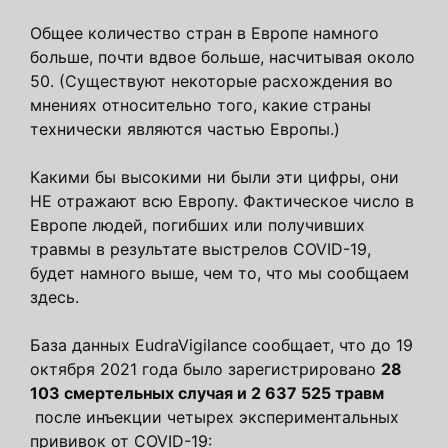
Общее количество стран в Европе намного
больше, почти вдвое больше, насчитывая около
50. (Существуют некоторые расхождения во
мнениях относительно того, какие страны
технически являются частью Европы.)
Какими бы высокими ни были эти цифры, они
НЕ отражают всю Европу. Фактическое число в
Европе людей, погибших или получивших
травмы в результате выстрелов COVID-19,
будет намного выше, чем то, что мы сообщаем
здесь.
База данных EudraVigilance сообщает, что до 19
октября 2021 года было зарегистрировано
28
103 смертельных случая и 2 637 525 травм
после инъекции четырех экспериментальных
прививок от COVID-19: