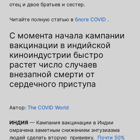
отец и двое братьев и сестер.
Читайте полную статью в
блоге COVID
.
С момента начала кампании
вакцинации в индийской
киноиндустрии быстро
растет число случаев
внезапной смерти от
сердечного приступа
Автор:
The COVID World
ИНДИЯ
— Кампания вакцинации в Индии
омрачена заметным снижением энтузиазма
людей сделать вторую прививку.
Почти 50%