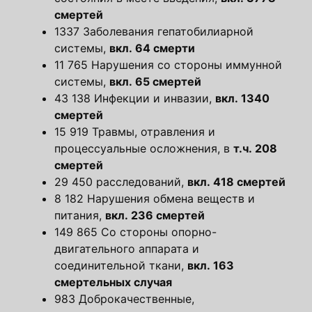
смертей
1337 Заболевания гепатобилиарной
системы,
вкл. 64 смерти
11 765 Нарушения со стороны иммунной
системы,
вкл. 65 смертей
43 138 Инфекции и инвазии,
вкл. 1340
смертей
15 919 Травмы, отравления и
процессуальные осложнения, в
т.ч. 208
смертей
29 450 расследований,
вкл. 418 смертей
8 182 Нарушения обмена веществ и
питания,
вкл. 236 смертей
149 865 Со стороны опорно-
двигательного аппарата и
соединительной ткани,
вкл. 163
смертельных случая
983 Доброкачественные,