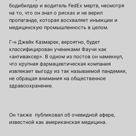
бодибилдер и водитель FedEx мертв, несмотря
на то, что он знал о рисках и не верил
пропаганде, которая восхваляет инъекции и
медицинскую промышленность в целом.
Г-н Джейк Казмарек, вероятно, будет
классифицирован учениками Фаучи как
«антиваксер». В одном из постов он намекнул,
что крупная фармацевтическая компания
извлекает выгоду из так называемой пандемии,
не обращая внимания на общественное
здравоохранение.
Он также публиковал об очевидной афере,
известной как американская медицина.