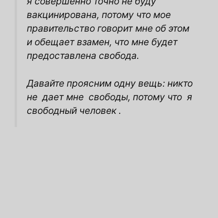
я совершенно точно не буду
вакцинирована, потому что мое
правительство говорит мне об этом
и обещает взамен, что мне будет
предоставлена ​​свобода.
Давайте проясним одну вещь: никто
не
дает мне
свободы, потому что
я
свободный человек
.