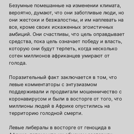
Безумные помешанные на изменении климата,
вероятно, думают, что они заботливые люди, но
они жестоки и безжалостны, и им наплевать на
все, кроме своих искаженных эгоистичных
амбиций. Они счастливы, что цель оправдывает
средства, пока цель означает победу и власть,
которую они будут терпеть, когда несколько
сотен миллионов африканцев умирают от
голода.
Поразительный факт заключается в том, что
левые комментаторы с энтузиазмом
поддерживали и продвигали мошенничество с
коронавирусом и были в восторге от того, что
миллионы людей в Африке опустились на
территорию голодной смерти.
Левые либералы в восторге от геноцида в