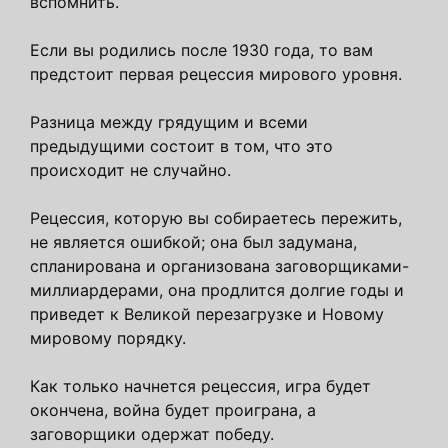
вспомнить.
Если вы родились после 1930 года, то вам
предстоит первая рецессия мирового уровня.
Разница между грядущим и всеми
предыдущими состоит в том, что это
происходит не случайно.
Рецессия, которую вы собираетесь пережить,
не является ошибкой; она был задумана,
спланирована и организована заговорщиками-
миллиардерами, она продлится долгие годы и
приведет к Великой перезагрузке и Новому
мировому порядку.
Как только начнется рецессия, игра будет
окончена, война будет проиграна, а
заговорщики одержат победу.