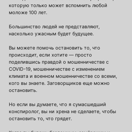
которую только может вспомнить любой
моложе 100 лет.
Большинство людей не представляют,
насколько ужасным будет будущее.
Вы можете помочь остановить то, что
происходит, если хотите — просто
поделившись правдой о мошенничестве с
COVID-19, мошенничестве с изменением
климата и военном мошенничестве со всеми,
кого вы знаете. Заговорщиков еще можно
остановить.
Но если вы думаете, что я сумасшедший
конспиролог, вы ни хрена не сделаете, чтобы
остановить то, что грядет.