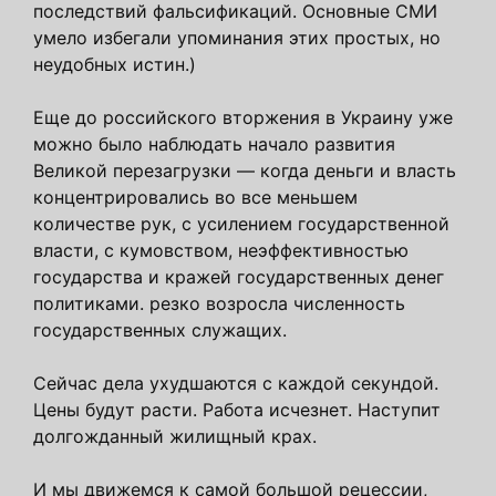
последствий фальсификаций. Основные СМИ
умело избегали упоминания этих простых, но
неудобных истин.)
Еще до российского вторжения в Украину уже
можно было наблюдать начало развития
Великой перезагрузки — когда деньги и власть
концентрировались во все меньшем
количестве рук, с усилением государственной
власти, с кумовством, неэффективностью
государства и кражей государственных денег
политиками. резко возросла численность
государственных служащих.
Сейчас дела ухудшаются с каждой секундой.
Цены будут расти. Работа исчезнет. Наступит
долгожданный жилищный крах.
И мы движемся к самой большой рецессии,