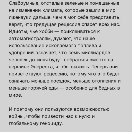
Слабоумные, отсталые зеленые и помешанные
на изменении климата, которые зашли в мир
лженауки дальше, чем я мог себе представить,
верят, что грядущая рецессия спасет всех нас.
Идиоты, чье хобби — приклеиваться к
автомагистралям, думают, что наше
использование ископаемого топлива и
удобрений означает, что семь миллиардов
человек должны будут собраться вместе на
вершине Эвереста, чтобы выжить. Теперь они
приветствуют рецессию, потому что это будет
означать меньше поездок, меньше отопления и
меньше горячей еды — особенно для бедных в
мире.
И поэтому они пользуются возможностью
войны, чтобы привести нас к нулю и
глобальному геноциду.