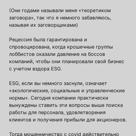
(Они годами называли меня «теоретиком
заговора», так что я немного забавляюсь,
называя их заговорщиками)
Рецессия была гарантирована и
спровоцирована, когда крошечные группы
лоббистов оказали давление на боссов
компаний, чтобы они планировали свой бизнес
с учетом вздора ESG.
ESG, если вы немного заснули, означает
«экологические, социальные и управленческие
нормы». Сегодня компании практически
вынуждены ставить эти вопросы выше поиска
работы для персонала, удовлетворения
клиентов и получения прибыли для акционеров.
Тогда мошенничество с covid действительно