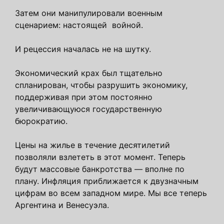
Затем они манипулировали военным
сценарием: настоящей войной.
И рецессия началась не на шутку.
Экономический крах был тщательно
спланирован, чтобы разрушить экономику,
поддерживая при этом постоянно
увеличивающуюся государственную
бюрократию.
Цены на жилье в течение десятилетий
позволяли взлететь в этот момент. Теперь
будут массовые банкротства — вполне по
плану. Инфляция приближается к двузначным
цифрам во всем западном мире. Мы все теперь
Аргентина и Венесуэла.