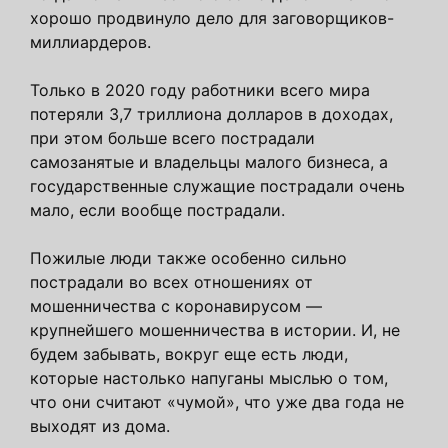
хорошо продвинуло дело для заговорщиков-
миллиардеров.
Только в 2020 году работники всего мира
потеряли 3,7 триллиона долларов в доходах,
при этом больше всего пострадали
самозанятые и владельцы малого бизнеса, а
государственные служащие пострадали очень
мало, если вообще пострадали.
Пожилые люди также особенно сильно
пострадали во всех отношениях от
мошенничества с коронавирусом —
крупнейшего мошенничества в истории. И, не
будем забывать, вокруг еще есть люди,
которые настолько напуганы мыслью о том,
что они считают «чумой», что уже два года не
выходят из дома.