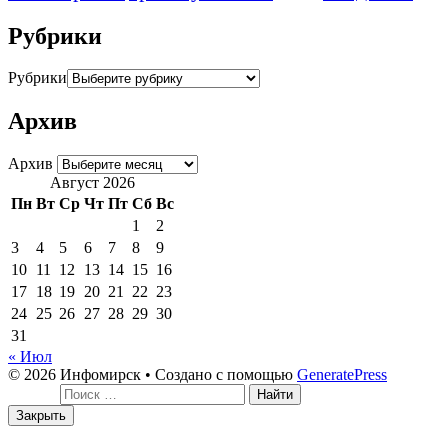
Рубрики
Рубрики
Архив
Архив
Август 2026
Пн
Вт
Ср
Чт
Пт
Сб
Вс
1
2
3
4
5
6
7
8
9
10
11
12
13
14
15
16
17
18
19
20
21
22
23
24
25
26
27
28
29
30
31
« Июл
© 2026 Инфомирск
• Создано с помощью
GeneratePress
Поиск:
Закрыть