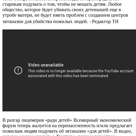
старикам подумать о том, чтобы не мешать детям. Любое
общество, которое будет убивать своих детенышей еще в
утробе матери, не будет иметь проблем с созданием центров
эвтаназии для убийства пожилых людей. ⁃ Редактор ТН
В разгар лицемерия «ради детей» Всемирный экономический
форум теперь жалуется на перенаселенность и/или предлагает
пожилым людям подумать об эвтаназии «для детей». В видео,