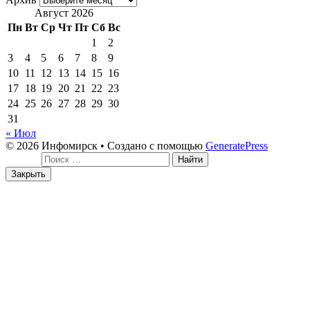
Август 2026
Пн
Вт
Ср
Чт
Пт
Сб
Вс
1
2
3
4
5
6
7
8
9
10
11
12
13
14
15
16
17
18
19
20
21
22
23
24
25
26
27
28
29
30
31
« Июл
© 2026 Инфомирск
• Создано с помощью
GeneratePress
Поиск:
Закрыть