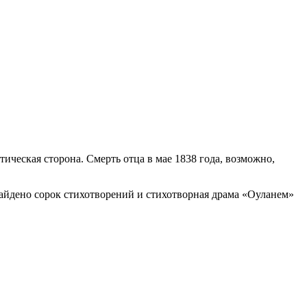
тическая сторона. Смерть отца в мае 1838 года, возможно,
найдено сорок стихотворений и стихотворная драма «Оуланем»