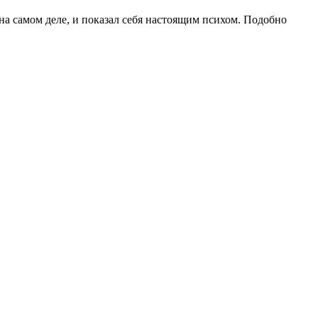
на самом деле, и показал себя настоящим психом. Подобно