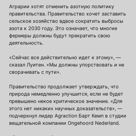
Аграрии хотят отменить азотную политику
правительства. Правительство хочет заставить
сельское хозяйство вдвое сократить выбросы
азота к 2030 году. Это означает, что многие
фермеры должны будут прекратить свою
деятельность.
«Сейчас все действительно идет к этому», —
сказал Луитен. «Мы должны упорствовать и не
сворачивать с пути».
Правительство продолжает утверждать, что
природа немедленно улучшится, если не будет
превышено некое критическое значение. «Для
этого нет никаких научных доказательств», —
подчеркнул лидер Agraction Барт Кемп в студии
вещательной компании Ongehoord Nederland.