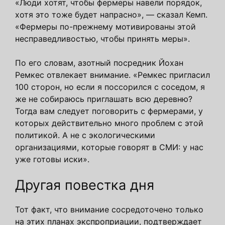
«Люди хотят, чтобы фермеры навели порядок,
хотя это тоже будет напрасно», — сказал Кемп.
«Фермеры по-прежнему мотивированы этой
несправедливостью, чтобы принять меры».
По его словам, азотный посредник Йохан
Ремкес отвлекает внимание. «Ремкес пригласил
100 сторон, но если я поссорился с соседом, я
же не собираюсь приглашать всю деревню?
Тогда вам следует поговорить с фермерами, у
которых действительно много проблем с этой
политикой. А не с экологическими
организациями, которые говорят в СМИ: у нас
уже готовы иски».
Другая повестка дня
Тот факт, что внимание сосредоточено только
на этих планах экспроприации, подтверждает