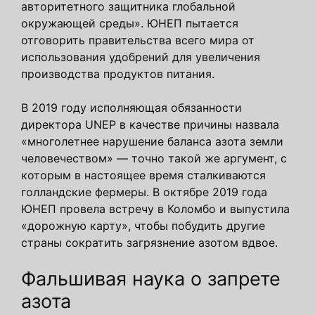
авторитетного защитника глобальной
окружающей среды». ЮНЕП пытается
отговорить правительства всего мира от
использования удобрений для увеличения
производства продуктов питания.
В 2019 году исполняющая обязанности
директора UNEP в качестве причины назвала
«многолетнее нарушение баланса азота земли
человечеством» — точно такой же аргумент, с
которым в настоящее время сталкиваются
голландские фермеры. В октябре 2019 года
ЮНЕП провела встречу в Коломбо и выпустила
«дорожную карту», ​​чтобы побудить другие
страны сократить загрязнение азотом вдвое.
Фальшивая наука о запрете
азота