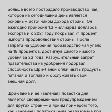
Больше всего пострадало производство чая,
которое на сегодняшний день является
основным источником дохода страны. Он
ежегодно приносил 1,3 миллиарда долларов
экспорта и к 2021 году покрывал 71 процент
импорта продовольствия страны. После
запрета на удобрения производство чая упало
на 18 процентов, достигнув самого низкого
уровня за 23 года. Разрушительный запрет
правительства на удобрения подорвал
способность Шри-Ланки оплачивать продукты
питания и топливо и обслуживать свой
внешний долг.
Шри-Ланка и ее «зеленая» повестка дня
является своевременным предупреждением
для других стран — и ярким примером того,
как «зеленая» политика была реализована при