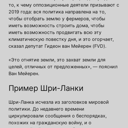
то, к чему оппозиционные деятели призывают с
2019 года: вся политика направлена на то,
чтобы отобрать землю у фермеров, чтобы
иметь возможность строить дома, чтобы
иметь возможность продвигать всю эту
климатическую повестку дня, и это огорчает,
сказал депутат Гидеон ван Мейерен (FVD).
«Это отнятие земли, это захват земли для
целей, отличных от предложенных», — пояснил
Ван Мейерен.
Пример Шри-Ланки
Шри-Ланка исчезла из заголовков мировой
политики. До недавнего времени
циркулировали сообщения о беспорядках,
похожих на гражданскую войну, и о