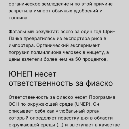
органическое земледелие и по этой причине
запретила импорт обычных удобрений и
топлива.
Фатальный результат: всего за один год Шри-
Ланка превратилась из экспортера риса в
импортера. Органический эксперимент
погрузил полмиллиона человек в нищету, а
цены взлетели более чем на 50 процентов.
ЮНЕП несет
ответственность за фиаско
Ответственность за фиаско несет Программа
ООН по окружающей среде (UNEP). Он
описывает себя как «глобальный орган,
который определяет повестку дня в области
окружающей среды (…) и выступает в качестве