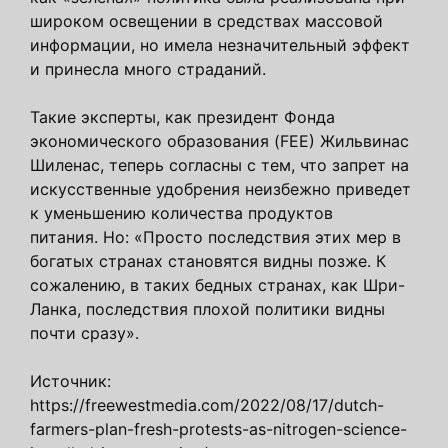
широком освещении в средствах массовой
информации, но имела незначительный эффект
и принесла много страданий.
Такие эксперты, как президент Фонда
экономического образования (FEE) Жильвинас
Шиленас, теперь согласны с тем, что запрет на
искусственные удобрения неизбежно приведет
к уменьшению количества продуктов
питания. Но: «Просто последствия этих мер в
богатых странах становятся видны позже. К
сожалению, в таких бедных странах, как Шри-
Ланка, последствия плохой политики видны
почти сразу».
Источник:
https://freewestmedia.com/2022/08/17/dutch-
farmers-plan-fresh-protests-as-nitrogen-science-