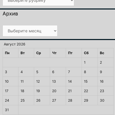
Архив
Архив
Август 2026
Пн
Вт
Ср
Чт
Пт
Сб
Вс
1
2
3
4
5
6
7
8
9
10
11
12
13
14
15
16
17
18
19
20
21
22
23
24
25
26
27
28
29
30
31