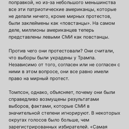
поправкой, но из-за небольшого меньшинства
все эти патриотические американцы, которые
не делали ничего, кроме мирных протестов,
были заклеймены как «повстанцы». На самом
деле, миллионы американцев теперь
представлены левыми СМИ как повстанцы.
Против чего они протестовали? Они считали,
что выборы были украдены у Трампа.
Независимо от того, согласен или не согласен с
ними в этом вопросе, они все равно имели
право на мирный протест.
Томпсон, однако, объясняет, почему они были
справедливо возмущены результатами
выборов, фактами, которые СМИ в
значительной степени игнорируют. В некоторых
округах голосов было больше, чем
зарегистрированных избирателей. «Самая