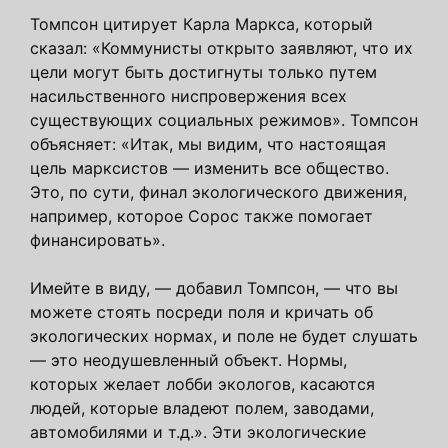
Томпсон цитирует Карла Маркса, который
сказал: «Коммунисты открыто заявляют, что их
цели могут быть достигнуты только путем
насильственного ниспровержения всех
существующих социальных режимов». Томпсон
объясняет: «Итак, мы видим, что настоящая
цель марксистов — изменить все общество.
Это, по сути, финал экологического движения,
например, которое Сорос также помогает
финансировать».
Имейте в виду, — добавил Томпсон, — что вы
можете стоять посреди поля и кричать об
экологических нормах, и поле не будет слушать
— это неодушевленный объект. Нормы,
которых желает лобби экологов, касаются
людей, которые владеют полем, заводами,
автомобилями и т.д.». Эти экологические