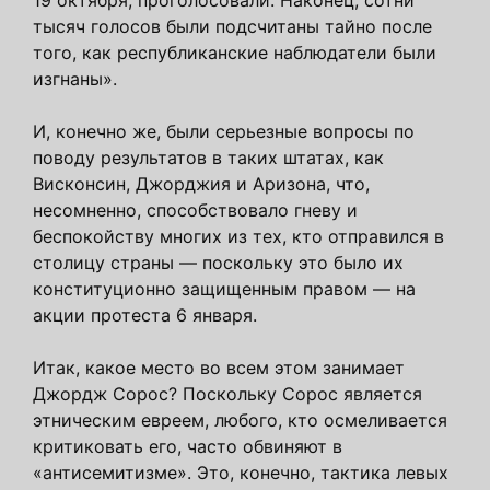
тысяч голосов были подсчитаны тайно после
того, как республиканские наблюдатели были
изгнаны».
И, конечно же, были серьезные вопросы по
поводу результатов в таких штатах, как
Висконсин, Джорджия и Аризона, что,
несомненно, способствовало гневу и
беспокойству многих из тех, кто отправился в
столицу страны — поскольку это было их
конституционно защищенным правом — на
акции протеста 6 января.
Итак, какое место во всем этом занимает
Джордж Сорос? Поскольку Сорос является
этническим евреем, любого, кто осмеливается
критиковать его, часто обвиняют в
«антисемитизме». Это, конечно, тактика левых