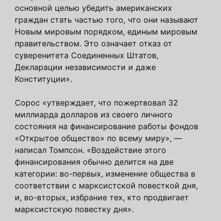
основной целью убедить американских
граждан стать частью того, что они называют
Новым мировым порядком, единым мировым
правительством. Это означает отказ от
суверенитета Соединенных Штатов,
Декларации независимости и даже
Конституции».
Сорос «утверждает, что пожертвовал 32
миллиарда долларов из своего личного
состояния на финансирование работы фондов
«Открытое общество» по всему миру», —
написал Томпсон. «Воздействие этого
финансирования обычно делится на две
категории: во-первых, изменение общества в
соответствии с марксистской повесткой дня,
и, во-вторых, избрание тех, кто продвигает
марксистскую повестку дня».