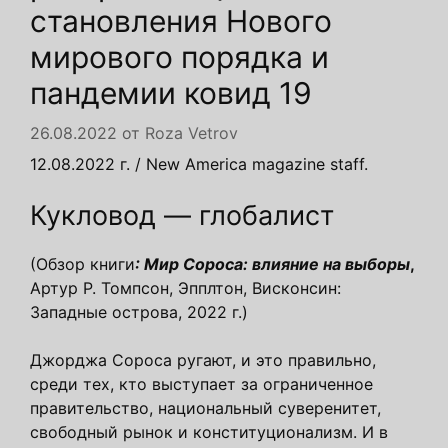
становления Нового
мирового порядка и
пандемии ковид 19
26.08.2022
от
Roza Vetrov
12.08.2022 г. / New America magazine staff.
Кукловод — глобалист
(Обзор книги
: Мир Сороса: влияние на выборы
,
Артур Р. Томпсон, Эпплтон, Висконсин:
Западные острова, 2022 г.)
Джорджа Сороса ругают, и это правильно,
среди тех, кто выступает за ограниченное
правительство, национальный суверенитет,
свободный рынок и конституционализм. И в