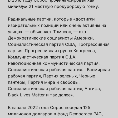
минимум
21 местную прокурорскую гонку.
Радикальные партии, которые «достигли
избирательных позиций или очень активны на
улицах, — объясняет Томпсон, — это
Демократические социалисты Америки,
Социалистическая партия США, Прогрессивная
партия, Прогрессивная группа Конгресса,
Коммунистическая партия США,
Революционная коммунистическая партия,
Социалистическая рабочая партия. , Всемирная
рабочая партия, Партия зеленых, Черные
пантеры, Партия мира и свободы,
Социалистическая рабочая партия, Антифа,
Black Lives Matter и так далее».
В начале 2022 года Сорос передал 125
миллионов долларов в фонд Democracy PAC,