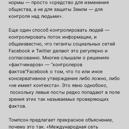
нормы — просто «средство для изменения
общества, а не для защиты Земли — для
контроля над людьми».
Еще один способ контролировать людей —
контролировать поток информации, и
общеизвестно, что гиганты социальных сетей
Facebook и Twitter делают это регулярно и
согласованно. Многие слышали о решениях
«фактчекеров» — “контролеров
фактов”Facebook о том, что то или иное
консервативное утверждение либо ложно, либо
«не имеет контекста». Это явно однобоко,
поскольку левые посты редко попадают в поле
зрения этих так называемых проверяющих
фактов.
Томпсон предлагает прекрасное объяснение,
почему это так. «Международная сеть