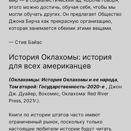
этого можно достичь, обучая себя, чтобы мы
могли обучать других. Он предлагает Общество
Джона Берча как прекрасную организацию,
которая занимается обеими этими вещами.
— Стив Байас
История Оклахомы: история
для всех американцев
(Оклахомцы: История Оклахомы и ее народа,
Том второй: Государственность-2020-е
,
Джон
Дж. Дуайер, Вокомис, Оклахома: Red River
Press, 2021г.).
Книги по истории штатов часто имеют
ограниченный рынок, поскольку только
настоящие любители истории будут читать