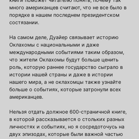
много американцев считают, что не все было в
порядке в нашем последнем президентском
состязании.
На самом деле, Дуайер связывает историю
Оклахомы с национальными и даже
международными событиями таким образом,
что жители Оклахомы будут больше ценить
роль, которую раннее государство сыграло в
истории нашей страны и даже в истории
нашего мира, а не оклахомцы также узнайте
больше о событиях, которые затронули всех
американцев.
Нельзя отдать должное 600-страничной книге,
в которой рассказывается о стольких разных
личностях и событиях, но я сосредоточусь на
двух эпизодах, которые были важной частью