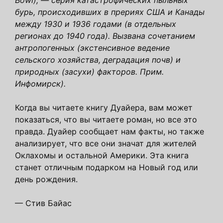
бурь, происходивших в прериях США и Канады
между 1930 и 1936 годами (в отдельных
регионах до 1940 года). Вызвана сочетанием
антропогенных (экстенсивное ведение
сельского хозяйства, деградация почв) и
природных (засухи) факторов. Прим.
Инфомирск).
Когда вы читаете книгу Дуайера, вам может
показаться, что вы читаете роман, но все это
правда. Дуайер сообщает нам факты, но также
анализирует, что все они значат для жителей
Оклахомы и остальной Америки. Эта книга
станет отличным подарком на Новый год или
день рождения.
— Стив Байас