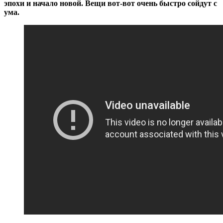
эпохи и начало новой. Вещи вот-вот очень быстро сойдут с
ума.