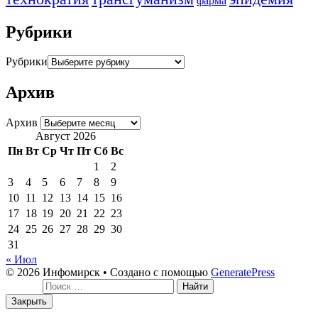
фарма
Рубрики
Рубрики
Архив
Архив
Август 2026
Пн
Вт
Ср
Чт
Пт
Сб
Вс
1
2
3
4
5
6
7
8
9
10
11
12
13
14
15
16
17
18
19
20
21
22
23
24
25
26
27
28
29
30
31
« Июл
© 2026 Инфомирск
• Создано с помощью
GeneratePress
Поиск:
Закрыть