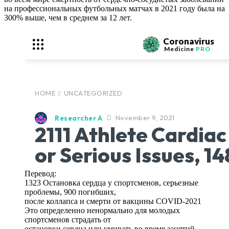
на профессиональных футбольных матчах в 2021 году была на
300% выше, чем в среднем за 12 лет.
Перевод:
1323 Остановка сердца у спортсменов, серьезные
проблемы, 900 погибших,
после коллапса и смерти от вакцины COVID-2021
Это определенно ненормально для молодых
спортсменов страдать от
остановки сердца или умирать во время занятий