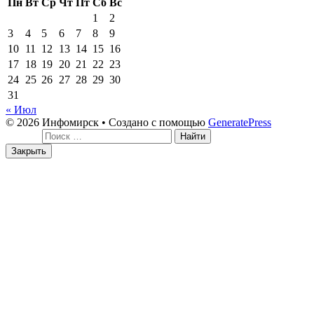
Пн
Вт
Ср
Чт
Пт
Сб
Вс
1
2
3
4
5
6
7
8
9
10
11
12
13
14
15
16
17
18
19
20
21
22
23
24
25
26
27
28
29
30
31
« Июл
© 2026 Инфомирск
• Создано с помощью
GeneratePress
Поиск:
Закрыть