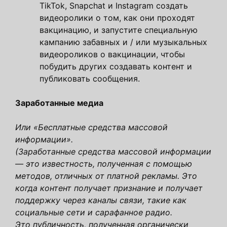
TikTok, Snapchat и Instagram создать
видеоролики о том, как они проходят
вакцинацию, и запустите специальную
кампанию забавных и / или музыкальных
видеороликов о вакцинации, чтобы
побудить других создавать контент и
публиковать сообщения.
Заработанные медиа
Или «Бесплатные средства массовой
информации».
(Заработанные средства массовой информации
— это известность, полученная с помощью
методов, отличных от платной рекламы. Это
когда контент получает признание и получает
поддержку через каналы связи, такие как
социальные сети и сарафанное радио.
Это публичность, полученная органически