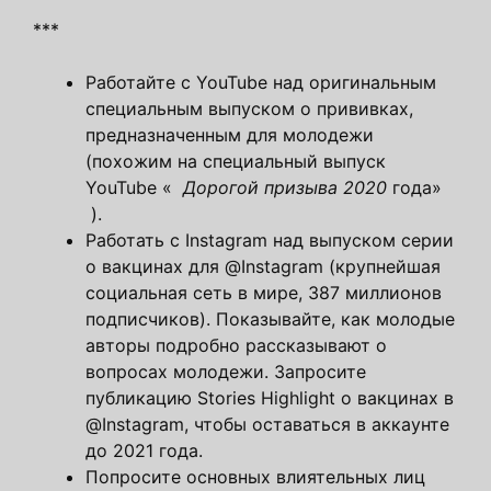
***
Работайте с YouTube над оригинальным
специальным выпуском о прививках,
предназначенным для молодежи
(похожим на специальный выпуск
YouTube «
Дорогой призыва 2020
года»
).
Работать с Instagram над выпуском серии
о вакцинах для @Instagram (крупнейшая
социальная сеть в мире, 387 миллионов
подписчиков). Показывайте, как молодые
авторы подробно рассказывают о
вопросах молодежи. Запросите
публикацию Stories Highlight о вакцинах в
@Instagram, чтобы оставаться в аккаунте
до 2021 года.
Попросите основных влиятельных лиц