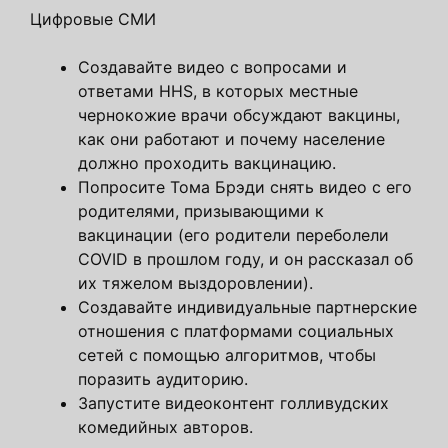
Цифровые СМИ
Создавайте видео с вопросами и
ответами HHS, в которых местные
чернокожие врачи обсуждают вакцины,
как они работают и почему население
должно проходить вакцинацию.
Попросите Тома Брэди снять видео с его
родителями, призывающими к
вакцинации (его родители переболели
COVID в прошлом году, и он рассказал об
их тяжелом выздоровлении).
Создавайте индивидуальные партнерские
отношения с платформами социальных
сетей с помощью алгоритмов, чтобы
поразить аудиторию.
Запустите видеоконтент голливудских
комедийных авторов.