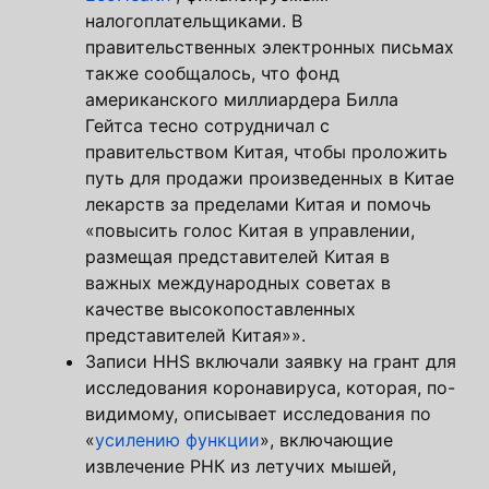
налогоплательщиками. В
правительственных электронных письмах
также сообщалось, что фонд
американского миллиардера Билла
Гейтса тесно сотрудничал с
правительством Китая, чтобы проложить
путь для продажи произведенных в Китае
лекарств за пределами Китая и помочь
«повысить голос Китая в управлении,
размещая представителей Китая в
важных международных советах в
качестве высокопоставленных
представителей Китая»».
Записи HHS включали заявку на грант для
исследования коронавируса, которая, по-
видимому, описывает исследования по
«
усилению функции
», включающие
извлечение РНК из летучих мышей,