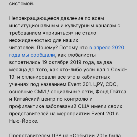
системой.
Непрекращающееся давление по всем
институциональным и культурным каналам с
требованием «привиться» не стало
неожиданностью для наших
читателей. Почему? Потому что
в апреле 2020
года мы сообщали
, как глобалисты
встретились 19 октября 2019 года, за два
месяца до того, как кто-либо услышал о Covid-
19, и спланировали все это в кабинетных
учениях под названием Event 201. ЦРУ, CDC,
основные СМИ / социальные сети, Фонд Гейтса
и Китайский центр по контролю и
профилактике заболеваний США имели своих
представителей на мероприятии Event 201 в
Нью-Йорке.
Представителем ЦРУ на «Событии 201» была