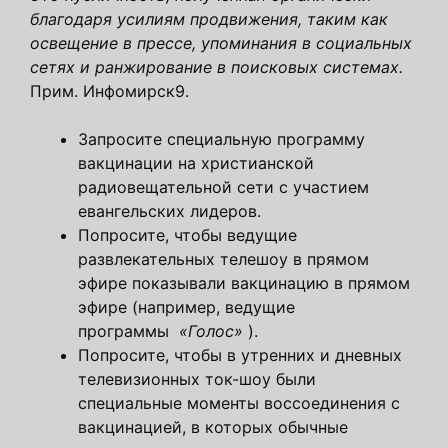
благодаря усилиям продвижения, таким как
освещение в прессе, упоминания в социальных
сетях и ранжирование в поисковых системах.
Прим. Инфомирск9.
Запросите специальную программу
вакцинации на христианской
радиовещательной сети с участием
евангельских лидеров.
Попросите, чтобы ведущие
развлекательных телешоу в прямом
эфире показывали вакцинацию в прямом
эфире (например, ведущие
программы
«Голос»
).
Попросите, чтобы в утренних и дневных
телевизионных ток-шоу были
специальные моменты воссоединения с
вакцинацией, в которых обычные