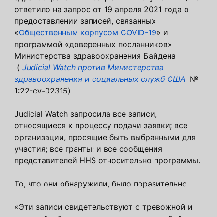
ответило на запрос от 19 апреля 2021 года о
предоставлении записей, связанных
«
Общественным корпусом COVID-19
» и
программой «доверенных посланников»
Министерства здравоохранения Байдена
(
Judicial Watch против Министерства
здравоохранения и социальных служб США
№
1:22-cv-02315).
Judicial Watch запросила все записи,
относящиеся к процессу подачи заявки; все
организации, просящие быть выбранными для
участия; все гранты; и все сообщения
представителей HHS относительно программы.
То, что они обнаружили, было поразительно.
«Эти записи свидетельствуют о тревожной и