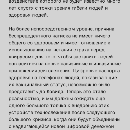
воздействие которого не будет известно много
лет спустя с точки зрения гибели людей и
здоровья людей.
На более непосредственном уровне, причина
беспрецедентного натиска не имеет ничего
общего со здоровьем и имеет отношение к
использованию нагнетания страха перед
«вирусом» для того, чтобы заставить людей
согласиться на новые навязчивые и инвазивные
приложения для слежения. Цифровые паспорта
здоровья на телефонах людей, показывающие
их вакцинальный статус, невозможно было
представить до Ковида. Теперь это стало
реальностью, и мы должны ожидать еще
одного большого толчка к внедрению этих
устройств технослежения после следующего
большого кризиса, когда они будут объединены
с надвигающейся новой цифровой денежной