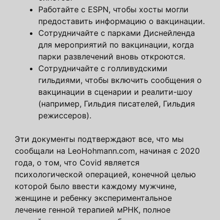
Работайте с ESPN, чтобы хосты могли
предоставить информацию о вакцинации.
Сотрудничайте с парками Диснейленда
для мероприятий по вакцинации, когда
парки развлечений вновь откроются.
Сотрудничайте с голливудскими
гильдиями, чтобы включить сообщения о
вакцинации в сценарии и реалити-шоу
(например, Гильдия писателей, Гильдия
режиссеров).
Эти документы подтверждают все, что мы
сообщали на LeoHohmann.com, начиная с 2020
года, о том, что Covid является
психологической операцией, конечной целью
которой было ввести каждому мужчине,
женщине и ребенку экспериментальное
лечение генной терапией мРНК, полное