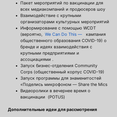
Пакет мероприятий по вакцинации для
всех медиакомпаний и продюсеров шоу
Взаимодействие с крупными
организаторами культурных мероприятий
Информирование с помощью WCDT
(вероятно,
We Can Do This —
кампания
общественного образования COVID-19) о
бренде и идеях взаимодействия с
крупными предприятиями и
ассоциациями .
Запуск бизнес-отделения Community
Corps (общественный корпус COVID-19)
Запуск программы для знаменитостей
«Поделись микрофоном — Share the Mics
Видеоролики в вечернее время о
вакцинации (POTUS)
Дополнительные идеи для рассмотрения