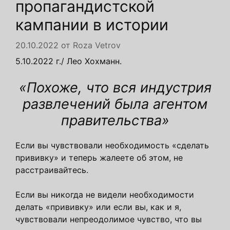
пропагандистской
кампании в истории
20.10.2022
от
Roza Vetrov
5.10.2022 г./ Лео Хохманн.
«Похоже, что вся индустрия
развлечений была агентом
правительства»
Если вы чувствовали необходимость «сделать
прививку» и теперь жалеете об этом, не
расстраивайтесь.
Если вы никогда не видели необходимости
делать «прививку» или если вы, как и я,
чувствовали непреодолимое чувство, что вы