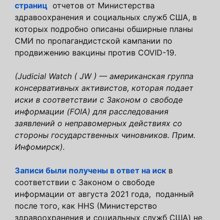
страниц
отчетов от Министерства
здравоохранения и социальных служб США, в
которых подробно описаны обширные планы
СМИ по пропагандистской кампании по
продвижению вакцины против COVID-19.
(Judicial Watch ( JW ) — американская группа
консервативных активистов, которая подает
иски в соответствии с Законом о свободе
информации (FOIA) для расследования
заявлений о неправомерных действиях со
стороны государственных чиновников. Прим.
Инфомирск).
Записи были получены в ответ на иск
в
соответствии с Законом о свободе
информации от августа 2021 года, поданный
после того, как HHS (Министерство
здравоохранения и социальных служб США) не