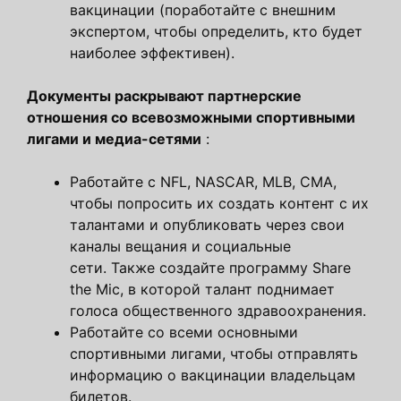
вакцинации (поработайте с внешним
экспертом, чтобы определить, кто будет
наиболее эффективен).
Документы раскрывают партнерские
отношения
со всевозможными спортивными
лигами и медиа-сетями
:
Работайте с NFL, NASCAR, MLB, CMA,
чтобы попросить их создать контент с их
талантами и опубликовать через свои
каналы вещания и социальные
сети. Также создайте программу Share
the Mic, в которой талант поднимает
голоса общественного здравоохранения.
Работайте со всеми основными
спортивными лигами, чтобы отправлять
информацию о вакцинации владельцам
билетов.