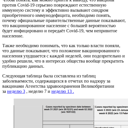
против Covid-19 серьезно повреждают естественную
иммунную систему и эффективно вызывают синдром
приобретенного иммунодефицита, необходимо понять,
почему официальные правительственные данные показывают,
что вакцинированное население с большей вероятностью
будет инфицировано и передаёт Covid-19, чем непривитое
население.
Также необходимо понимать, что как только власти поняли,
что данные показывают, что положение вакцинированного
населения ухудшается с каждой неделей, они подозрительно и
удобно решили, что в интересах общества вообще прекратить
публикацию данных.
Следующая таблица была составлена ​​из таблиц
заболеваемости, содержащихся в отчетах по надзору за
вакцинами Агентства здравоохранения Великобритании
за
неделю 3
, неделю 7 и
неделю 13 .