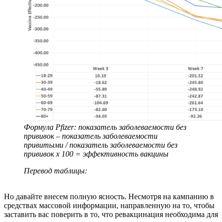
Формула Pfizer: показатель заболеваемости без
прививок – показатель заболеваемости
привитыми / показатель заболеваемости без
прививок x 100 = эффективность вакцины
Перевод таблицы:
Но давайте внесем полную ясность. Несмотря на кампанию в
средствах массовой информации, направленную на то, чтобы
заставить вас поверить в то, что ревакцинация необходима для