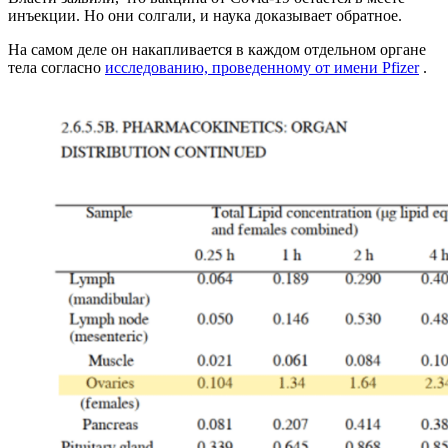
инъекции. Но они солгали, и наука доказывает обратное.
На самом деле он накапливается в каждом отдельном органе
тела согласно
исследованию, проведенному от имени Pfizer
.