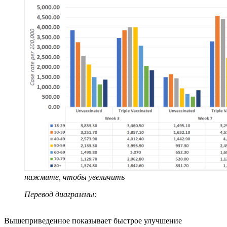
нажмите, чтобы увеличить
Перевод диаграммы:
Вышеприведенное показывает быстрое улучшение