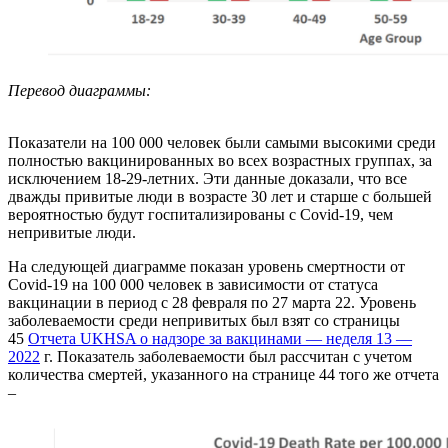
Перевод диаграммы:
Показатели на 100 000 человек были самыми высокими среди
полностью вакцинированных во всех возрастных группах, за
исключением 18-29-летних. Эти данные доказали, что все
дважды привитые люди в возрасте 30 лет и старше с большей
вероятностью будут госпитализированы с Covid-19, чем
непривитые люди.
На следующей диаграмме показан уровень смертности от
Covid-19 на 100 000 человек в зависимости от статуса
вакцинации в период с 28 февраля по 27 марта 22. Уровень
заболеваемости среди непривитых был взят со страницы
45
Отчета UKHSA о надзоре за вакцинами — неделя 13 —
2022
г. Показатель заболеваемости был рассчитан с учетом
количества смертей, указанного на странице 44 того же отчета
–