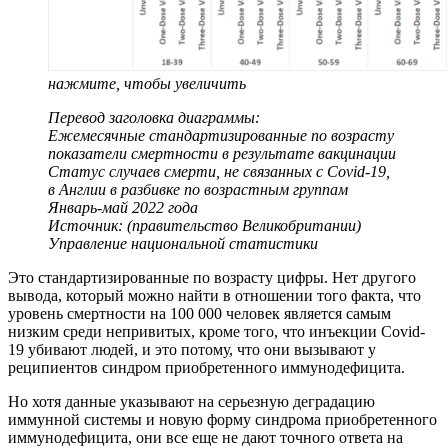
нажмите, чтобы увеличить
Перевод заголовка диаграммы:
Ежемесячные стандартизированные по возрасту
показатели смертности в результате вакцинации
Статус случаев смерти, не связанных с Covid-19,
в Англии в разбивке по возрастным группам
Январь-май 2022 года
Источник: (правительство Великобритании)
Управление национальной статистики
Это стандартизированные по возрасту цифры. Нет другого
вывода, который можно найти в отношении того факта, что
уровень смертности на 100 000 человек является самым
низким среди непривитых, кроме того, что инъекции Covid-
19 убивают людей, и это потому, что они вызывают у
реципиентов синдром приобретенного иммунодефицита.
Но хотя данные указывают на серьезную деградацию
иммунной системы и новую форму синдрома приобретенного
иммунодефицита, они все еще не дают точного ответа на