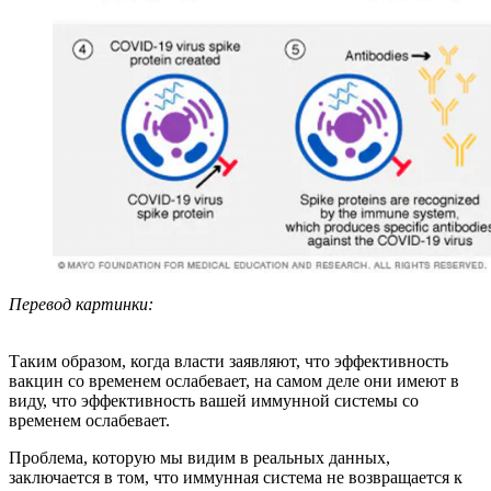
Перевод картинки:
Таким образом, когда власти заявляют, что эффективность
вакцин со временем ослабевает, на самом деле они имеют в
виду, что эффективность вашей иммунной системы со
временем ослабевает.
Проблема, которую мы видим в реальных данных,
заключается в том, что иммунная система не возвращается к