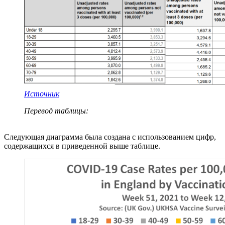
Источник
Перевод таблицы:
Следующая диаграмма была создана с использованием цифр,
содержащихся в приведенной выше таблице.