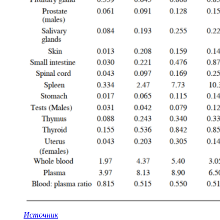
Источник