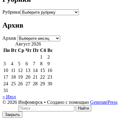
Рубрики
Архив
Архив
Август 2026
Пн
Вт
Ср
Чт
Пт
Сб
Вс
1
2
3
4
5
6
7
8
9
10
11
12
13
14
15
16
17
18
19
20
21
22
23
24
25
26
27
28
29
30
31
« Июл
© 2026 Инфомирск
• Создано с помощью
GeneratePress
Поиск:
Закрыть