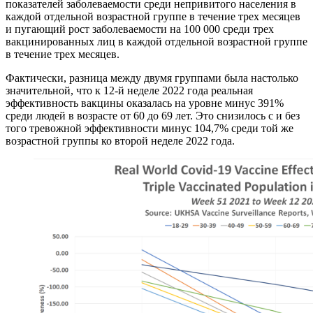
показателей заболеваемости среди непривитого населения в
каждой отдельной возрастной группе в течение трех месяцев
и пугающий рост заболеваемости на 100 000 среди трех
вакцинированных лиц в каждой отдельной возрастной группе
в течение трех месяцев.
Фактически, разница между двумя группами была настолько
значительной, что к 12-й неделе 2022 года реальная
эффективность вакцины оказалась на уровне минус 391%
среди людей в возрасте от 60 до 69 лет. Это снизилось с и без
того тревожной эффективности минус 104,7% среди той же
возрастной группы ко второй неделе 2022 года.