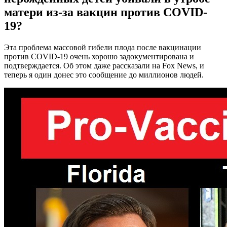
матери из-за вакцин против COVID-
19?
Эта проблема массовой гибели плода после вакцинации
против COVID-19 очень хорошо задокументирована и
подтверждается. Об этом даже рассказали на Fox News, и
теперь я один донес это сообщение до миллионов людей.