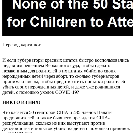
Перевод картинки:
И если губернаторы красных штатов быстро воспользовались
недавним решением Верховного суда, чтобы сделать
незаконным для родителей в их штатах убийство своих
нерожденных детей через аборт, то сколько губернаторов
принимают меры, чтобы предотвратить попытки родителей
убить своих нерожденных детей, и даже уже родившихся
детей, с помощью уколов COVID-19?
НИКТО ИЗ НИХ!
Что касается 50 сенаторов США и 435 членов Палаты
представителей, а также бывшего президента США-
республиканца, сколько из них выступают против
детоубийства и попыток убийства детей с помощью прививок