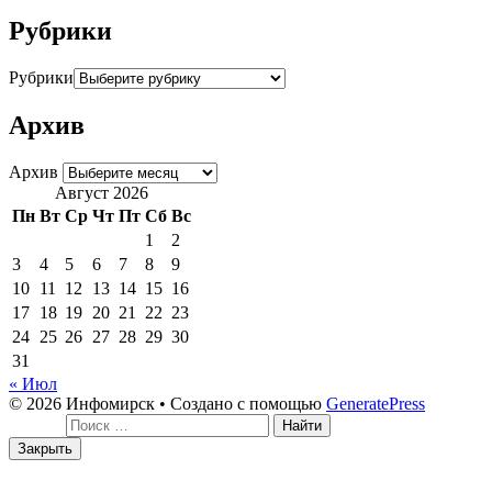
Рубрики
Рубрики
Архив
Архив
Август 2026
Пн
Вт
Ср
Чт
Пт
Сб
Вс
1
2
3
4
5
6
7
8
9
10
11
12
13
14
15
16
17
18
19
20
21
22
23
24
25
26
27
28
29
30
31
« Июл
© 2026 Инфомирск
• Создано с помощью
GeneratePress
Поиск:
Закрыть