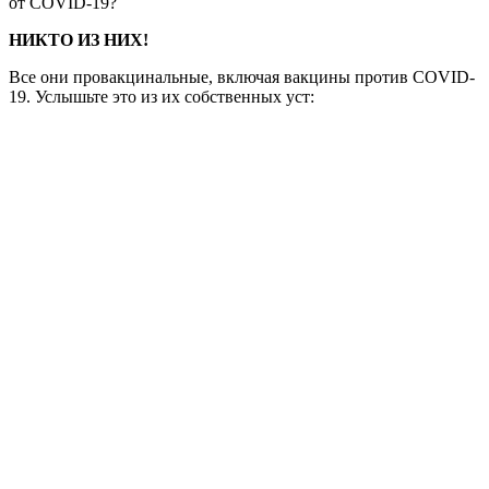
от COVID-19?
НИКТО ИЗ НИХ!
Все они провакцинальные, включая вакцины против COVID-
19. Услышьте это из их собственных уст: