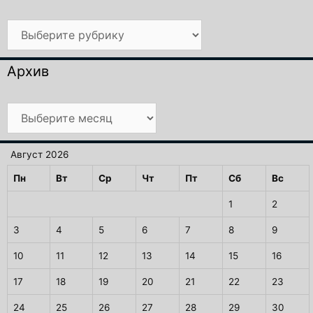
Рубрики
Архив
Архив
Август 2026
Пн
Вт
Ср
Чт
Пт
Сб
Вс
1
2
3
4
5
6
7
8
9
10
11
12
13
14
15
16
17
18
19
20
21
22
23
24
25
26
27
28
29
30