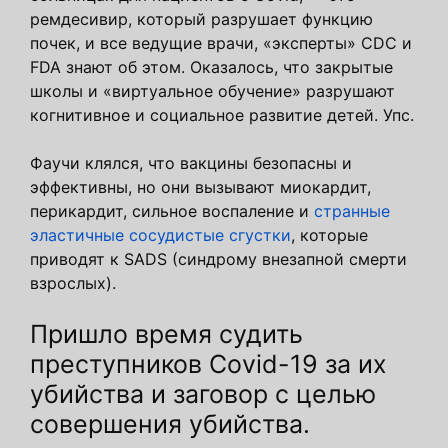
ремдесивир, который разрушает функцию
почек, и все ведущие врачи, «эксперты» CDC и
FDA знают об этом. Оказалось, что закрытые
школы и «виртуальное обучение» разрушают
когнитивное и социальное развитие детей. Упс.
Фаучи клялся, что вакцины безопасны и
эффективны, но они вызывают миокардит,
перикардит, сильное воспаление и
странные
эластичные сосудистые сгустки
, которые
приводят к SADS (синдрому внезапной смерти
взрослых).
Пришло время судить
преступников Covid-19 за их
убийства и заговор с целью
совершения убийства.