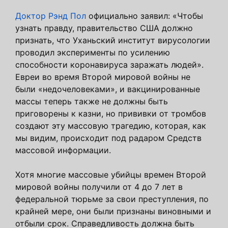
Доктор Рэнд Пол
официально заявил: «Чтобы
узнать правду, правительство США должно
признать, что Уханьский институт вирусологии
проводил эксперименты по усилению
способности коронавируса заражать людей».
Евреи во время Второй мировой войны не
были «недочеловеками», и вакцинированные
массы теперь также не должны быть
приговорены к казни, но прививки от тромбов
создают эту массовую трагедию, которая, как
мы видим, происходит под радаром Средств
массовой информации.
Хотя многие массовые убийцы времен Второй
мировой войны получили от 4 до 7 лет в
федеральной тюрьме за свои преступления, по
крайней мере, они были признаны виновными и
отбыли срок. Справедливость должна быть