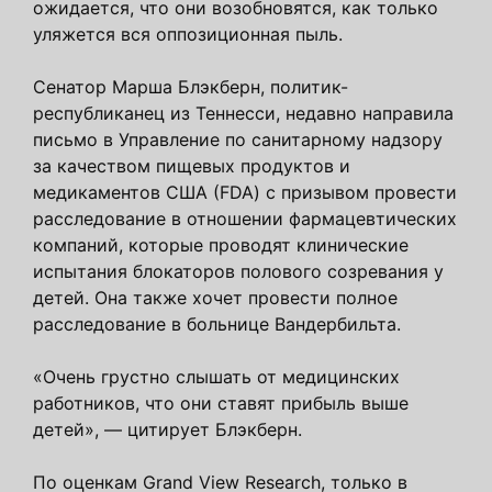
ожидается, что они возобновятся, как только
уляжется вся оппозиционная пыль.
Сенатор Марша Блэкберн, политик-
республиканец из Теннесси, недавно направила
письмо в Управление по санитарному надзору
за качеством пищевых продуктов и
медикаментов США (FDA) с призывом провести
расследование в отношении фармацевтических
компаний, которые проводят клинические
испытания блокаторов полового созревания у
детей. Она также хочет провести полное
расследование в больнице Вандербильта.
«Очень грустно слышать от медицинских
работников, что они ставят прибыль выше
детей», — цитирует Блэкберн.
По оценкам Grand View Research, только в