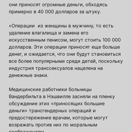
они приносят огромные деньги, обходясь
примерно в 40 000 долларов за штуку.
«Операции из женщины в мужчину, то есть
удаление влагалища и замена его
искусственным пенисом, могут стоить 100 000
долларов. Эти операции приносят еще больше
денег, и ожидается, что они будут становиться
все более популярными среди детей, поскольку
индустрия транссексуалов нацелена на
денежные знаки.
Медицинские работники больницы
Вандербильта в Нэшвилле засняли на пленку
обсуждение этих «приносящих большие
деньги» трансгендерных операций и
предостережение врачам, которые могут
возражать против них по моральным
соображениям.