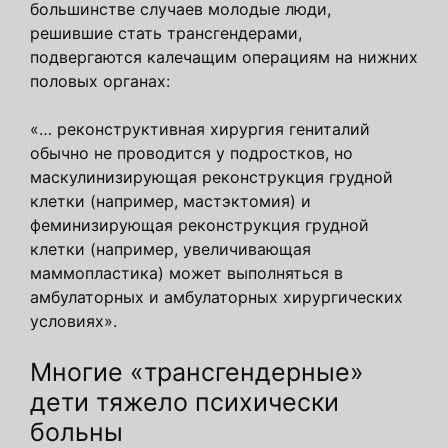
большинстве случаев молодые люди,
решившие стать трансгендерами,
подвергаются калечащим операциям на нижних
половых органах:
«… реконструктивная хирургия гениталий
обычно не проводится у подростков, но
маскулинизирующая реконструкция грудной
клетки (например, мастэктомия) и
феминизирующая реконструкция грудной
клетки (например, увеличивающая
маммопластика) может выполняться в
амбулаторных и амбулаторных хирургических
условиях».
Многие «трансгендерные»
дети тяжело психически
больны