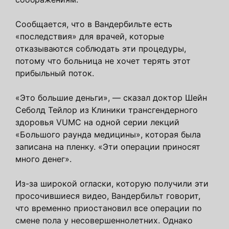
Сообщается, что в Вандербильте есть
«последствия» для врачей, которые
отказываются соблюдать эти процедуры,
потому что больница не хочет терять этот
прибыльный поток.
«Это большие деньги», — сказал доктор Шейн
Себолд Тейлор из Клиники трансгендерного
здоровья VUMC на одной серии лекций
«Большого раунда медицины», которая была
записана на пленку. «Эти операции приносят
много денег».
Из-за широкой огласки, которую получили эти
просочившиеся видео, Вандербильт говорит,
что временно приостановил все операции по
смене пола у несовершеннолетних. Однако