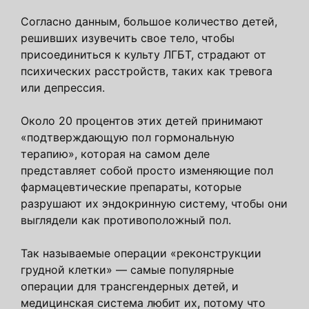
Согласно данным, большое количество детей,
решивших изувечить свое тело, чтобы
присоединиться к культу ЛГБТ, страдают от
психических расстройств, таких как тревога
или депрессия.
Около 20 процентов этих детей принимают
«подтверждающую пол гормональную
терапию», которая на самом деле
представляет собой просто изменяющие пол
фармацевтические препараты, которые
разрушают их эндокринную систему, чтобы они
выглядели как противоположный пол.
Так называемые операции «реконструкции
грудной клетки» — самые популярные
операции для трансгендерных детей, и
медицинская система любит их, потому что