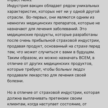
Индустрия вакцин обладает рядом уникальных
характеристик, которых нет ни у одной другой
отрасли. Во-первых, они являются одним из
немногих медицинских препаратов, которые не
назначают для лечения заболеваний. Это
медицинские продукты, которые разработаны
после очень прибыльной страховой индустрии,
продавая продукт, основанный на
страхе перед
тем, что может случиться
с вами в будущем.
Таким образом, их можно назначать ВСЕМ, в
отличие от других медицинских продуктов,
которые требуют, чтобы больныv людzv
продавали лекарство для лечения своей
болезни.
Но в отличие от страховой индустрии, которая
должна выплачивать претензии своим
клиентам, когда наступает состояние, от