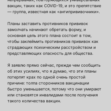
вакцин, таких как COVID-19, и это препятствие
— группа, известная как «антипрививочники».
Планы заставить противников прививок
замолчать начинают обретать форму, и
основная цель этого плана состоит в том,
чтобы заклеймить противников прививок как
страдающих психическим расстройством и
представляющих опасность для общества.
Я заявлю прямо сейчас, прежде чем сообщить
об этих усилиях, что я думаю, что эти планы
потерпят крах по одной очень простой
причине: толпа сторонников вакцинации
быстро уменьшается, потому что они умирают
или становятся инвалидами после получения
такого количества вакцин.