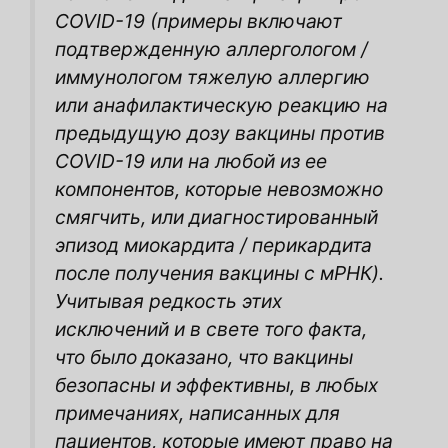
COVID-19
(примеры включают
подтвержденную аллергологом /
иммунологом тяжелую аллергию
или анафилактическую реакцию на
предыдущую дозу вакцины против
COVID-19 или на любой из ее
компонентов, которые невозможно
смягчить, или
диагностированный
эпизод миокардита / перикардита
после получения вакцины с мРНК).
Учитывая редкость этих
исключений и в свете того факта,
что было доказано, что вакцины
безопасны
и эффективны, в любых
примечаниях, написанных для
пациентов, которые имеют право на