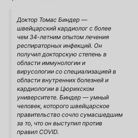
Доктор Томас Биндер —
швейцарский кардиолог с более
чем 34-летним опытом лечения
респираторных инфекций. Он
получил докторскую степень в
области иммунологии и
вирусологии со специализацией в
области внутренних болезней и
кардиологии в Цюрихском
университете. Биндер — умный
человек, которого швейцарское
правительство сочло сумасшедшим
за то, что он выступил против
правил COVID.