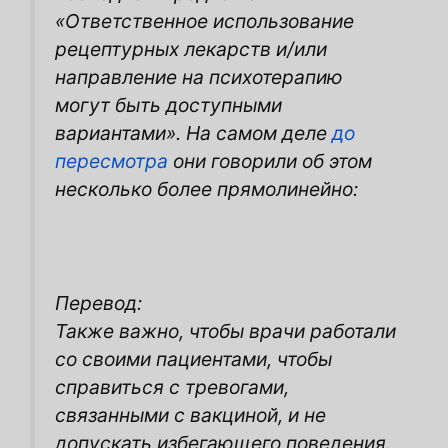
«Ответственное использование
рецептурных лекарств и/или
направление на психотерапию
могут быть доступными
вариантами». На самом деле
до
пересмотра
они говорили об этом
несколько более прямолинейно:
Перевод:
Также важно, чтобы врачи работали
со своими пациентами, чтобы
справиться
с тревогами,
связанными с вакциной, и не
допускать избегающего поведения.