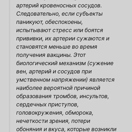
артерий кровеносных сосудов.
Следовательно, если субъекты
паникуют, обеспокоены,
испытывают стресс или боятся
прививки, их артерии сужаются и
становятся меньше во время
получения вакцины. Этот
биологический механизм (сужение
вен, артерий и сосудов при
умственном напряжении) является
наиболее вероятной причиной
образования тромбов, инсультов,
сердечных приступов,
головокружения, обморока,
нечеткости зрения, потери
обоняния и вкуса, которые возникли