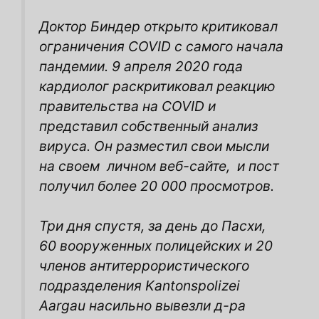
Доктор Биндер открыто критиковал
ограничения COVID с самого начала
пандемии. 9 апреля 2020 года
кардиолог раскритиковал реакцию
правительства на COVID и
представил собственный анализ
вируса. Он разместил свои мысли
на своем
личном веб-сайте,
и пост
получил более 20 000 просмотров.
Три дня спустя, за день до Пасхи,
60 вооруженных полицейских и 20
членов антитеррористического
подразделения Kantonspolizei
Aargau насильно вывезли д-ра