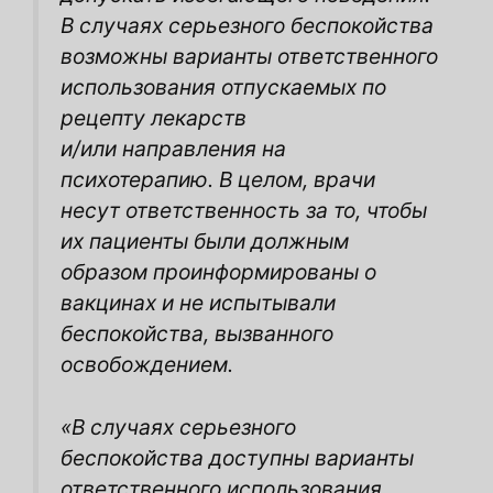
В
случаях серьезного беспокойства
возможны варианты ответственного
использования отпускаемых по
рецепту лекарств
и/или направления на
психотерапию. В целом, врачи
несут ответственность за то, чтобы
их пациенты были должным
образом проинформированы о
вакцинах и не испытывали
беспокойства, вызванного
освобождением.
«В случаях серьезного
беспокойства доступны варианты
ответственного использования