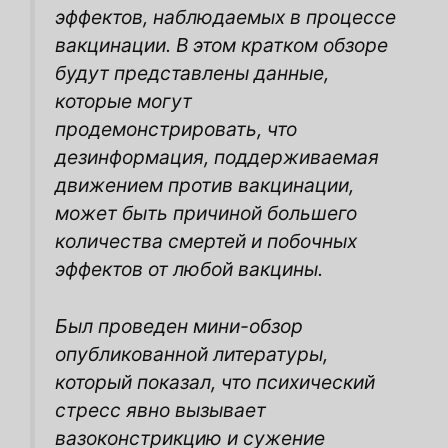
эффектов, наблюдаемых в процессе
вакцинации. В этом кратком обзоре
будут представлены данные,
которые могут
продемонстрировать, что
дезинформация, поддерживаемая
движением против вакцинации,
может быть причиной большего
количества смертей и побочных
эффектов от любой вакцины.
Был проведен мини-обзор
опубликованной литературы,
который показал, что психический
стресс явно вызывает
вазоконстрикцию и сужение