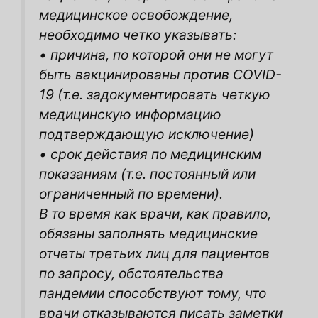
медицинское освобождение,
необходимо четко указывать:
• причина, по которой они не могут
быть вакцинированы против COVID-
19 (т.е. задокументировать четкую
медицинскую информацию
подтверждающую исключение)
• срок действия по медицинским
показаниям (т.е. постоянный или
ограниченный по времени).
В то время как врачи, как правило,
обязаны заполнять медицинские
отчеты третьих лиц для пациентов
по
запросу, обстоятельства
пандемии способствуют тому, что
врачи отказываются писать заметки