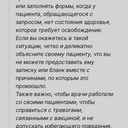
или заполнять
формы, когда у
пациента, обращающегося с
запросом, нет состояния здоровья,
которое требует
освобождение.
Если вы окажетесь в такой
ситуации, четко и деликатно
объясните своему пациенту, что вы
не можете предоставить ему
записку или бланк вместе с
причинами, по которым это
произошло.
Также важно, чтобы врачи работали
со своими пациентами, чтобы
справиться с тревогами,
связанными с вакциной, и
не
допускать избегающего поведения.