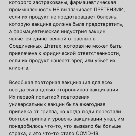
которого застрахованы, фармацевтическая
промышленность НЕ выплачивает ПРЕТЕНЗИИ,
если их продукт не предотвращает болезнь,
которую вакцина должна была предотвратить,
а фармацевтическая индустрия вакцин
является единственной отраслью в
Соединенных Штатах, которая не может быть
привлечена к юридической ответственности,
если их продукт нанесет вред или убьет их
клиента.
Всеобщая повторная вакцинация для всех
всегда была целью сторонников вакцинации.
Их первой попыткой повторения
универсальных вакцин была ежегодная
прививка от гриппа, но когда люди перестали
бояться гриппа и уровень вакцинации упал, им
понадобилось что-то, что вызвало бы больше
страха, и это что-то стало COVID-19.