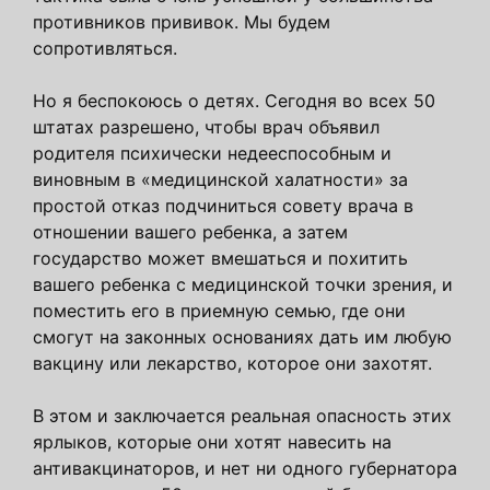
противников прививок. Мы будем
сопротивляться.
Но я беспокоюсь о детях. Сегодня во всех 50
штатах разрешено, чтобы врач объявил
родителя психически недееспособным и
виновным в «медицинской халатности» за
простой отказ подчиниться совету врача в
отношении вашего ребенка, а затем
государство может вмешаться и похитить
вашего ребенка с медицинской точки зрения, и
поместить его в приемную семью, где они
смогут на законных основаниях дать им любую
вакцину или лекарство, которое они захотят.
В этом и заключается реальная опасность этих
ярлыков, которые они хотят навесить на
антивакцинаторов, и нет ни одного губернатора