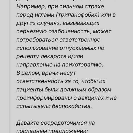
Например, при сильном страхе
перед иглами (трипанофобия) или в
других случаях, вызывающих
серьезную озабоченность, может
потребоваться ответственное
использование отпускаемых по
рецепту лекарств и/или
направление на психотерапию.
В целом, врачи несут
ответственность за то, чтобы их
пациенты были должным образом
проинформированы
о вакцинах и не
испытывали беспокойства.
Давайте сосредоточимся на
последнем предложении: