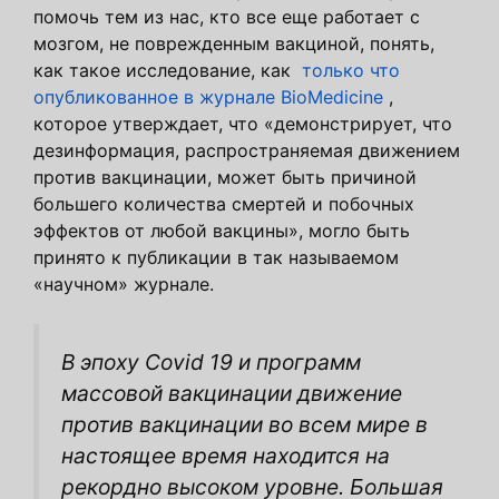
помочь тем из нас, кто все еще работает с
мозгом, не поврежденным вакциной, понять,
как такое исследование, как
только что
опубликованное в журнале BioMedicine
,
которое утверждает, что «демонстрирует, что
дезинформация, распространяемая движением
против вакцинации, может быть причиной
большего количества смертей и побочных
эффектов от любой вакцины», могло быть
принято к публикации в так называемом
«научном» журнале.
В эпоху Covid 19 и программ
массовой вакцинации движение
против вакцинации во всем мире в
настоящее время находится на
рекордно высоком уровне. Большая