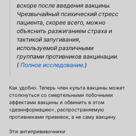
вскоре после введения вакцины.
Чрезвычайный психический стресс
пациента, скорее всего, можно
объяснить разжиганием страха и
тактикой запугивания,
используемой различными
группами противников вакцинации.
(
Полное исследование
.)
Как удобно. Теперь член культа вакцины может
столкнуться со смертельными побочными
эффектами вакцины и обвинить в этом
«дезинформацию», распространяемую
противниками прививок, а не саму вакцину.
Эти антипрививочники