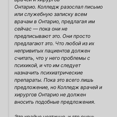
Онтарио. Колледж разослал письмо
или служебную записку всем
врачам в Онтарио, предлагая им
сейчас — пока они не
предписывают это. Они просто
предлагают это. Что любой из их
непривитых пациентов должен
считать, что у него проблемы с
психикой, и что им следует
назначить психиатрические
препараты. Пока это всего лишь
предложение, но Колледж врачей и
хирургов Онтарио не должен
вносить подобные предложения.
Это крайне неэтично, и это очень,