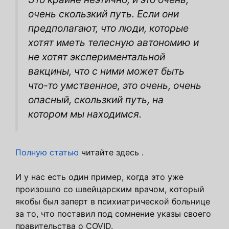
очень скользкий путь. Если они
предполагают, что люди, которые
хотят иметь телесную автономию и
не хотят экспериментальной
вакцины, что с ними может быть
что-то умственное, это очень, очень
опасный, скользкий путь, на
котором мы находимся.
Полную статью
читайте здесь .
И у нас есть один пример, когда это уже
произошло со швейцарским врачом, который
якобы был заперт в психиатрической больнице
за то, что поставил под сомнение указы своего
правительства о COVID.