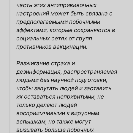
часть этих антипрививочных
настроений может быть связана с
предполагаемыми побочными
эффектами, которые сохраняются в
социальных сетях от групп
противников вакцинации.
Разжигание страха и
дезинформация, распространяемая
людьми без научной подготовки,
чтобы запугать людей и заставить
их оставаться непривитыми, не
только делают людей
восприимчивыми к вирусным
вспышкам, но также могут
вызывать больше побочных