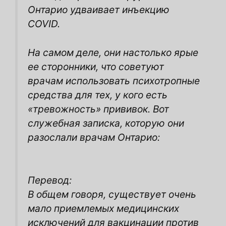
Онтарио удваивает инъекцию
COVID.
На самом деле, они настолько ярые
ее сторонники, что советуют
врачам использовать психотропные
средства для тех, у кого есть
«тревожность» прививок. Вот
служебная записка, которую они
разослали врачам Онтарио:
Перевод:
В общем говоря, существует очень
мало приемлемых медицинских
исключений для вакцинации против