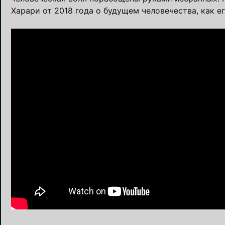
Харари от 2018 года о будущем человечества, как е