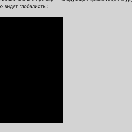
го видят глобалисты: