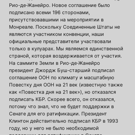
Рио-де-Жанейро. Новое соглашение было
подписано всеми 196 сторонами,
присутствовавшими на мероприятии в
Монреале. Поскольку Соединенные Штаты не
являются участником конвенции, наши
официальные представители участвовали
только в кулуарах. Мы являемся единственной
страной, которая воздерживается от участия.
На саммите Земли в Рио-де-Жанейро
президент Джордж Буш-старший подписал
соглашение ООН по климату и масштабную
Повестку дня ООН на 21 век (известную также
как «Повестка дня на 21 век»), но отказался
подписать КБР. Скорее всего, он отказался,
потому что знал, что не будет поддержки в
Сенате для его ратификации. Президент
Клинтон действительно подписал КБР в 1993
году, но у него не было необходимой