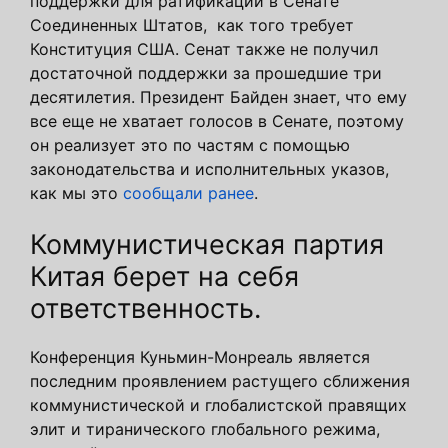
поддержки для ратификации в Сенате
Соединенных Штатов, как того требует
Конституция США. Сенат также не получил
достаточной поддержки за прошедшие три
десятилетия. Президент Байден знает, что ему
все еще не хватает голосов в Сенате, поэтому
он реализует это по частям с помощью
законодательства и исполнительных указов,
как мы это
сообщали ранее
.
Коммунистическая партия
Китая берет на себя
ответственность.
Конференция Куньмин-Монреаль является
последним проявлением растущего сближения
коммунистической и глобалистской правящих
элит и тиранического глобального режима,