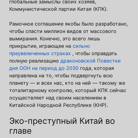
глобальные замыслы своих хозяев,
Коммунистической партии Китая (КПК).
Рамочное соглашение якобы было разработано,
чтобы спасти миллион видов от массового
вымирания. Конечно, это всего лишь
прикрытие, играющее на
сильно
преувеличенных страхах
, чтобы оправдать
полную реализацию
драконовской Повестки
дня ООН на период до 2030
года, которая
направлена ​​на то, чтобы подвергнуть всю
планету — и всех нас, кто на ней — такому же
тоталитарному контролю, который КПК сейчас
осуществляет над своим населением в
Китайской Народной Республике (КНР).
Эко-преступный Китай во
главе