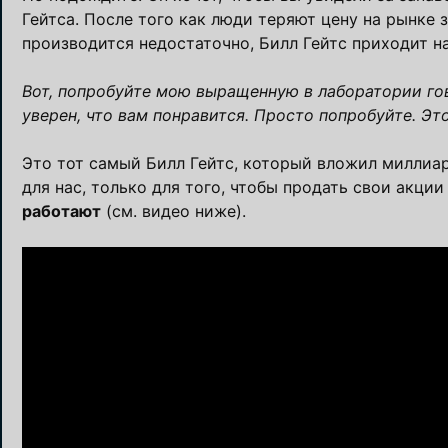
Гейтса. После того как люди теряют цену на рынке 
производится недостаточно, Билл Гейтс приходит н
Вот, попробуйте мою выращенную в лаборатории гов
уверен, что вам понравится. Просто попробуйте. Это
Это тот самый Билл Гейтс, который вложил миллиар
для нас, только для того, чтобы продать свои акци
работают
(см. видео ниже).