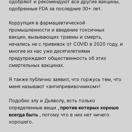
одобряют и рекомендуют все другие вакцины,
одобренные FDA за последние 30+ лет.
Коррупция в фармацевтической
промышленности и введение токсичных
вакцин, вызывающих травмы и смерть,
начались не с прививок от COVID в 2020 году, и
многие из нас уже десятилетиями
предупреждают общественность об этих
смертельных вакцинах.
Я также публично заявил, что горжусь тем, что
меня называют «антипрививочником»!
Подобно злу и Дьяволу, есть только
определенные вещи
, против которых хорошо
всегда быть
, потому что в них нет ничего
хорошего.