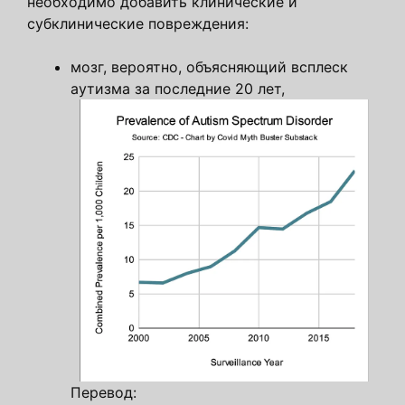
необходимо добавить клинические и
субклинические повреждения:
мозг, вероятно, объясняющий всплеск
аутизма за последние 20 лет,
Перевод: