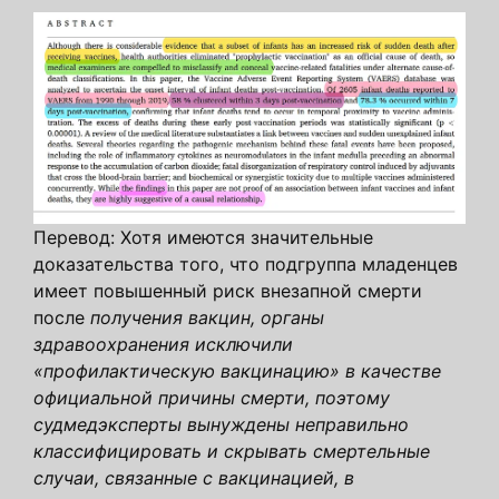
Перевод: Хотя имеются значительные
доказательства того, что подгруппа младенцев
имеет повышенный риск внезапной смерти
после
получения вакцин, органы
здравоохранения исключили
«профилактическую вакцинацию» в качестве
официальной причины смерти, поэтому
судмедэксперты вынуждены неправильно
классифицировать и скрывать смертельные
случаи, связанные с вакцинацией, в