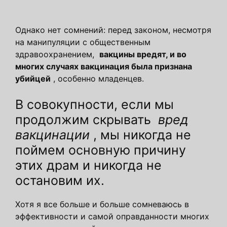
Однако нет сомнений: перед законом, несмотря
на манипуляции с общественным
здравоохранением,
вакцины вредят, и во
многих случаях вакцинация была признана
убийцей
, особенно младенцев.
В совокупности, если мы
продолжим скрывать
вред
вакцинации
, мы никогда не
поймем основную причину
этих драм и никогда не
остановим их.
Хотя я все больше и больше сомневаюсь в
эффективности и самой оправданности многих