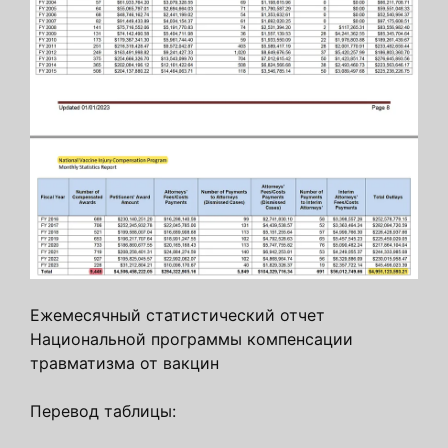
Ежемесячный статистический отчет
Национальной программы компенсации
травматизма от вакцин
Перевод таблицы: