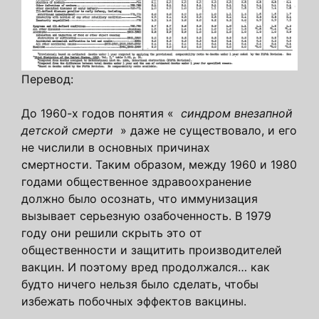
Перевод:
До 1960-х годов понятия «
синдром внезапной
детской смерти
» даже не существовало, и его
не числили в основных причинах
смертности. Таким образом, между 1960 и 1980
годами общественное здравоохранение
должно было осознать, что иммунизация
вызывает серьезную озабоченность. В 1979
году они решили скрыть это от
общественности и защитить производителей
вакцин. И поэтому вред продолжался… как
будто ничего нельзя было сделать, чтобы
избежать побочных эффектов вакцины.