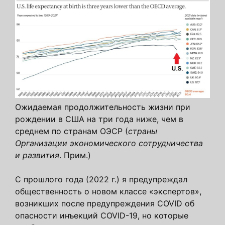
Ожидаемая продолжительность жизни при
рождении в США на три года ниже, чем в
среднем по странам ОЭСР (
страны
Организации экономического сотрудничества
и развития
. Прим.)
С прошлого года (2022 г.) я предупреждал
общественность о новом классе «экспертов»,
возникших после предупреждения COVID об
опасности инъекций COVID-19, но которые