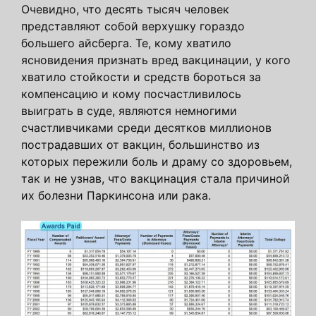
Очевидно, что десять тысяч человек
представляют собой верхушку гораздо
большего айсберга. Те, кому хватило
ясновидения признать вред вакцинации, у кого
хватило стойкости и средств бороться за
компенсацию и кому посчастливилось
выиграть в суде, являются немногими
счастливчиками среди десятков миллионов
пострадавших от вакцин, большинство из
которых пережили боль и драму со здоровьем,
так и не узнав, что вакцинация стала причиной
их болезни Паркинсона или рака.