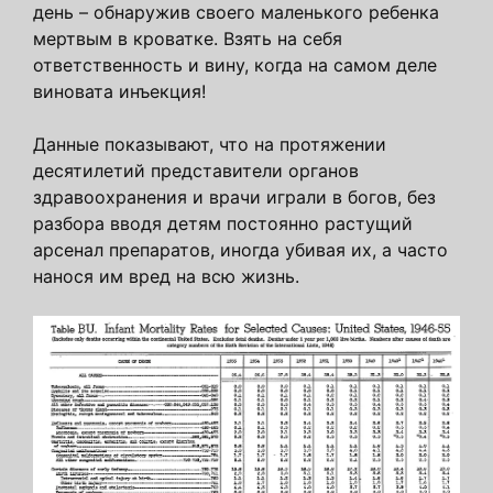
день – обнаружив своего маленького ребенка
мертвым в кроватке. Взять на себя
ответственность и вину, когда на самом деле
виновата инъекция!
Данные показывают, что на протяжении
десятилетий представители органов
здравоохранения и врачи играли в богов, без
разбора вводя детям постоянно растущий
арсенал препаратов, иногда убивая их, а часто
нанося им вред на всю жизнь.