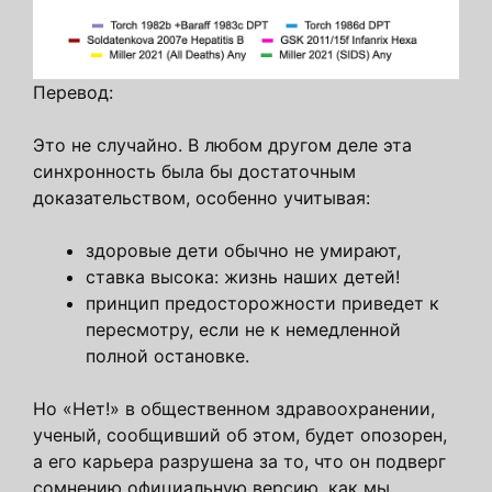
Перевод:
Это не случайно. В любом другом деле эта
синхронность была бы достаточным
доказательством, особенно учитывая:
здоровые дети обычно не умирают,
ставка высока: жизнь наших детей!
принцип предосторожности приведет к
пересмотру, если не к немедленной
полной остановке.
Но «Нет!» в общественном здравоохранении,
ученый, сообщивший об этом, будет опозорен,
а его карьера разрушена за то, что он подверг
сомнению официальную версию, как мы