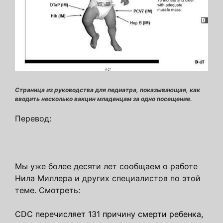
Страница из руководства для педиатра, показывающая, как
вводить несколько вакцин младенцам за одно посещение.
Перевод:
Мы уже более десяти лет сообщаем о работе
Нила Миллера и других специалистов по этой
теме. Cмотреть:
CDC перечисляет 131 причину смерти ребенка,