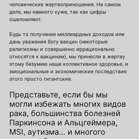
человеческие жертвоприношения. На самом
деле, мы намного хуже, так как цифры
ошеломляют.
Будь то получение миллиардных доходов или
дань уважения богу вакцин (некоторые
религиозны и совершенно иррационально
относятся к вакцинам), мы принесли в жертву
этому безумию наше коллективное здоровье, и
эмоциональные и экономические последствия
этого просто гигантские.
Представьте, если бы мы
могли избежать многих видов
рака, большинства болезней
Паркинсона и Альцгеймера,
MSI, аутизма… и многого