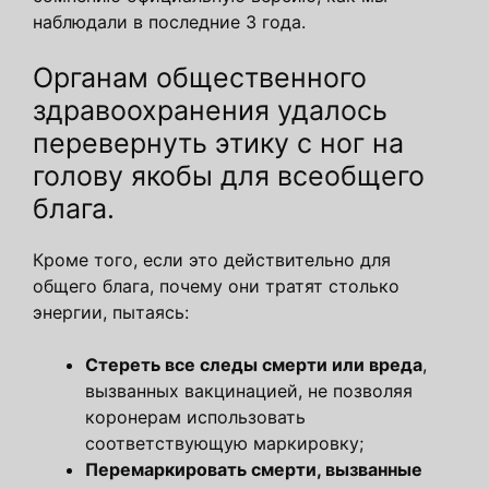
наблюдали в последние 3 года.
Органам общественного
здравоохранения удалось
перевернуть этику с ног на
голову якобы для всеобщего
блага.
Кроме того, если это действительно для
общего блага, почему они тратят столько
энергии, пытаясь:
Стереть все следы смерти или вреда
,
вызванных вакцинацией, не позволяя
коронерам использовать
соответствующую маркировку;
Перемаркировать смерти, вызванные