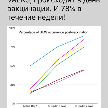
вакцинации. И 78% в
течение недели!