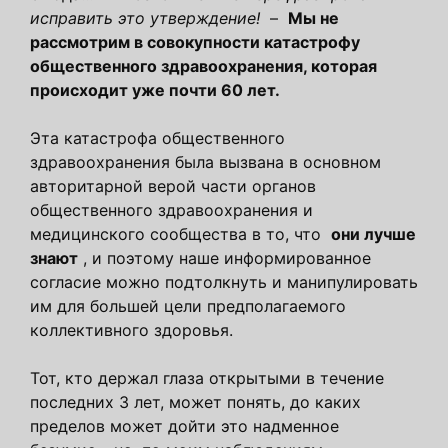
исправить это утверждение!
–
Мы не
рассмотрим в совокупности катастрофу
общественного здравоохранения, которая
происходит уже почти 60 лет.
Эта катастрофа общественного
здравоохранения была вызвана в основном
авторитарной верой части органов
общественного здравоохранения и
медицинского сообщества в то, что
они лучше
знают
, и поэтому наше информированное
согласие можно подтолкнуть и манипулировать
им для большей цели предполагаемого
коллективного здоровья.
Тот, кто держал глаза открытыми в течение
последних 3 лет, может понять, до каких
пределов может дойти это надменное