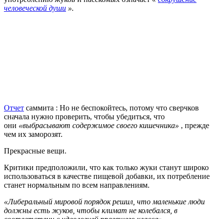
человеческой души
».
Отчет
саммита : Но не беспокойтесь, потому что сверчков
сначала нужно проверить, чтобы убедиться, что
они
«выбрасывают содержимое своего кишечника»
, прежде
чем их заморозят.
Прекрасные вещи.
Критики предположили, что как только жуки станут широко
использоваться в качестве пищевой добавки, их потребление
станет нормальным по всем направлениям.
«Либеральный мировой порядок решил, что маленькие люди
должны есть жуков, чтобы климат не колебался, в