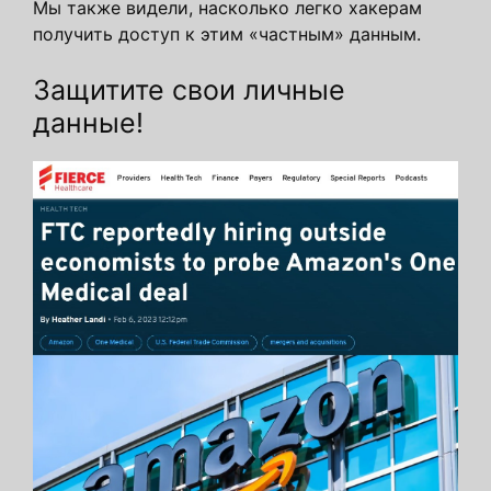
Мы также видели, насколько легко хакерам
получить доступ к этим «частным» данным.
Защитите свои личные
данные!