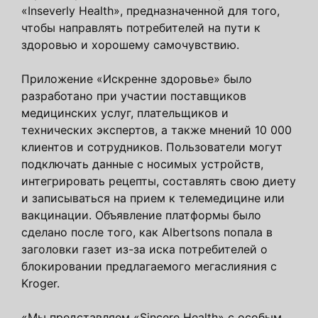
«Inseverly Health», предназначенной для того,
чтобы направлять потребителей на пути к
здоровью и хорошему самочувствию.
Приложение «Искренне здоровье» было
разработано при участии поставщиков
медицинских услуг, плательщиков и
технических экспертов, а также мнений 10 000
клиентов и сотрудников. Пользователи могут
подключать данные с носимых устройств,
интегрировать рецепты, составлять свою диету
и записываться на прием к телемедицине или
вакцинации. Объявление платформы было
сделано после того, как Albertsons попала в
заголовки газет из-за иска потребителей о
блокировании предлагаемого мегаслияния с
Kroger.
«Мы представляем «Sincere Health» с особым