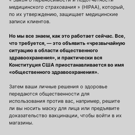
медицинского страхования
» (HIPAA), который,
по их утверждению, защищает медицинские
записи клиентов.
Но мы все знаем, как это работает сейчас. Все,
что требуется, — это объявить «чрезвычайную
ситуацию в области общественного
здравоохранения», и практически вся
Конституция США приостанавливается во имя
«общественного здравоохранения».
Затем ваши личные решения о здоровье
передаются общественности для
использования против вас, например, решите
ли вы носить маску для лица или предъявите
доказательство вакцинации, чтобы войти в их
магазины.