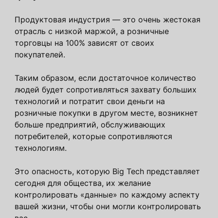
Продуктовая индустрия — это очень жестокая
отрасль с низкой маржой, а розничные
торговцы на 100% зависят от своих
покупателей.
Таким образом, если достаточное количество
людей будет сопротивляться захвату больших
технологий и потратит свои деньги на
розничные покупки в другом месте, возникнет
больше предприятий, обслуживающих
потребителей, которые сопротивляются
технологиям.
Это опасность, которую Big Tech представляет
сегодня для общества, их желание
контролировать «данные» по каждому аспекту
вашей жизни, чтобы они могли контролировать