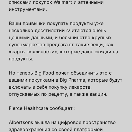
списками покупок Walmart и аптечными
инструментами.
Ваши привычки покупать продукты уже
несколько десятилетий считаются очень
ценными данными, и большинство крупных
супермаркетов предлагают такие вещи, как
«карты лояльности», которые дают скидки на
продукты.
Но теперь Big Food хочет объединить это с
вашими покупками в Big Pharma, которые будут
включать в себя покупку лекарств,
отпускаемых по рецепту, а также вакцин.
Fierce Healthcare сообщает :
Albertsons вышла на цифровое пространство
здравоохранения со своей платформой