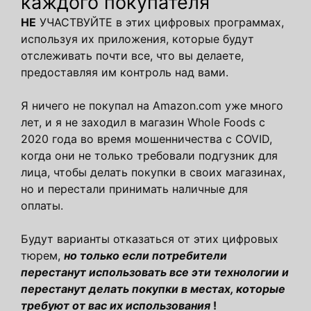
каждого покупателя
НЕ
УЧАСТВУЙТЕ в этих цифровых программах,
используя их приложения, которые будут
отслеживать почти все, что вы делаете,
предоставляя им контроль над вами.
Я ничего не покупал на Amazon.com уже много
лет, и я не заходил в магазин Whole Foods с
2020 года во время мошенничества с COVID,
когда они не только требовали подгузник для
лица, чтобы делать покупки в своих магазинах,
но и перестали принимать наличные для
оплаты.
Будут варианты отказаться от этих цифровых
тюрем,
но только если потребители
перестанут использовать все эти технологии и
перестанут делать покупки в местах, которые
требуют от вас их использования
!