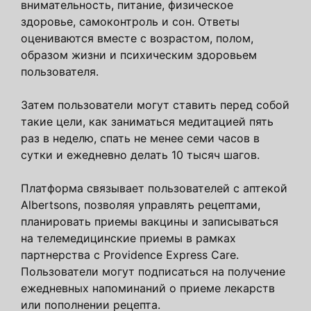
внимательность, питание, физическое
здоровье, самоконтроль и сон. Ответы
оцениваются вместе с возрастом, полом,
образом жизни и психическим здоровьем
пользователя.
Затем пользователи могут ставить перед собой
такие цели, как заниматься медитацией пять
раз в неделю, спать не менее семи часов в
сутки и ежедневно делать 10 тысяч шагов.
Платформа связывает пользователей с аптекой
Albertsons, позволяя управлять рецептами,
планировать приемы вакцины и записываться
на телемедицинские приемы в рамках
партнерства с Providence Express Care.
Пользователи могут подписаться на получение
ежедневных напоминаний о приеме лекарств
или пополнении рецепта.