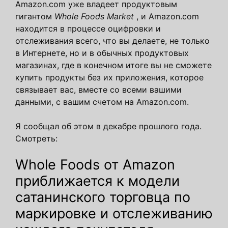
Amazon.com уже владеет продуктовым
гигантом
Whole Foods Market
, и Amazon.com
находится в процессе оцифровки и
отслеживания всего, что вы делаете, не только
в Интернете, но и в обычных продуктовых
магазинах, где в конечном итоге вы не сможете
купить продукты без их приложения, которое
связывает вас, вместе со всеми вашими
данными, с вашим счетом на Amazon.com.
Я сообщал об этом в декабре прошлого года.
Смотреть:
Whole Foods от Amazon
приближается к модели
сатанинского торговца по
маркировке и отслеживанию