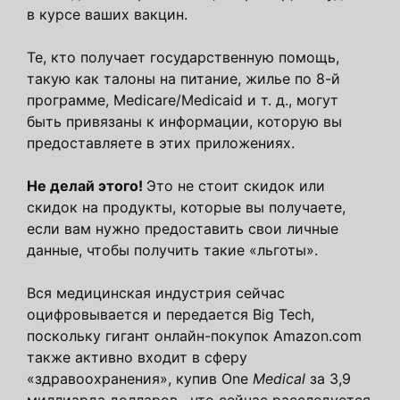
в курсе ваших вакцин.
Те, кто получает государственную помощь,
такую ​​как талоны на питание, жилье по 8-й
программе, Medicare/Medicaid и т. д., могут
быть привязаны к информации, которую вы
предоставляете в этих приложениях.
Не делай этого!
Это не стоит скидок или
скидок на продукты, которые вы получаете,
если вам нужно предоставить свои личные
данные, чтобы получить такие «льготы».
Вся медицинская индустрия сейчас
оцифровывается и передается Big Tech,
поскольку гигант онлайн-покупок Amazon.com
также активно входит в сферу
«здравоохранения», купив One
Medical
за 3,9