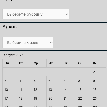
Рубрики
Архив
Архив
Август 2026
Пн
Вт
Ср
Чт
Пт
Сб
Вс
1
2
3
4
5
6
7
8
9
10
11
12
13
14
15
16
17
18
19
20
21
22
23