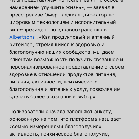
намерением улучшить жизнь», — заявил в
пресс-релизе Омер Гаджиал, директор по
цифровым технологиям и исполнительный
вице-президент по здравоохранению в
Albertsons
. «Как продуктовый и аптечный
ритейлер, стремящийся к здоровью и
благополучию наших сообществ, мы даем
клиентам возможность получить связанное и
персонализированное представление о своем
здоровье в отношении продуктов питания,
питания, активности, психического
благополучия и аптечных услуг, позволяя им
сделать более осознанный выбор».
Пользователи сначала заполняют анкету,
основанную на том, что платформа называет
«семью измерениями благополучия»:
активность, психическое благополучие,