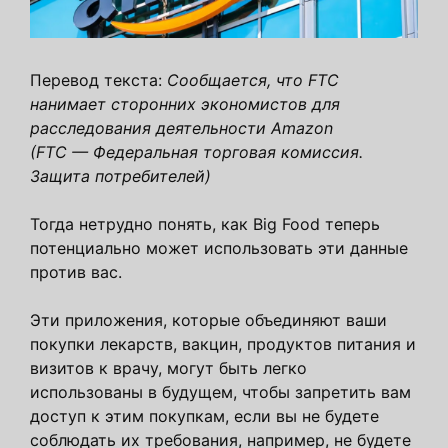
Перевод текста:
Сообщается, что FTC
нанимает сторонних экономистов для
расследования деятельности Amazon
(FTC — Федеральная торговая комиссия.
Защита потребителей)
Тогда нетрудно понять, как Big Food теперь
потенциально может использовать эти данные
против вас.
Эти приложения, которые объединяют ваши
покупки лекарств, вакцин, продуктов питания и
визитов к врачу, могут быть легко
использованы в будущем, чтобы запретить вам
доступ к этим покупкам, если вы не будете
соблюдать их требования, например, не будете