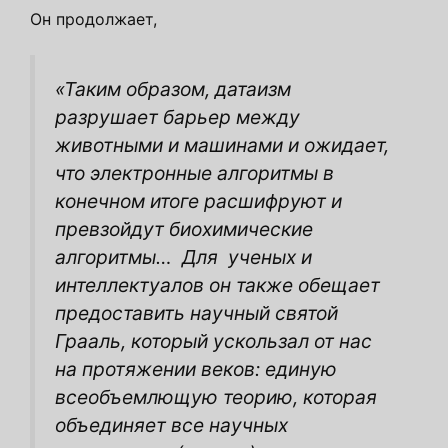
Он продолжает,
«Таким образом, датаизм
разрушает барьер между
животными и машинами и ожидает,
что электронные алгоритмы в
конечном итоге расшифруют и
превзойдут биохимические
алгоритмы…
Для
ученых и
интеллектуалов он также обещает
предоставить научный святой
Грааль, который ускользал от нас
на протяжении веков: единую
всеобъемлющую теорию, которая
объединяет все научных