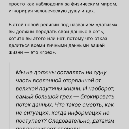
просто как наблюдения за физическим миром,
игнорируя человеческую душу и дух.
В этой новой религии под названием «датизм»
вы должны передать свои данные в сеть,
хотите вы этого или нет, потому что отказ
делиться всеми личными данными вашей
жизни — это «грех».
Мы не должны оставлять ни одну
часть вселенной оторванной от
великой паутины жизни. И наоборот,
самый большой грех — блокировать
поток данных. Что такое смерть, как
не ситуация, когда информация не
поступает? Следовательно, датаизм
поддерживает свободу