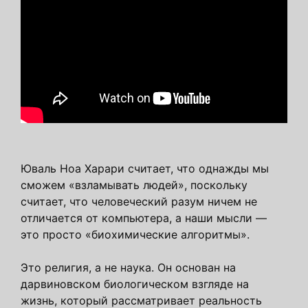
Юваль Ноа Харари считает, что однажды мы
сможем «взламывать людей», поскольку
считает, что человеческий разум ничем не
отличается от компьютера, а наши мысли —
это просто «биохимические алгоритмы».
Это религия, а не наука. Он основан на
дарвиновском биологическом взгляде на
жизнь, который рассматривает реальность