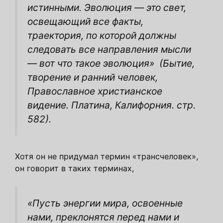
истинными. Эволюция — это свет,
освещающий все факты,
траектория, по которой должны
следовать все направления мысли
— вот что такое эволюция»
(Бытие,
творение и ранний человек,
Православное христианское
видение. Платина, Калифорния. стр.
582).
Хотя он не придумал термин «трансчеловек»,
он говорит в таких терминах,
«Пусть энергии мира, освоенные
нами, преклонятся перед нами и