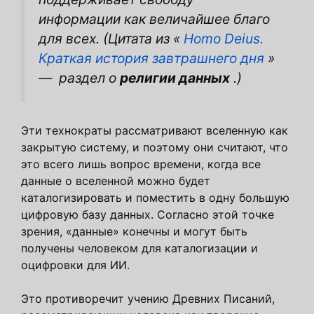
информации как величайшее благо
для всех. (Цитата из
«
Homo Deius.
Краткая история завтрашнего дня
»
—
раздел о
религии данных
.)
Эти технократы рассматривают вселенную как
закрытую систему, и поэтому они считают, что
это всего лишь вопрос времени, когда все
данные о вселенной можно будет
каталогизировать и поместить в одну большую
цифровую базу данных. Согласно этой точке
зрения, «данные» конечны и могут быть
получены человеком для каталогизации и
оцифровки для ИИ.
Это противоречит учению Древних Писаний,