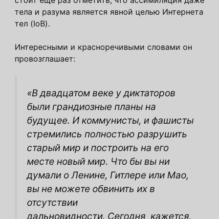
тела и разума является явной целью Интернета
тел (IoB).
Интересными и красноречивыми словами он
провозглашает:
«В двадцатом веке у диктаторов
были грандиозные планы на
будущее. И коммунисты, и фашисты
стремились полностью разрушить
старый мир и построить на его
месте новый мир. Что бы вы ни
думали о Ленине, Гитлере или Мао,
вы не можете обвинить их в
отсутствии
дальновидности. Сегодня
кажется,