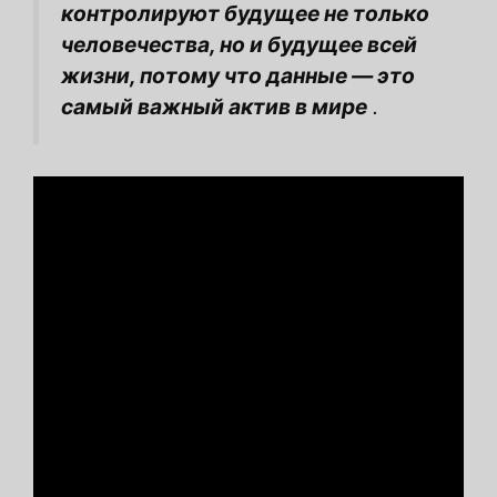
контролируют будущее не только
человечества, но и будущее всей
жизни, потому что данные — это
самый важный актив в мире
.