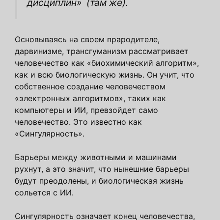
дисциплин»
(там же).
Основываясь на своем прародителе,
дарвинизме, трансгуманизм рассматривает
человечество как «биохимический алгоритм»,
как и всю биологическую жизнь. Он учит, что
собственное создание человечеством
«электронных алгоритмов», таких как
компьютеры и ИИ, превзойдет само
человечество. Это известно как
«Сингулярность».
Барьеры между животными и машинами
рухнут, а это значит, что нынешние барьеры
будут преодолены, и биологическая жизнь
сольется с ИИ.
Сингулярность означает конец человечества,