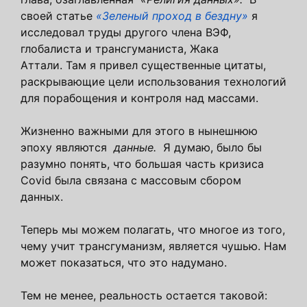
своей статье
«Зеленый проход в бездну»
я
исследовал труды другого члена ВЭФ,
глобалиста и трансгуманиста, Жака
Аттали. Там я привел существенные цитаты,
раскрывающие цели использования технологий
для порабощения и контроля над массами.
Жизненно важными для этого в нынешнюю
эпоху являются
данные.
Я думаю, было бы
разумно понять, что большая часть кризиса
Covid была связана с массовым сбором
данных.
Теперь мы можем полагать, что многое из того,
чему учит трансгуманизм, является чушью. Нам
может показаться, что это надумано.
Тем не менее, реальность остается таковой: