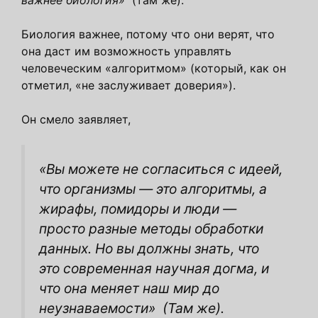
важнее биология»
(там же).
Биология важнее, потому что они верят, что
она даст им возможность управлять
человеческим «алгоритмом» (который, как он
отметил, «не заслуживает доверия»).
Он смело заявляет,
«Вы можете не согласиться с идеей,
что организмы — это алгоритмы, а
жирафы, помидоры и люди —
просто разные методы обработки
данных. Но вы должны знать, что
это современная научная догма, и
что она меняет наш мир до
неузнаваемости»
(Там же).