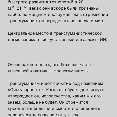
быстрого развития технологий в 20-
и
м
м
21-
веках они вскоре были признаны
наиболее мощным инструментом в стремлении
трансгуманистов переделать человека и мир.
Центральное место в трансгуманистической
догме занимает искусственный интеллект (ИИ).
Очень важно понять, что большая часть
нынешней «элиты» — трансгуманисты.
Трансгуманизм ищет событие под названием
«Сингулярность». Когда это будет достигнуто,
утверждает он, человечества, каким мы его
знаем, больше не будет. Он стремится
преодолеть болезни и смерть и освободить
человеческое сознание от уз тела.