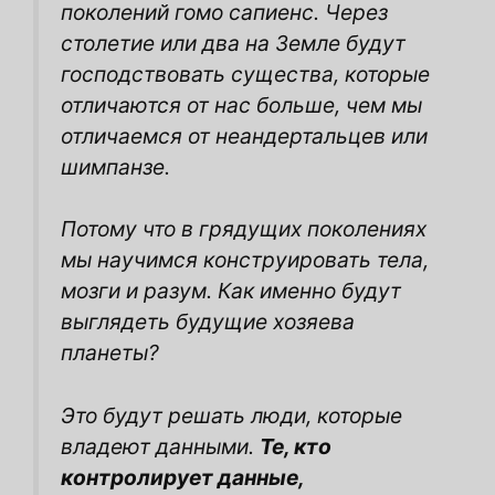
поколений гомо сапиенс. Через
столетие или два на Земле будут
господствовать существа, которые
отличаются от нас больше, чем мы
отличаемся от неандертальцев или
шимпанзе.
Потому что в грядущих поколениях
мы научимся конструировать тела,
мозги и разум. Как именно будут
выглядеть будущие хозяева
планеты?
Это будут решать люди, которые
владеют данными.
Те, кто
контролирует данные,