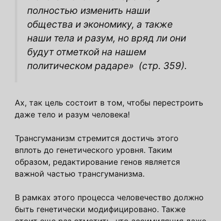
полностью изменить наши
общества и экономику, а также
наши тела и разум, но вряд ли они
будут отметкой на нашем
политическом радаре»
(стр. 359).
Ах, так цель состоит в том, чтобы перестроить
даже тело и разум человека!
Трансгуманизм стремится достичь этого
вплоть до генетического уровня. Таким
образом, редактирование генов является
важной частью трансгуманизма.
В рамках этого процесса человечество должно
быть генетически модифицировано. Также
стоит еще раз отметить, что ассимиляция даже