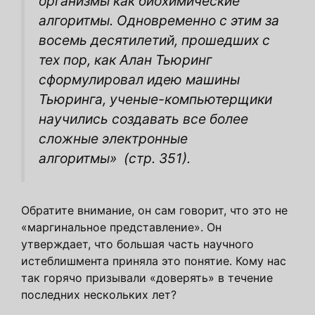
организмы как биохимические
алгоритмы. Одновременно с этим за
восемь десятилетий, прошедших с
тех пор, как Алан Тьюринг
сформулировал идею машины
Тьюринга, ученые-компьютерщики
научились создавать все более
сложные электронные
алгоритмы»
(стр. 351).
Обратите внимание, он сам говорит, что это не
«маргинальное представление». Он
утверждает, что большая часть научного
истеблишмента приняла это понятие. Кому нас
так горячо призывали «доверять» в течение
последних нескольких лет?