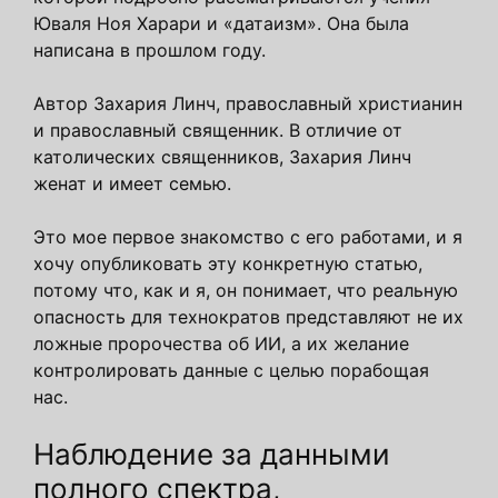
Юваля Ноя Харари и «датаизм». Она была
написана в прошлом году.
Автор Захария Линч, православный христианин
и православный священник. В отличие от
католических священников, Захария Линч
женат и имеет семью.
Это мое первое знакомство с его работами, и я
хочу опубликовать эту конкретную статью,
потому что, как и я, он понимает, что реальную
опасность для технократов представляют не их
ложные пророчества об ИИ, а их желание
контролировать данные с целью порабощая
нас.
Наблюдение за данными
полного спектра,