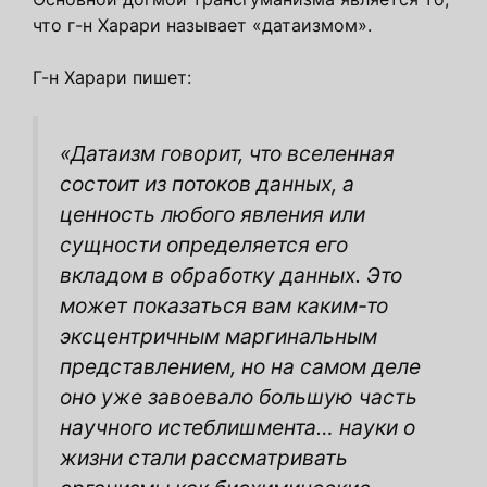
что г-н Харари называет «датаизмом».
Г-н Харари пишет:
«Датаизм говорит, что вселенная
состоит из потоков данных, а
ценность любого явления или
сущности определяется его
вкладом в обработку данных. Это
может показаться вам каким-то
эксцентричным маргинальным
представлением, но на самом деле
оно уже завоевало большую часть
научного истеблишмента… науки о
жизни стали рассматривать