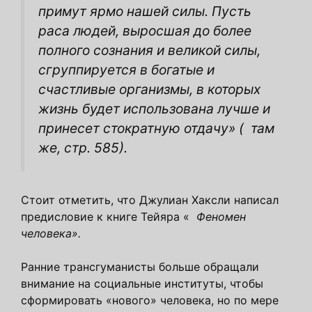
примут ярмо нашей силы. Пусть
раса людей, выросшая до более
полного сознания и великой силы,
сгруппируется в богатые и
счастливые организмы, в которых
жизнь будет использована лучше и
принесет стократную отдачу» (
там
же, стр. 585).
Стоит отметить, что Джулиан Хаксли написал
предисловие к книге Тейяра «
Феномен
человека».
Ранние трансгуманисты больше обращали
внимание на социальные институты, чтобы
сформировать «нового» человека, но по мере