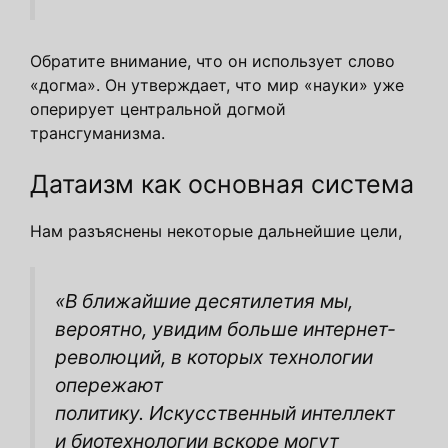
Обратите внимание, что он использует слово
«догма». Он утверждает, что мир «науки» уже
оперирует центральной догмой
трансгуманизма.
Датаизм как основная система
Нам разъяснены некоторые дальнейшие цели,
«В ближайшие десятилетия мы,
вероятно, увидим больше интернет-
революций, в которых технологии
опережают
политику. Искусственный интеллект
и биотехнологии вскоре могут