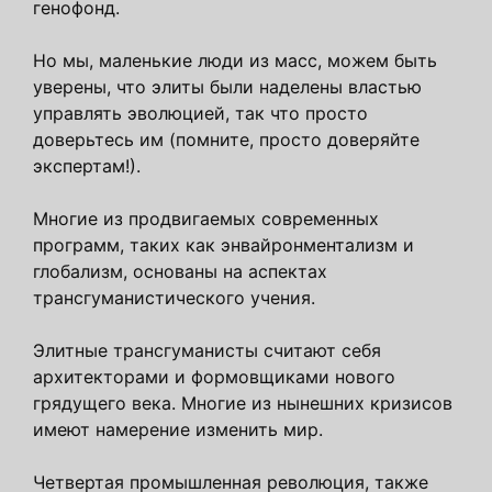
генофонд.
Но мы, маленькие люди из масс, можем быть
уверены, что элиты были наделены властью
управлять эволюцией, так что просто
доверьтесь им (помните, просто доверяйте
экспертам!).
Многие из продвигаемых современных
программ, таких как энвайронментализм и
глобализм, основаны на аспектах
трансгуманистического учения.
Элитные трансгуманисты считают себя
архитекторами и формовщиками нового
грядущего века. Многие из нынешних кризисов
имеют намерение изменить мир.
Четвертая промышленная революция, также