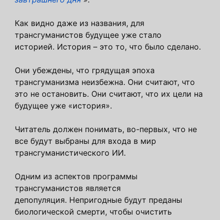
Как видно даже из названия, для
трансгуманистов будущее уже стало
историей. История – это то, что было сделано.
Они убеждены, что грядущая эпоха
трансгуманизма неизбежна. Они считают, что
это не остановить. Они считают, что их цели на
будущее уже «история».
Читатель должен понимать, во-первых, что не
все будут выбраны для входа в мир
трансгуманистического ИИ.
Одним из аспектов программы
трансгуманистов является
депопуляция. Непригодные будут преданы
биологической смерти, чтобы очистить