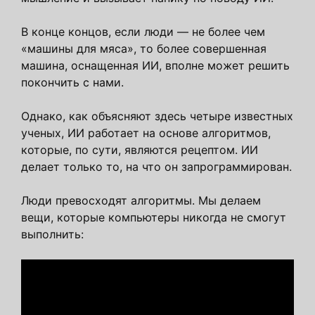
В конце концов, если люди — не более чем
«машины для мяса», то более совершенная
машина, оснащенная ИИ, вполне может решить
покончить с нами.
Однако, как объясняют здесь четыре известных
ученых, ИИ работает на основе алгоритмов,
которые, по сути, являются рецептом. ИИ
делает только то, на что он запрограммирован.
Люди превосходят алгоритмы. Мы делаем
вещи, которые компьютеры никогда не смогут
выполнить: