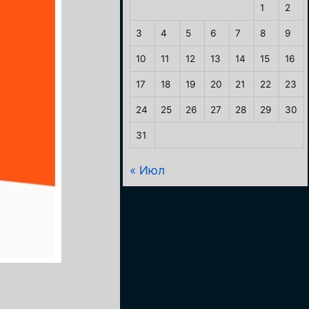
1
2
3
4
5
6
7
8
9
10
11
12
13
14
15
16
17
18
19
20
21
22
23
24
25
26
27
28
29
30
31
« Июл