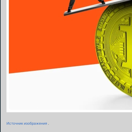
Источник изображения
.