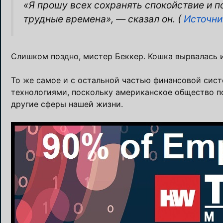
«Я прошу всех сохранять спокойствие и п
трудные времена», — сказал он. (
Источни
Слишком поздно, мистер Беккер. Кошка вырвалась 
То же самое и с остальной частью финансовой сист
технологиями, поскольку американское общество по
другие сферы нашей жизни.