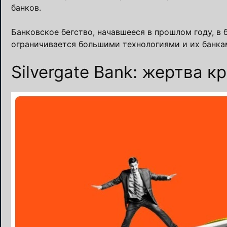
банков.
Банковское бегство, начавшееся в прошлом году, в 
ограничивается большими технологиями и их банкам
Silvergate Bank: жертва 