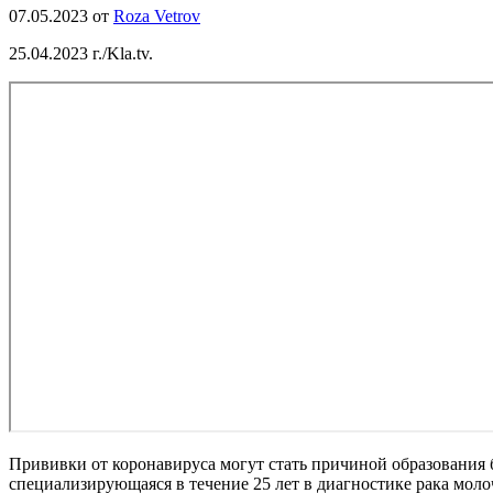
07.05.2023
от
Roza Vetrov
25.04.2023 г./Kla.tv.
Прививки от коронавируса могут стать причиной образования
специализирующаяся в течение 25 лет в диагностике рака моло