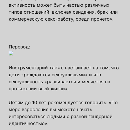
активность может быть частью различных
типов отношений, включая свидания, брак или
коммерческую секс-работу, среди прочего».
Перевод:
Инструментарий также настаивает на том, что
дети «рождаются сексуальными» и что
сексуальность «развивается и меняется на
протяжении всей жизни».
Детям до 10 лет рекомендуется говорить: «По
мере взросления вы можете начать
интересоваться людьми с разной гендерной
идентичностью».