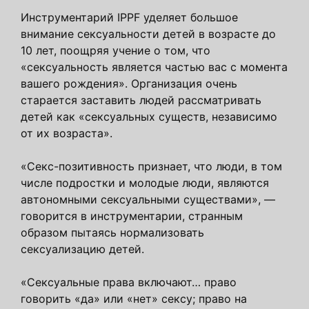
Инструментарий IPPF уделяет большое
внимание сексуальности детей в возрасте до
10 лет, поощряя учение о том, что
«сексуальность является частью вас с момента
вашего рождения». Организация очень
старается заставить людей рассматривать
детей как «сексуальных существ, независимо
от их возраста».
«Секс-позитивность признает, что люди, в том
числе подростки и молодые люди, являются
автономными сексуальными существами», —
говорится в инструментарии, странным
образом пытаясь нормализовать
сексуализацию детей.
«Сексуальные права включают… право
говорить «да» или «нет» сексу; право на