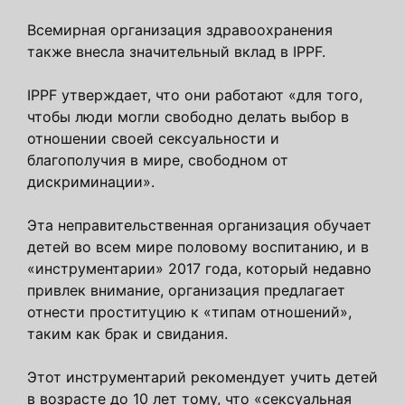
Всемирная организация здравоохранения
также внесла значительный вклад в IPPF.
IPPF утверждает, что они работают «для того,
чтобы люди могли свободно делать выбор в
отношении своей сексуальности и
благополучия в мире, свободном от
дискриминации».
Эта неправительственная организация обучает
детей во всем мире половому воспитанию, и в
«инструментарии» 2017 года, который недавно
привлек внимание, организация предлагает
отнести проституцию к «типам отношений»,
таким как брак и свидания.
Этот инструментарий рекомендует учить детей
в возрасте до 10 лет тому, что «сексуальная