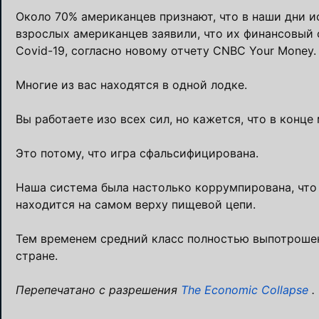
Около 70% американцев признают, что в наши дни 
взрослых американцев заявили, что их финансовый с
Covid-19, согласно новому отчету CNBC Your Money
Многие из вас находятся в одной лодке.
Вы работаете изо всех сил, но кажется, что в конце 
Это потому, что игра сфальсифицирована.
Наша система была настолько коррумпирована, что 
находится на самом верху пищевой цепи.
Тем временем средний класс полностью выпотрошен
стране.
Перепечатано с разрешения
The Economic Collapse
.