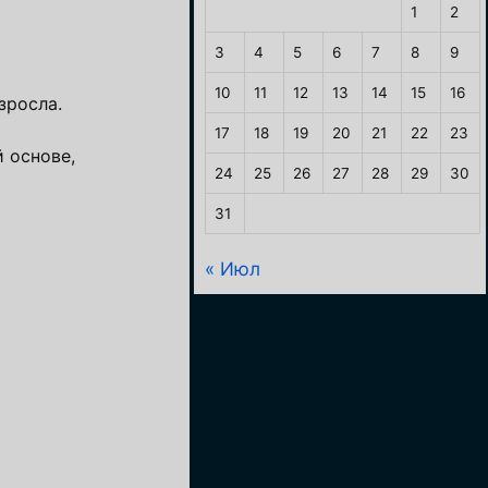
1
2
3
4
5
6
7
8
9
10
11
12
13
14
15
16
зросла.
17
18
19
20
21
22
23
й основе,
24
25
26
27
28
29
30
31
« Июл