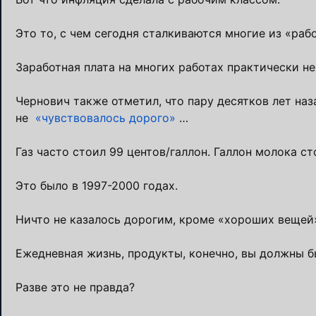
Это то, с чем сегодня сталкиваются многие из «ра
Заработная плата на многих работах практически не
Чернович также отметил, что пару десятков лет наза
не
«чувствовалось дорого»
…
Газ часто стоил 99 центов/галлон. Галлон молока ст
Это было в 1997-2000 годах.
Ничто не казалось дорогим, кроме «хороших вещей
Ежедневная жизнь, продукты, конечно, вы должны бы
Разве это не правда?