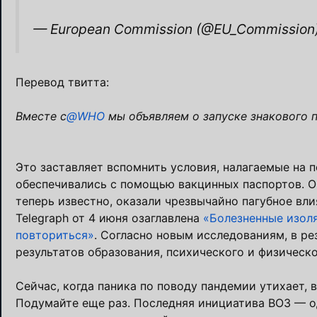
— European Commission (@EU_Commission
Перевод твитта:
Вместе с
@WHO
мы объявляем о запуске знакового 
Это заставляет вспомнить условия, налагаемые на 
обеспечивались с помощью вакцинных паспортов. Ог
теперь известно, оказали чрезвычайно пагубное вли
Telegraph от 4 июня озаглавлена
«Болезненные изоля
повториться»
. Согласно новым исследованиям, в ре
результатов образования, психического и физическо
Сейчас, когда паника по поводу пандемии утихает, 
Подумайте еще раз. Последняя инициатива ВОЗ — о