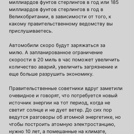
миллиардов фунтов стерлингов в год или 185
миллиардов фунтов стерлингов в год в
Великобритании, в зависимости от того, к
какому правительственному ведомству вы
прислушиваетесь.
Автомобили скоро будут заряжаться за
милю. А запланированное ограничение
скорости в 20 миль в час поможет увеличить
количество аварий, увеличить загрязнение и
еще больше разрушить экономику.
Правительственные советники вдруг заметили
очевидное и говорят, что потребуется новый
источник энергии на тот период, когда не
светит солнце и не дует ветер. До сих пор
ведутся разговоры об атомной энергетике, но
чтобы построить атомную электростанцию,
нужно 10 лет, а помешанные на климате,