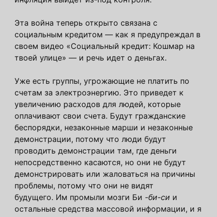
Эта война теперь открыто связана с
социальным кредитом — как я предупреждал в
своем видео «Социальный кредит: Кошмар на
твоей улице» — и речь идет о деньгах.
Уже есть группы, угрожающие не платить по
счетам за электроэнергию. Это приведет к
увеличению расходов для людей, которые
оплачивают свои счета. Будут гражданские
беспорядки, незаконные марши и незаконные
демонстрации, потому что люди будут
проводить демонстрации там, где деньги
непосредственно касаются, но они не будут
демонстрировать или жаловаться на причины
проблемы, потому что они не видят
будущего. Им промыли мозги Би
-би-си
и
остальные средства массовой информации, и я