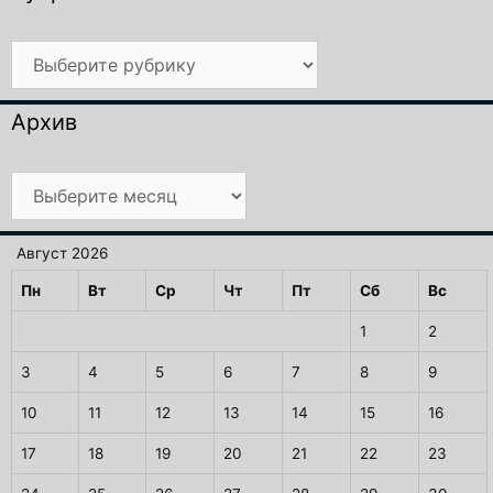
Рубрики
Архив
Архив
Август 2026
Пн
Вт
Ср
Чт
Пт
Сб
Вс
1
2
3
4
5
6
7
8
9
10
11
12
13
14
15
16
17
18
19
20
21
22
23