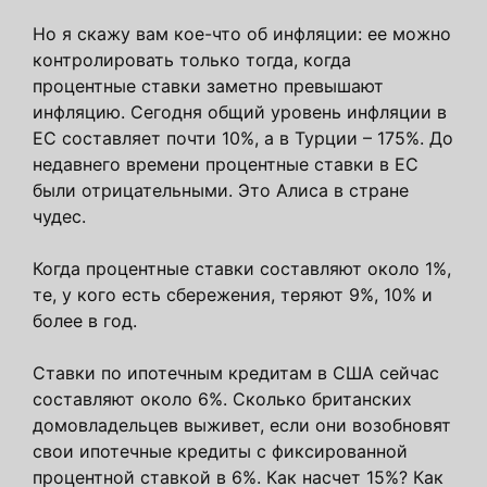
Но я скажу вам кое-что об инфляции: ее можно
контролировать только тогда, когда
процентные ставки заметно превышают
инфляцию. Сегодня общий уровень инфляции в
ЕС составляет почти 10%, а в Турции – 175%. До
недавнего времени процентные ставки в ЕС
были отрицательными. Это Алиса в стране
чудес.
Когда процентные ставки составляют около 1%,
те, у кого есть сбережения, теряют 9%, 10% и
более в год.
Ставки по ипотечным кредитам в США сейчас
составляют около 6%. Сколько британских
домовладельцев выживет, если они возобновят
свои ипотечные кредиты с фиксированной
процентной ставкой в ​​6%. Как насчет 15%? Как