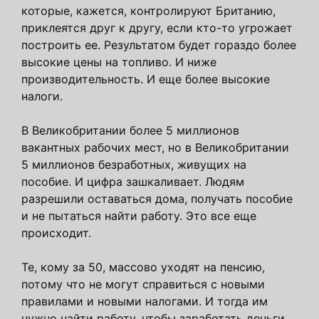
которые, кажется, контролируют Британию,
приклеятся друг к другу, если кто-то угрожает
построить ее. Результатом будет гораздо более
высокие цены на топливо. И ниже
производительность. И еще более высокие
налоги.
В Великобритании более 5 миллионов
вакантных рабочих мест, но в Великобритании
5 миллионов безработных, живущих на
пособие. И цифра зашкаливает. Людям
разрешили оставаться дома, получать пособие
и не пытаться найти работу. Это все еще
происходит.
Те, кому за 50, массово уходят на пенсию,
потому что не могут справиться с новыми
правилами и новыми налогами. И тогда им
нужно найти работу, чтобы заработать деньги