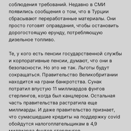
соблюдения требований. Недавно в СМИ
появились сообщения о том, что в Турции
сбрасывают переработанные материалы. Они
просто готовят оправдания, чтобы остановить
дорогостоящую ерунду, потребляющую
дизельное топливо.
Те, у кого есть пенсии государственной службы
и корпоративные пенсии, думают, что они в
безопасности. Но это не так. Льготы будут
сокращаться. Правительство Великобритании
находится на грани банкротства. Сунак
потратил впустую 11 миллиардов фунтов
стерлингов, когда был канцлером. Остальная
часть правительства растратила еще
миллиарды. И даже правительство признает,
что сумасшедшие кредиты на поддержку covid
обойдутся налогоплательщикам в 4,9
миллиарда фунтов стерлингов