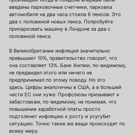
введены парковочные счетчики, парковка
автомобиля на два часа стоила 6 пенсов. Это
два с половиной новых пенса. Попробуйте
припарковать машину в Лондоне за два с
половиной пенса.
В Великобритании инфляция значительно
превышает 10%, правительство говорит, что
она составляет 13%. Банк Англии, по-видимому,
не предвидел этого или ничего не
предпринимал по этому поводу. Но это
здесь. Цифры аналогичны в США, а в большей
части ЕС они хуже. Профсоюзы призывают к
забастовкам, по-видимому, не понимая, что
повышение заработной платы просто
подтолкнет инфляцию к росту и усугубит
ситуацию. Точно такие же вещи происходят по
всему миру.