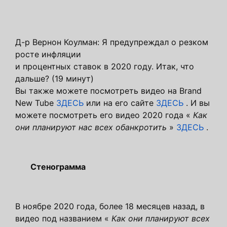
Д-р Вернон Коулман: Я предупреждал о резком
росте инфляции
и процентных ставок в 2020 году. Итак, что
дальше? (19 минут)
Вы также можете посмотреть видео на Brand
New Tube
ЗДЕСЬ
или на его сайте
ЗДЕСЬ
. И вы
можете посмотреть его видео 2020 года «
Как
они планируют нас всех обанкротить
»
ЗДЕСЬ
.
Стенограмма
В ноябре 2020 года, более 18 месяцев назад, в
видео под названием «
Как они планируют всех