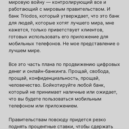
мировую войну — контролирующий все и
работающий с мировым правительством. И
банк Triodos, который утверждает, что это банк
для людей, которые хотят лучшего мира, мне
кажется, только приветствует клиентов,
готовых использовать его приложение для
мобильных телефонов. Не мое представление о
лучшем мире.
Все это часть плана по продвижению цифровых
денег и онлайн-банкинга. Прощай, свобода,
прощай, конфиденциальность, прощай,
человечество. Бойкотируйте любой банк,
который не принимает наличные или ожидает,
что вы будете пользоваться мобильным
телефоном или приложением.
Правительствам повсюду придется резко
поднять процентные ставки, чтобы сдержать