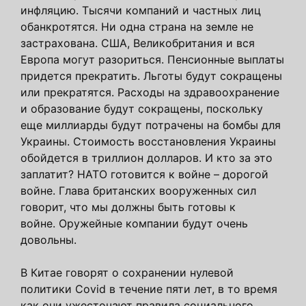
инфляцию. Тысячи компаний и частных лиц
обанкротятся. Ни одна страна на земле не
застрахована. США, Великобритания и вся
Европа могут разориться. Пенсионные выплаты
придется прекратить. Льготы будут сокращены
или прекратятся. Расходы на здравоохранение
и образование будут сокращены, поскольку
еще миллиарды будут потрачены на бомбы для
Украины. Стоимость восстановления Украины
обойдется в триллион долларов. И кто за это
заплатит? НАТО готовится к войне – дорогой
войне. Глава британских вооруженных сил
говорит, что мы должны быть готовы к
войне. Оружейные компании будут очень
довольны.
В Китае говорят о сохранении нулевой
политики Covid в течение пяти лет, в то время
как они ужесточают правила социального