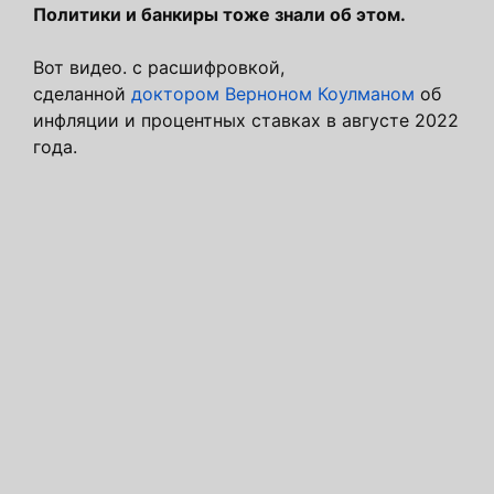
Политики и банкиры тоже знали об этом.
Вот видео. с расшифровкой,
сделанной
доктором Верноном Коулманом
об
инфляции и процентных ставках в августе 2022
года.