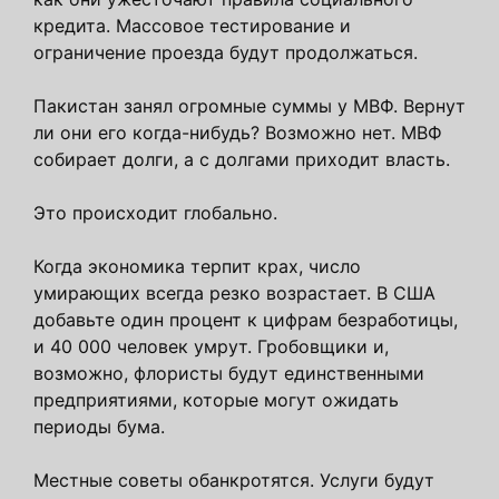
кредита. Массовое тестирование и
ограничение проезда будут продолжаться.
Пакистан занял огромные суммы у МВФ. Вернут
ли они его когда-нибудь? Возможно нет. МВФ
собирает долги, а с долгами приходит власть.
Это происходит глобально.
Когда экономика терпит крах, число
умирающих всегда резко возрастает. В США
добавьте один процент к цифрам безработицы,
и 40 000 человек умрут. Гробовщики и,
возможно, флористы будут единственными
предприятиями, которые могут ожидать
периоды бума.
Местные советы обанкротятся. Услуги будут