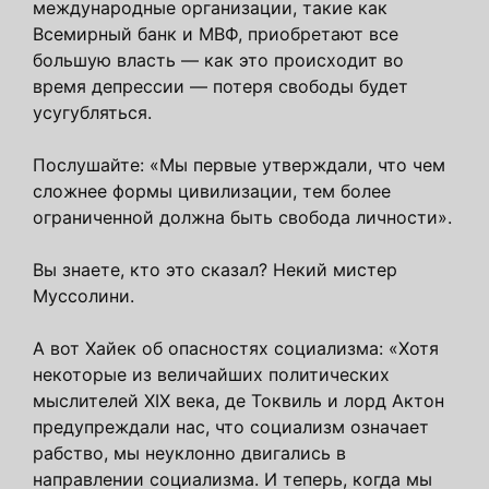
международные организации, такие как
Всемирный банк и МВФ, приобретают все
большую власть — как это происходит во
время депрессии — потеря свободы будет
усугубляться.
Послушайте: «Мы первые утверждали, что чем
сложнее формы цивилизации, тем более
ограниченной должна быть свобода личности».
Вы знаете, кто это сказал? Некий мистер
Муссолини.
А вот Хайек об опасностях социализма: «Хотя
некоторые из величайших политических
мыслителей XIX века, де Токвиль и лорд Актон
предупреждали нас, что социализм означает
рабство, мы неуклонно двигались в
направлении социализма. И теперь, когда мы