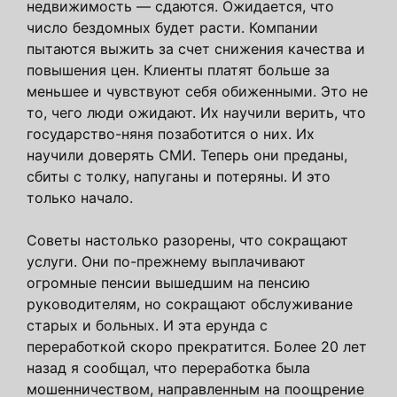
недвижимость — сдаются. Ожидается, что
число бездомных будет расти. Компании
пытаются выжить за счет снижения качества и
повышения цен. Клиенты платят больше за
меньшее и чувствуют себя обиженными. Это не
то, чего люди ожидают. Их научили верить, что
государство-няня позаботится о них. Их
научили доверять СМИ. Теперь они преданы,
сбиты с толку, напуганы и потеряны. И это
только начало.
Советы настолько разорены, что сокращают
услуги. Они по-прежнему выплачивают
огромные пенсии вышедшим на пенсию
руководителям, но сокращают обслуживание
старых и больных. И эта ерунда с
переработкой скоро прекратится. Более 20 лет
назад я сообщал, что переработка была
мошенничеством, направленным на поощрение