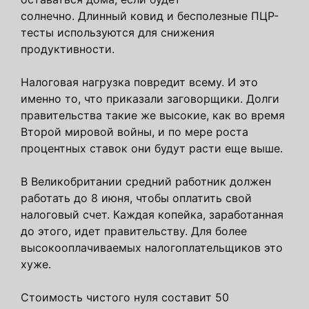
солнечно. Длинный ковид и бесполезные ПЦР-
тесты используются для снижения
продуктивности.
Налоговая нагрузка повредит всему. И это
именно то, что приказали заговорщики. Долги
правительства такие же высокие, как во время
Второй мировой войны, и по мере роста
процентных ставок они будут расти еще выше.
В Великобритании средний работник должен
работать до 8 июня, чтобы оплатить свой
налоговый счет. Каждая копейка, заработанная
до этого, идет правительству. Для более
высокооплачиваемых налогоплательщиков это
хуже.
Стоимость чистого нуля составит 50