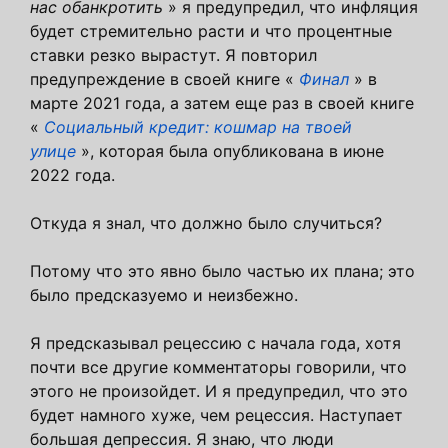
нас обанкротить
» я предупредил, что инфляция
будет стремительно расти и что процентные
ставки резко вырастут. Я повторил
предупреждение в своей книге «
Финал
» в
марте 2021 года, а затем еще раз в своей книге
«
Социальный кредит: кошмар на твоей
улице
», которая была опубликована в июне
2022 года.
Откуда я знал, что должно было случиться?
Потому что это явно было частью их плана; это
было предсказуемо и неизбежно.
Я предсказывал рецессию с начала года, хотя
почти все другие комментаторы говорили, что
этого не произойдет. И я предупредил, что это
будет намного хуже, чем рецессия. Наступает
большая депрессия. Я знаю, что люди