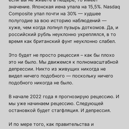
значение. Японская иена упала на 15,5%. Nasdaq
Composite упал почти на 30% — худшее
полугодие за всю историю наблюдений —
хуже, чем когда лопнул пузырь доткомов. Да, и
российский рубль неуклонно укреплялся, в то
время как британский фунт неуклонно слабел.
Это будет не просто рецессия – как бы плохо
это ни было. Мы движемся к полномасштабной
депрессии. Никто из живущих никогда не
видел ничего подобного — поскольку ничего
подобного никогда не было.
В начале 2022 года я прогнозирую рецессию. И
мы уже начинаем рецессию. Следующей
остановкой будет стагфляция. И депрессия.
И по мере того, как правительства и