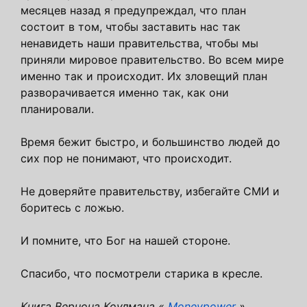
месяцев назад я предупреждал, что план
состоит в том, чтобы заставить нас так
ненавидеть наши правительства, чтобы мы
приняли мировое правительство. Во всем мире
именно так и происходит. Их зловещий план
разворачивается именно так, как они
планировали.
Время бежит быстро, и большинство людей до
сих пор не понимают, что происходит.
Не доверяйте правительству, избегайте СМИ и
боритесь с ложью.
И помните, что Бог на нашей стороне.
Спасибо, что посмотрели старика в кресле.
Книга Вернона Коулмана «
Moneypower
»