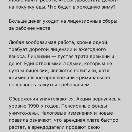
на покупку еды. Что будет в холодную зиму?
Больше денег уходит на лицензионные сборы
за рабочие места.
Любая вообразимая работа, кроме одной,
требует дорогой лицензии и ежегодного
взноса. Лицензии — пустая трата времени и
денег. Единственными людьми, которым не
нужны лицензии, являются политики, хотя
криминальное прошлое или криминальная
склонность кажутся требованием.
Сбережения уничтожаются. Акции вернулись к
уровню 1990-х годов. Пенсионные фонды
уничтожены. Налоговые изменения и новые
правила означают, что арендная плата быстро
растет, а арендодатели продают свою