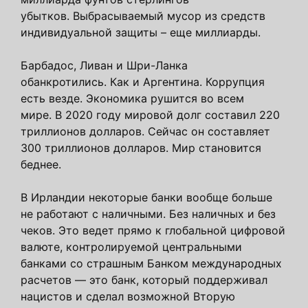
убытков. Выбрасываемый мусор из средств
индивидуальной защиты – еще миллиарды.
Барбадос, Ливан и Шри-Ланка
обанкротились. Как и Аргентина. Коррупция
есть везде. Экономика рушится во всем
мире. В 2020 году мировой долг составил 220
триллионов долларов. Сейчас он составляет
300 триллионов долларов. Мир становится
беднее.
В Ирландии некоторые банки вообще больше
не работают с наличными. Без наличных и без
чеков. Это ведет прямо к глобальной цифровой
валюте, контролируемой центральными
банками со страшным Банком международных
расчетов — это банк, который поддерживал
нацистов и сделал возможной Вторую