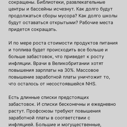
сокращены. Библиотеки, развлекательные
центры и бассейны исчезнут. Как долго будут
продолжаться сборы мусора? Как долго школы
будут оставаться открытыми? Рабочие места
придется сокращать.
И по мере роста стоимости продуктов питания
и топлива будет происходить все больше и
больше забастовок, что приведет к росту
инфляции. Врачи в Великобритании хотят
повышения зарплаты на 30%. Массовое
повышение заработной платы уничтожит то,
что осталось от несостоявшейся NHS.
Есть длинные списки предстоящих
забастовок. И списки бесконечны и ежедневно
растут. Профсоюзы требуют повышения
заработной платы в соответствии с
инфляцией. Большие и могущественные,