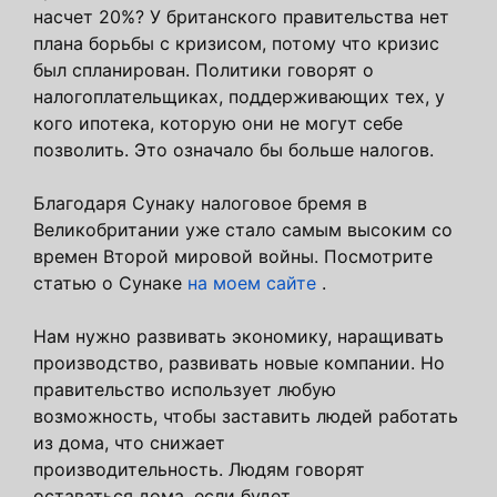
насчет 20%? У британского правительства нет
плана борьбы с кризисом, потому что кризис
был спланирован. Политики говорят о
налогоплательщиках, поддерживающих тех, у
кого ипотека, которую они не могут себе
позволить. Это означало бы больше налогов.
Благодаря Сунаку налоговое бремя в
Великобритании уже стало самым высоким со
времен Второй мировой войны. Посмотрите
статью о Сунаке
на моем сайте
.
Нам нужно развивать экономику, наращивать
производство, развивать новые компании. Но
правительство использует любую
возможность, чтобы заставить людей работать
из дома, что снижает
производительность. Людям говорят
оставаться дома, если будет