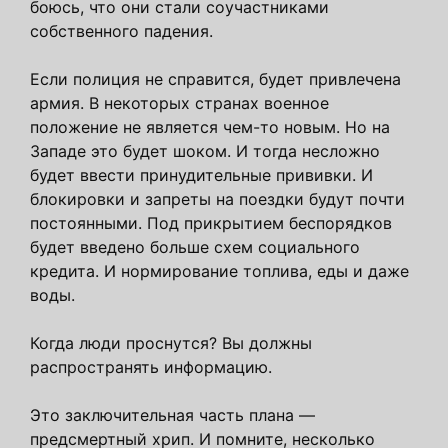
боюсь, что они стали соучастниками
собственного падения.
Если полиция не справится, будет привлечена
армия. В некоторых странах военное
положение не является чем-то новым. Но на
Западе это будет шоком. И тогда несложно
будет ввести принудительные прививки. И
блокировки и запреты на поездки будут почти
постоянными. Под прикрытием беспорядков
будет введено больше схем социального
кредита. И нормирование топлива, еды и даже
воды.
Когда люди проснутся? Вы должны
распространять информацию.
Это заключительная часть плана —
предсмертный хрип. И помните, несколько