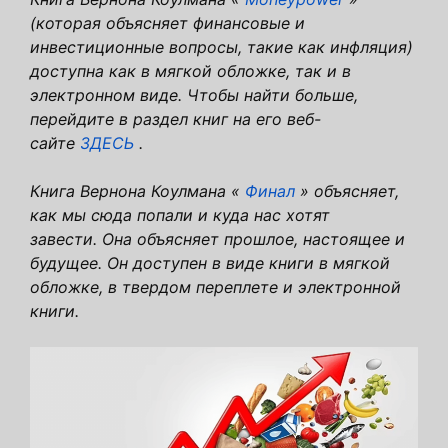
(которая объясняет финансовые и
инвестиционные вопросы, такие как инфляция)
доступна как в мягкой обложке, так и в
электронном виде. Чтобы найти больше,
перейдите в раздел книг на его веб-
сайте
ЗДЕСЬ
.
Книга Вернона Коулмана «
Финал
» объясняет,
как мы сюда попали и куда нас хотят
завести. Она объясняет прошлое, настоящее и
будущее. Он доступен в виде книги в мягкой
обложке, в твердом переплете и электронной
книги.