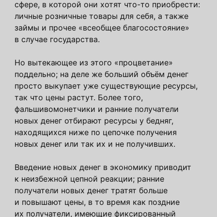
сфере, в которой они хотят что-то приобрести:
личные розничные товары для себя, а также
займы и прочее «всеобщее благосостояние»
в случае государства.
Но вытекающее из этого «процветание»
поддельно; на деле же больший объём денег
просто выкупает уже существующие ресурсы,
так что цены растут. Более того,
фальшивомонетчики и ранние получатели
новых денег отбирают ресурсы у бедняг,
находящихся ниже по цепочке получения
новых денег или так их и не получивших.
Введение новых денег в экономику приводит
к неизбежной цепной реакции; ранние
получатели новых денег тратят больше
и повышают цены, в то время как поздние
их получатели, имеющие фиксированный