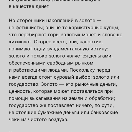
в качестве денег.
Но сторонники накоплений в золоте —
не фетишисты; они не те карикатурные купцы,
что перебирают горы золотых монет и зловеще
хихикают. Скорее всего, они, напротив,
понимают одну фундаментальную истину:
золото и только золото является деньгами,
обеспеченными свободным рынком
и работающими людьми. Поскольку перед
нами всегда стоит суровый выбор: золото или
государство. Золото — это рыночные деньги,
ценность, которая может поставляться при
помощи выкапывания из земли и обработки;
государство же поставляет ничего, по сути,
не стоящие бумажные деньги или банковские
чеки из чистого воздуха.