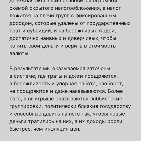
денежная экспансия становится огромной
схемой скрытого налогообложения, а налог
ложится на плечи групп с фиксированным
доходом, которые удалены от государственных
трат и субсидий, и на бережливых людей,
достаточно наивных и доверчивых, чтобы
копить свои деньги и верить в стоимость
валюты.
В результате мы оказываемся заточены
в системе, где траты и долги поощряются,
а бережливость и упорная работа, наоборот,
не поощряются и даже наказываются. Более
того, в выигрыше оказываются лоббистские
группировки, политически близкие государству
и способные давить на него так, чтобы новые
деньги тратились на них, а их доходы росли
быстрее, чем инфляция цен.