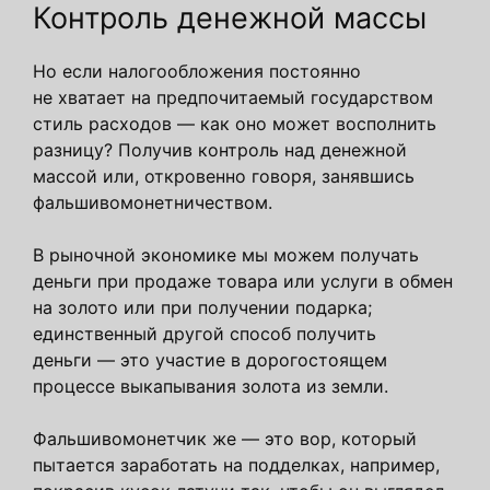
Контроль денежной массы
Но если налогообложения постоянно
не хватает на предпочитаемый государством
стиль расходов — как оно может восполнить
разницу? Получив контроль над денежной
массой или, откровенно говоря, занявшись
фальшивомонетничеством.
В рыночной экономике мы можем получать
деньги при продаже товара или услуги в обмен
на золото или при получении подарка;
единственный другой способ получить
деньги — это участие в дорогостоящем
процессе выкапывания золота из земли.
Фальшивомонетчик же — это вор, который
пытается заработать на подделках, например,