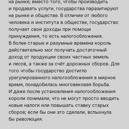
на рынке; вместо того, чтобы производить
и продавать услуги, государства паразитируют
на рынке и обществе. В отличие от любого
человека и института в обществе, государство
получает свои доходы при помощи
принуждения, то есть налогообложения.
В более старые и разумные времена король
действительно мог получать достаточный
доход от продукции своих частных земель
и лесов, а также за счёт дорожных сборов. Для
того чтобы государство достигло
урегулированного налогообложения в мирное
время, понадобилась многовековая борьба.
И даже после установления налогообложения
короли понимали, что не могут просто вводить
новые налоги или повышать ставку старых
сборов; если бы они это сделали, вспыхнула
бы революция.