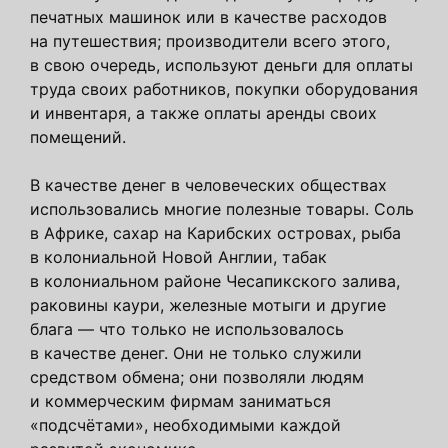
печатных машинок или в качестве расходов
на путешествия; производители всего этого,
в свою очередь, используют деньги для оплаты
труда своих работников, покупки оборудования
и инвентаря, а также оплаты аренды своих
помещений.
В качестве денег в человеческих обществах
использовались многие полезные товары. Соль
в Африке, сахар на Карибских островах, рыба
в колониальной Новой Англии, табак
в колониальном районе Чесапикского залива,
раковины каури, железные мотыги и другие
блага — что только не использовалось
в качестве денег. Они не только служили
средством обмена; они позволяли людям
и коммерческим фирмам заниматься
«подсчётами», необходимыми каждой