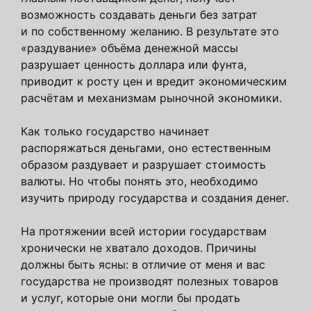
возможность создавать деньги без затрат
и по собственному желанию. В результате это
«раздувание» объёма денежной массы
разрушает ценность доллара или фунта,
приводит к росту цен и вредит экономическим
расчётам и механизмам рыночной экономики.
Как только государство начинает
распоряжаться деньгами, оно естественным
образом раздувает и разрушает стоимость
валюты. Но чтобы понять это, необходимо
изучить природу государства и создания денег.
На протяжении всей истории государствам
хронически не хватало доходов. Причины
должны быть ясны: в отличие от меня и вас
государства не производят полезных товаров
и услуг, которые они могли бы продать