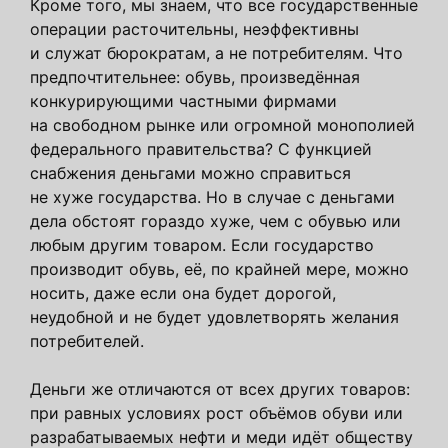
Кроме того, мы знаем, что все государственные
операции расточительны, неэффективны
и служат бюрократам, а не потребителям. Что
предпочтительнее: обувь, произведённая
конкурирующими частными фирмами
на свободном рынке или огромной монополией
федерального правительства? С функцией
снабжения деньгами можно справиться
не хуже государства. Но в случае с деньгами
дела обстоят гораздо хуже, чем с обувью или
любым другим товаром. Если государство
производит обувь, её, по крайней мере, можно
носить, даже если она будет дорогой,
неудобной и не будет удовлетворять желания
потребителей.
Деньги же отличаются от всех других товаров:
при равных условиях рост объёмов обуви или
разрабатываемых нефти и меди идёт обществу