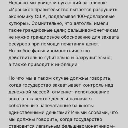
Недавно мы увидели пугающий заголовок:
«Иранское правительство пытается разрушить
экономику США, подделывая 100-долларовые
купюры». Сомнительно, что аятоллы имели
такие грандиозные цели; фальшивомонетчикам
не нужно грандиозное обоснование для захвата
ресурсов при помощи печатания денег.
Но любое фальшивомонетничество
действительно губительно и разрушительно,
а также приводит к инфляции.
Но что мы в таком случае должны говорить,
когда государство захватывает контроль над
денежной массой, отменяет использование
золота в качестве денег и назначает
собственные напечатанные банкноты
единственными деньгами? Иными словами, что
мы должны говорить, когда государство
становится легальным фальшивомонетчиком-