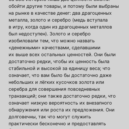
обойти другие товары, и потому были выбраны
на рынке в качестве денег: два драгоценных
металла, золото и серебро (медь вступала
в игру, когда один из драгоценных металлов
был недоступен). Золото и серебро
изобиловали тем, что можно назвать
«денежными» качествами, сделавшими
их выше всех остальных ценностей. Они были
достаточно редки, чтобы их ценность была
стабильной и высокой за единицу веса; что
означает, что вам было бы достаточно даже
небольших и лёгких кусочков золота или
серебра для совершения повседневных
транзакций; они также достаточно редки, что
означает низкую вероятность их внезапного
обнаружения или роста их предложения. Они
долговечны, так что могут служить
практически бесконечно и предоставлять