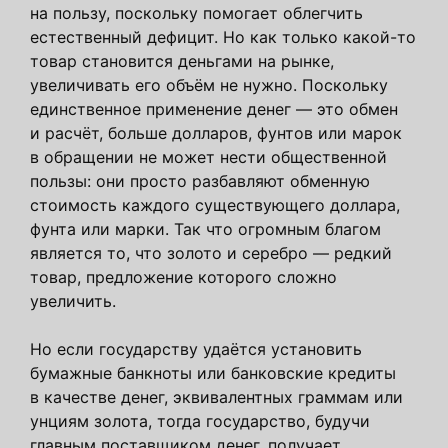
на пользу, поскольку помогает облегчить
естественный дефицит. Но как только какой-то
товар становится деньгами на рынке,
увеличивать его объём не нужно. Поскольку
единственное применение денег — это обмен
и расчёт, больше долларов, фунтов или марок
в обращении не может нести общественной
пользы: они просто разбавляют обменную
стоимость каждого существующего доллара,
фунта или марки. Так что огромным благом
является то, что золото и серебро — редкий
товар, предложение которого сложно
увеличить.
Но если государству удаётся установить
бумажные банкноты или банковские кредиты
в качестве денег, эквивалентных граммам или
унциям золота, тогда государство, будучи
главным поставщиком денег, получает