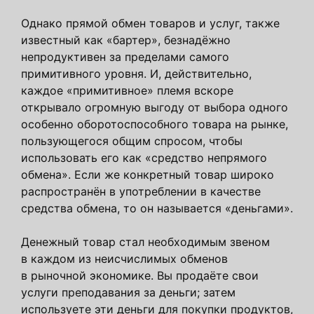
Однако прямой обмен товаров и услуг, также
известный как «бартер», безнадёжно
непродуктивен за пределами самого
примитивного уровня. И, действительно,
каждое «примитивное» племя вскоре
открывало огромную выгоду от выбора одного
особенно оборотоспособного товара на рынке,
пользующегося общим спросом, чтобы
использовать его как «средство непрямого
обмена». Если же конкретный товар широко
распространён в употреблении в качестве
средства обмена, то он называется «деньгами».
Денежный товар стал необходимым звеном
в каждом из неисчислимых обменов
в рыночной экономике. Вы продаёте свои
услуги преподавания за деньги; затем
используете эти деньги для покупки продуктов,