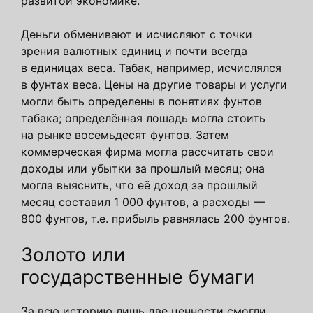
развитой экономике.
Деньги обменивают и исчисляют с точки
зрения валютных единиц и почти всегда
в единицах веса. Табак, например, исчислялся
в фунтах веса. Цены на другие товары и услуги
могли быть определены в понятиях фунтов
табака; определённая лошадь могла стоить
на рынке восемьдесят фунтов. Затем
коммерческая фирма могла рассчитать свои
доходы или убытки за прошлый месяц; она
могла выяснить, что её доход за прошлый
месяц составил 1 000 фунтов, а расходы —
800 фунтов, т.е. прибыль равнялась 200 фунтов.
Золото или
государственные бумаги
За всю историю лишь две ценности смогли