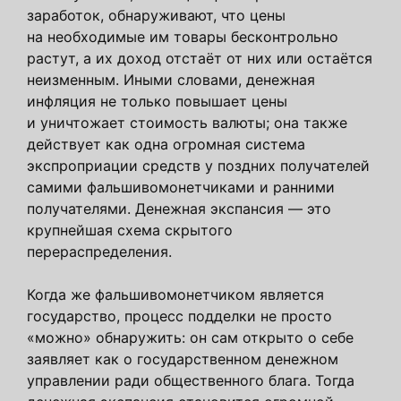
заработок, обнаруживают, что цены
на необходимые им товары бесконтрольно
растут, а их доход отстаёт от них или остаётся
неизменным. Иными словами, денежная
инфляция не только повышает цены
и уничтожает стоимость валюты; она также
действует как одна огромная система
экспроприации средств у поздних получателей
самими фальшивомонетчиками и ранними
получателями. Денежная экспансия — это
крупнейшая схема скрытого
перераспределения.
Когда же фальшивомонетчиком является
государство, процесс подделки не просто
«можно» обнаружить: он сам открыто о себе
заявляет как о государственном денежном
управлении ради общественного блага. Тогда