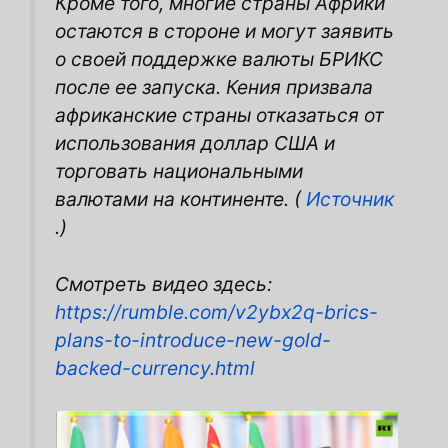
Кроме того, многие страны Африки
остаются в стороне и могут заявить
о своей поддержке валюты БРИКС
после ее запуска. Кения призвала
африканские страны отказаться от
использования доллар США и
торговать национальными
валютами на континенте. (
Источник
.)
Смотреть видео здесь:
https://rumble.com/v2ybx2q-brics-
plans-to-introduce-new-gold-
backed-currency.html