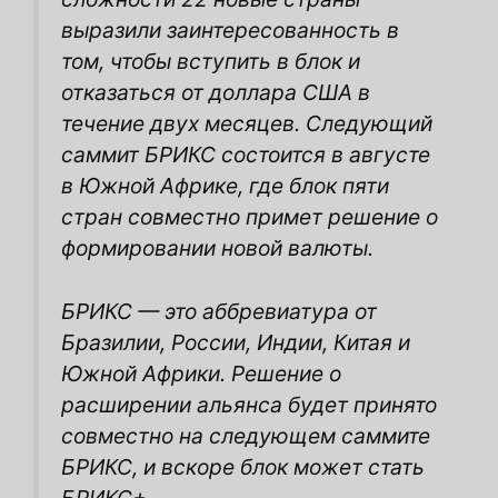
выразили заинтересованность в
том, чтобы вступить в блок и
отказаться от доллара США в
течение двух месяцев. Следующий
саммит БРИКС состоится в августе
в Южной Африке, где блок пяти
стран совместно примет решение о
формировании новой валюты.
БРИКС — это аббревиатура от
Бразилии, России, Индии, Китая и
Южной Африки. Решение о
расширении альянса будет принято
совместно на следующем саммите
БРИКС, и вскоре блок может стать