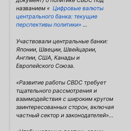
названием «
Цифровые валюты
центрального банка: текущие
перспективы политики»
…
Участвовали центральные банки:
Японии, Швеции, Швейцарии,
Англии, США, Канады и
Европейского Союза.
«Развитие работы CBDC требует
тщательного рассмотрения и
взаимодействия с широким кругом
заинтересованных сторон, включая
частный сектор и законодателей»…