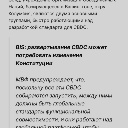
Наций, базирующееся в Вашингтоне, округ
Колумбия, являются двумя основными
группами, быстро работающими над
разработкой стандарта для CBDC.
BIS: развертывание CBDC может
потребовать изменения
Конституции
МВФ предупреждает, что,
поскольку все эти CBDC
собираются запустить, между ними
должны быть глобальные
стандарты функциональной
совместимости, и они работают над
глобальной платформой, чтобы