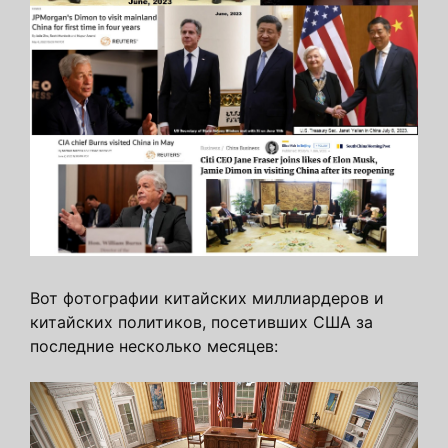
Вот фотографии китайских миллиардеров и
китайских политиков, посетивших США за
последние несколько месяцев: