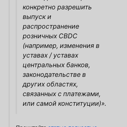
конкретно разрешить
выпуск и
распространение
розничных CBDC
(например, изменения в
уставах / уставах
центральных банков,
законодательстве в
других областях,
связанных с платежами,
или самой конституции)».