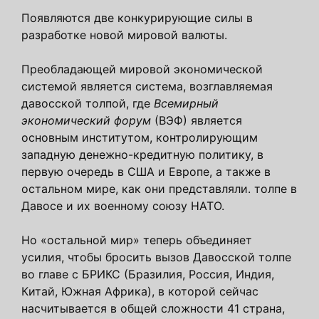
Появляются две конкурирующие силы в
разработке новой мировой валюты.
Преобладающей мировой экономической
системой является система, возглавляемая
давосской толпой, где
Всемирный
экономический форум
(ВЭФ) является
основным институтом, контролирующим
западную денежно-кредитную политику, в
первую очередь в США и Европе, а также в
остальном мире, как они представляли. толпе в
Давосе и их военному союзу НАТО.
Но «остальной мир» теперь объединяет
усилия, чтобы бросить вызов Давосской толпе
во главе с БРИКС (Бразилия, Россия, Индия,
Китай, Южная Африка), в которой сейчас
насчитывается в общей сложности 41 страна,