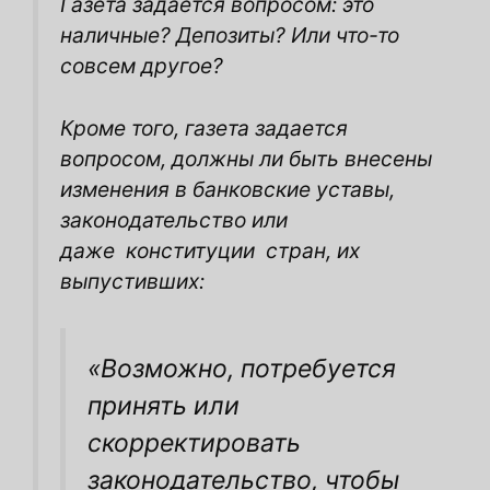
Газета задается вопросом: это
наличные? Депозиты? Или что-то
совсем другое?
Кроме того, газета задается
вопросом, должны ли быть внесены
изменения в банковские уставы,
законодательство или
даже
конституции
стран, их
выпустивших:
«Возможно, потребуется
принять или
скорректировать
законодательство, чтобы