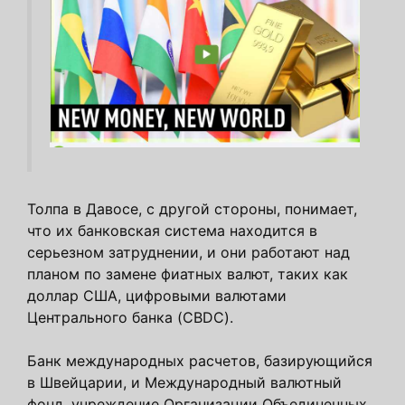
Толпа в Давосе, с другой стороны, понимает,
что их банковская система находится в
серьезном затруднении, и они работают над
планом по замене фиатных валют, таких как
доллар США, цифровыми валютами
Центрального банка (CBDC).
Банк международных расчетов, базирующийся
в Швейцарии, и Международный валютный
фонд, учреждение Организации Объединенных