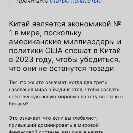
Прочитайте
статью полностью
.
Китай является экономикой №
1 в мире, поскольку
американские миллиардеры и
политики США спешат в Китай
в 2023 году, чтобы убедиться,
что они не останутся позади
Так что же это означает, когда две трети
населения мира объединяются, чтобы создать
собственную новую мировую валюту во главе с
Китаем?
Это означает, что если вы глобалист,
привыкший доминировать в мировой
финансовой системе, вам лучше начать