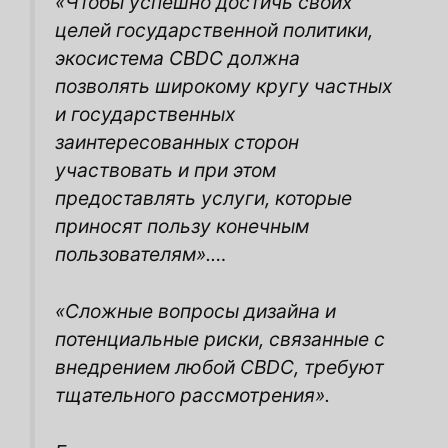
«Чтобы успешно достичь своих
целей государственной политики,
экосистема CBDC должна
позволять широкому кругу частных
и государственных
заинтересованных сторон
участвовать и при этом
предоставлять услуги, которые
приносят пользу конечным
пользователям».…
«Сложные вопросы дизайна и
потенциальные риски, связанные с
внедрением любой CBDC, требуют
тщательного рассмотрения».