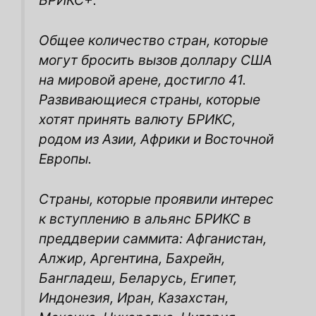
БРИКС+.
Общее количество стран, которые
могут бросить вызов доллару США
на мировой арене, достигло 41.
Развивающиеся страны, которые
хотят принять валюту БРИКС,
родом из Азии, Африки и Восточной
Европы.
Страны, которые проявили интерес
к вступлению в альянс БРИКС в
преддверии саммита: Афганистан,
Алжир, Аргентина, Бахрейн,
Бангладеш, Беларусь, Египет,
Индонезия, Иран, Казахстан,