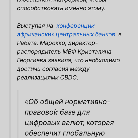
способствовать именно этому.
Выступая на
конференции
африканских центральных банков
в
Рабате, Марокко, директор-
распорядитель МВФ Кристалина
Георгиева заявила, что необходимо
достичь согласия между
реализациями CBDC,
«Об общей нормативно-
правовой базе для
цифровых валют, которая
обеспечит глобальную