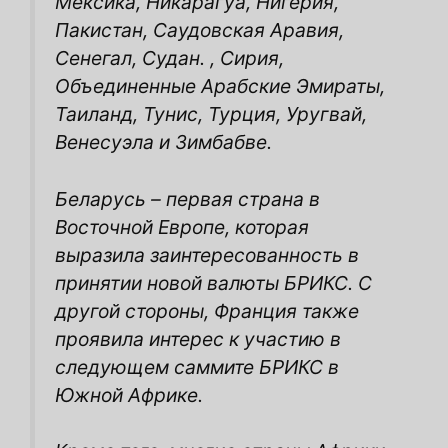
Мексика, Никарагуа, Нигерия,
Пакистан, Саудовская Аравия,
Сенегал, Судан. , Сирия,
Объединенные Арабские Эмираты,
Таиланд, Тунис, Турция, Уругвай,
Венесуэла и Зимбабве.
Беларусь – первая страна в
Восточной Европе, которая
выразила заинтересованность в
принятии новой валюты БРИКС. С
другой стороны, Франция также
проявила интерес к участию в
следующем саммите БРИКС в
Южной Африке.