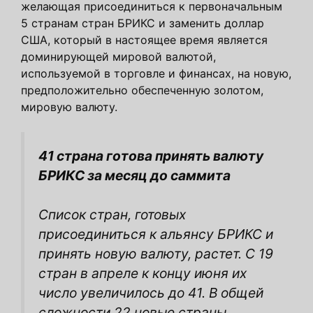
желающая присоединиться к первоначальным
5 странам стран БРИКС и заменить доллар
США, который в настоящее время является
доминирующей мировой валютой,
используемой в торговле и финансах, на новую,
предположительно обеспеченную золотом,
мировую валюту.
41 страна готова принять валюту
БРИКС за месяц до саммита
Список стран, готовых
присоединиться к альянсу БРИКС и
принять новую валюту, растет. С 19
стран в апреле к концу июня их
число увеличилось до 41. В общей
сложности 22 новые страны