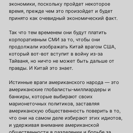
экономики, поскольку пройдет некоторое
время, прежде чем это произойдет и будет
принято как очевидный экономический факт.
Так что тем временем они будут платить
корпоративным СМИ за то, чтобы они
продолжали изображать Китай врагом США,
который вот-вот вступит в войну из-за
Тайваня, но ничто не может быть дальше от
правды. И Китай это знает.
Истинные враги американского народа — это
американские глобалисты-миллиардеры и
банкиры, которые выбирают своих
марионеточных политиков, заставляя
американскую общественность поверить в то,
что они на самом деле избирают этих идиотов,
и удерживая внимание американской
общественности в разделении и борьбе за