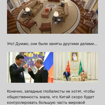
Упс! Думаю, они были заняты другими делами…
Конечно, западные глобалисты не хотят, чтобы
общественность знала, что Китай скоро будет
контролировать большую часть мировой