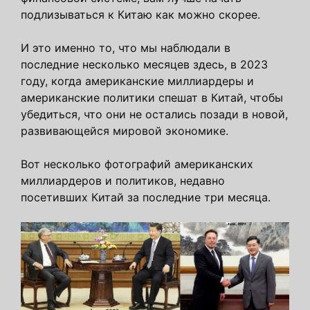
подлизываться к Китаю как можно скорее.
И это именно то, что мы наблюдали в
последние несколько месяцев здесь, в 2023
году, когда американские миллиардеры и
американские политики спешат в Китай, чтобы
убедиться, что они не остались позади в новой,
развивающейся мировой экономике.
Вот несколько фотографий американских
миллиардеров и политиков, недавно
посетивших Китай за последние три месяца.