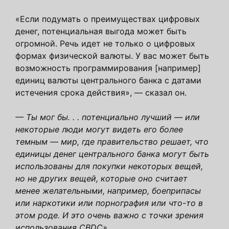
«Если подумать о преимуществах цифровых
денег, потенциальная выгода может быть
огромной. Речь идет не только о цифровых
формах физической валюты. У вас может быть
возможность программирования [например]
единиц валюты центрального банка с датами
истечения срока действия», — сказал он.
— Ты мог бы. . . потенциально лучший — или
некоторые люди могут видеть его более
темным — мир, где правительство решает, что
единицы денег центрального банка могут быть
использованы для покупки некоторых вещей,
но не других вещей, которые оно считает
менее желательными, например, боеприпасы
или наркотики или порнография или что-то в
этом роде. И это очень важно с точки зрения
использования CBDC».