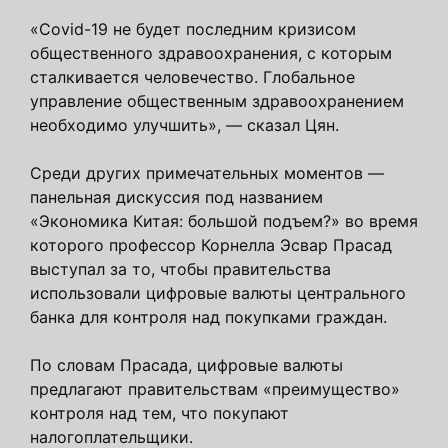
«Covid-19 не будет последним кризисом
общественного здравоохранения, с которым
сталкивается человечество. Глобальное
управление общественным здравоохранением
необходимо улучшить», — сказал Цян.
Среди других примечательных моментов —
панельная дискуссия под названием
«Экономика Китая: большой подъем?» во время
которого профессор Корнелла Эсвар Прасад
выступал за то, чтобы правительства
использовали цифровые валюты центрального
банка для контроля над покупками граждан.
По словам Прасада, цифровые валюты
предлагают правительствам «преимущество»
контроля над тем, что покупают
налогоплательщики.