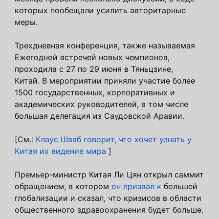
которых пообещали усилить авторитарные
меры.
Трехдневная конференция, также называемая
Ежегодной встречей новых чемпионов,
проходила с 27 по 29 июня в Тяньцзине,
Китай. В мероприятии приняли участие более
1500 государственных, корпоративных и
академических руководителей, в том числе
большая делегация из Саудовской Аравии.
[См.:
Клаус Шваб говорит, что хочет узнать у
Китая их видение мира
]
Премьер-министр Китая Ли Цян открыл саммит
обращением, в котором
он призвал к
большей
глобализации и сказал, что кризисов в области
общественного здравоохранения будет больше.