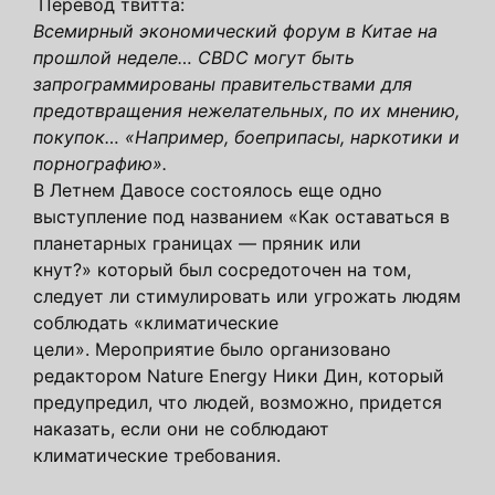
Перевод твитта:
Всемирный экономический форум в Китае на
прошлой неделе… CBDC могут быть
запрограммированы правительствами для
предотвращения нежелательных, по их мнению,
покупок… «Например, боеприпасы, наркотики и
порнографию».
В Летнем Давосе состоялось еще одно
выступление под названием «Как оставаться в
планетарных границах — пряник или
кнут?» который был сосредоточен на том,
следует ли стимулировать или угрожать людям
соблюдать «климатические
цели». Мероприятие было организовано
редактором Nature Energy Ники Дин, который
предупредил, что людей, возможно, придется
наказать, если они не соблюдают
климатические требования.