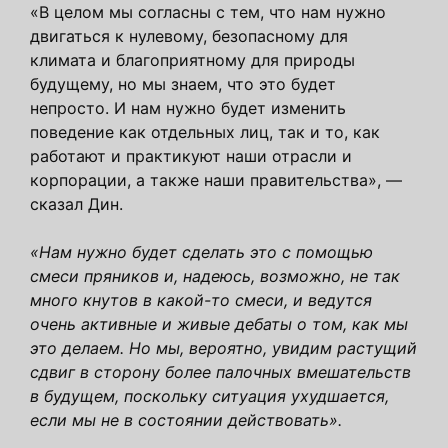
«В целом мы согласны с тем, что нам нужно
двигаться к нулевому, безопасному для
климата и благоприятному для природы
будущему, но мы знаем, что это будет
непросто. И нам нужно будет изменить
поведение как отдельных лиц, так и то, как
работают и практикуют наши отрасли и
корпорации, а также наши правительства», —
сказал Дин.
«Нам нужно будет сделать это с помощью
смеси пряников и, надеюсь, возможно, не так
много кнутов в какой-то смеси, и ведутся
очень активные и живые дебаты о том, как мы
это делаем. Но мы, вероятно, увидим растущий
сдвиг в сторону более палочных вмешательств
в будущем, поскольку ситуация ухудшается,
если мы не в состоянии действовать».