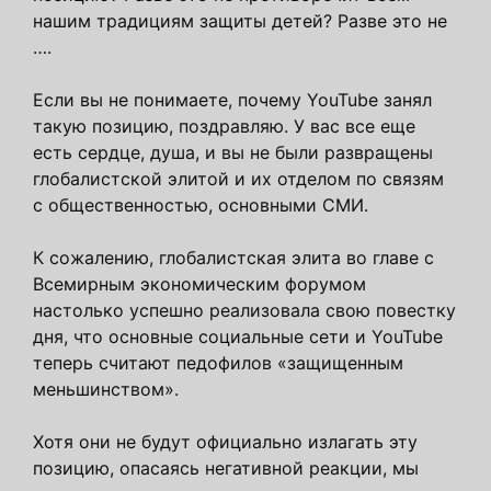
нашим традициям защиты детей? Разве это не
….
Если вы не понимаете, почему YouTube занял
такую ​​позицию, поздравляю. У вас все еще
есть сердце, душа, и вы не были развращены
глобалистской элитой и их отделом по связям
с общественностью, основными СМИ.
К сожалению, глобалистская элита во главе с
Всемирным экономическим форумом
настолько успешно реализовала свою повестку
дня, что основные социальные сети и YouTube
теперь считают педофилов «защищенным
меньшинством».
Хотя они не будут официально излагать эту
позицию, опасаясь негативной реакции, мы