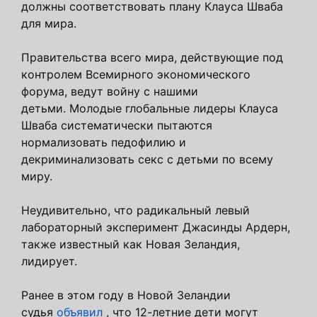
должны соответствовать плану Клауса Шваба
для мира.
Правительства всего мира, действующие под
контролем Всемирного экономического
форума, ведут войну с нашими
детьми. Молодые глобальные лидеры Клауса
Шваба систематически пытаются
нормализовать педофилию и
декриминализовать секс с детьми по всему
миру.
Неудивительно, что радикальный левый
лабораторный эксперимент Джасинды Ардерн,
также известный как Новая Зеландия,
лидирует.
Ранее в этом году в Новой Зеландии
судья
объявил
, что 12-летние дети могут