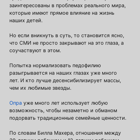
заинтересованы в проблемах реального мира,
которые имеют прямое влияние на жизнь
наших детей.
Но если вникнуть в суть, то становится ясно,
что СМИ не просто закрывают на это глаза, а
соучаствуют в этом.
Попытка нормализовать педофилию
разыгрывается на наших глазах уже много
лет. И кто лучше десенсибилизирует массы,
чем их любимые звезды.
Опра
уже много лет использует любую
возможность, чтобы незаметно и обманом
подорвать традиционные семейные ценности.
По словам Билла Махера, отношения между