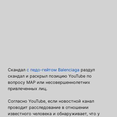
Скандал
с педо-гейтом Balenciaga
раздул
скандал и раскрыл позицию YouTube по
вопросу MAP или несовершеннолетних
привлеченных лиц.
Согласно YouTube, если новостной канал
проводит расследование в отношении
известного человека и обнаруживает, что у