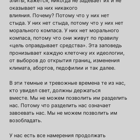
элиты, кажется, никогда не задевает их и не
оказывает на них никакого
влияния. Почему? Потому что у них нет
стыда. У них нет стыда, потому что у них нет
морального компаса. У них нет морального
компаса, потому что они живут по правилу
«цель оправдывает средства». Эта заповедь
пронизывает каждую клеточку их идеологии,
от выборов до открытия границ, изменения
климата, абортов, педофилии и так далее.
В эти темные и тревожные времена те из нас,
кто увидел свет, должны держаться
вместе. Мы не можем позволить им разделить
нас. Потому что разделить нас означает
завоевать нас. Мы не можем позволить им
возобладать.
У нас есть все намерения продолжать