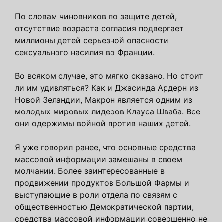
По словам чиновников по защите детей,
отсутствие возраста согласия подвергает
миллионы детей серьезной опасности
сексуального насилия во Франции.
Во всяком случае, это мягко сказано. Но стоит
ли им удивляться? Как и Джасинда Ардерн из
Новой Зеландии, Макрон является одним из
молодых мировых лидеров Клауса Шваба. Все
они одержимы войной против наших детей.
Я уже говорил ранее, что основные средства
массовой информации замешаны в своем
молчании. Более заинтересованные в
продвижении продуктов Большой Фармы и
выступающие в роли отдела по связям с
общественностью Демократической партии,
средства массовой информации совершенно не