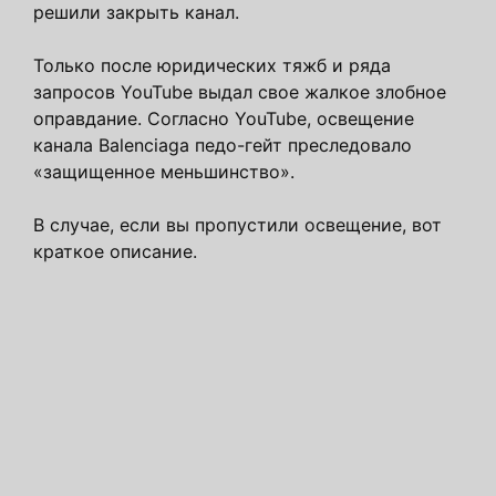
решили закрыть канал.
Только после юридических тяжб и ряда
запросов YouTube выдал свое жалкое злобное
оправдание. Согласно YouTube, освещение
канала Balenciaga педо-гейт преследовало
«защищенное меньшинство».
В случае, если вы пропустили освещение, вот
краткое описание.