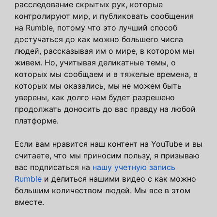
расследование скрытых рук, которые
контролируют мир, и публиковать сообщения
на Rumble, потому что это лучший способ
достучаться до как можно большего числа
людей, рассказывая им о мире, в котором мы
живем. Но, учитывая деликатные темы, о
которых мы сообщаем и в тяжелые времена, в
которых мы оказались, мы не можем быть
уверены, как долго нам будет разрешено
продолжать доносить до вас правду на любой
платформе.
Если вам нравится наш контент на YouTube и вы
считаете, что мы приносим пользу, я призываю
вас подписаться на
нашу учетную запись
Rumble
и делиться нашими видео с как можно
большим количеством людей. Мы все в этом
вместе.