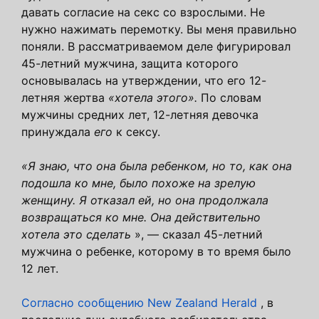
давать согласие на секс со взрослыми. Не
нужно нажимать перемотку. Вы меня правильно
поняли. В рассматриваемом деле фигурировал
45-летний мужчина, защита которого
основывалась на утверждении, что его 12-
летняя жертва
«хотела этого».
По словам
мужчины средних лет, 12-летняя девочка
принуждала
его
к сексу.
«Я знаю, что она была ребенком, но то, как она
подошла ко мне, было похоже на зрелую
женщину. Я отказал ей, но она продолжала
возвращаться ко мне. Она действительно
хотела это сделать
», — сказал 45-летний
мужчина о ребенке, которому в то время было
12 лет.
Согласно сообщению New Zealand Herald
, в