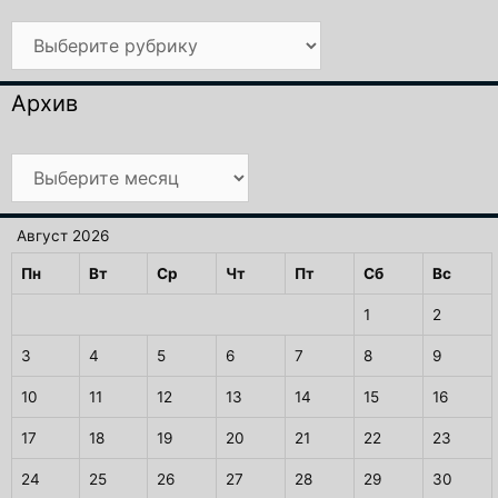
Рубрики
Архив
Архив
Август 2026
Пн
Вт
Ср
Чт
Пт
Сб
Вс
1
2
3
4
5
6
7
8
9
10
11
12
13
14
15
16
17
18
19
20
21
22
23
24
25
26
27
28
29
30