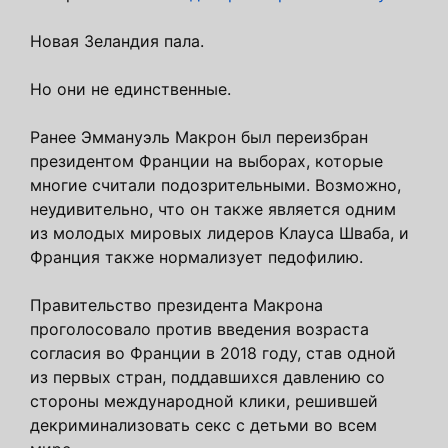
Новая Зеландия пала.
Но они не единственные.
Ранее Эммануэль Макрон был переизбран
президентом Франции на выборах, которые
многие считали подозрительными. Возможно,
неудивительно, что он также является одним
из молодых мировых лидеров Клауса Шваба, и
Франция также нормализует педофилию.
Правительство президента Макрона
проголосовало против введения возраста
согласия во Франции в 2018 году, став одной
из первых стран, поддавшихся давлению со
стороны международной клики, решившей
декриминализовать секс с детьми во всем