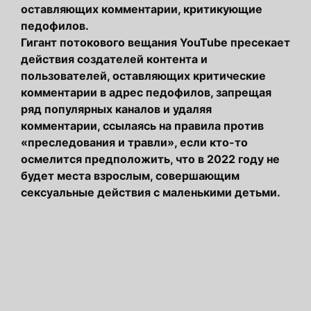
оставляющих комментарии, критикующие
педофилов.
Гигант потокового вещания YouTube пресекает
действия создателей контента и
пользователей, оставляющих критические
комментарии в адрес педофилов, запрещая
ряд популярных каналов и удаляя
комментарии, ссылаясь на правила против
«преследования и травли», если кто-то
осмелится предположить, что в 2022 году не
будет места взрослым, совершающим
сексуальные действия с маленькими детьми.