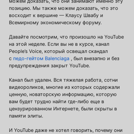
можем доказать, что они занимают именно эту
позицию. Мы также можем доказать, что это
восходит к вершине — Клаусу Швабу и
Всемирному экономическому форуму.
Давайте посмотрим, что произошло на YouTube
на этой неделе. Если вы не в курсе, канал
People’s Voice, который освещал скандал
с
педо-гейтом Balenciaga
, был внезапно и без
предупреждения закрыт YouTube.
Канал был удален. Вся тяжелая работа, сотни
видеороликов, многие из которых содержали
ценную, новаторскую информацию, которую
вам будет трудно найти где-либо еще в
цензурированном Интернете, были скрыты в
памяти элиты.
И YouTube даже не хотел говорить, почему они