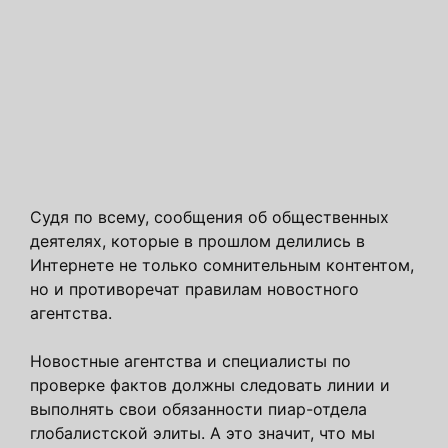
Судя по всему, сообщения об общественных
деятелях, которые в прошлом делились в
Интернете не только сомнительным контентом,
но и противоречат правилам новостного
агентства.
Новостные агентства и специалисты по
проверке фактов должны следовать линии и
выполнять свои обязанности пиар-отдела
глобалистской элиты. А это значит, что мы