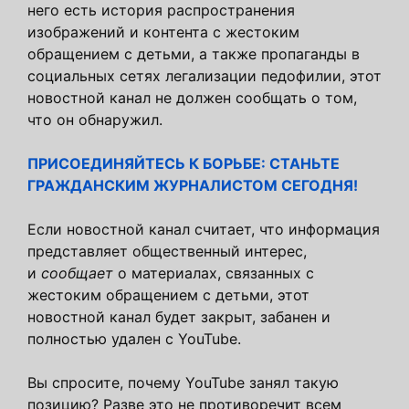
него есть история распространения
изображений и контента с жестоким
обращением с детьми, а также пропаганды в
социальных сетях легализации педофилии, этот
новостной канал не должен сообщать о том,
что он обнаружил.
ПРИСОЕДИНЯЙТЕСЬ К БОРЬБЕ: СТАНЬТЕ
ГРАЖДАНСКИМ ЖУРНАЛИСТОМ СЕГОДНЯ!
Если новостной канал считает, что информация
представляет общественный интерес,
и
сообщает
о материалах, связанных с
жестоким обращением с детьми, этот
новостной канал будет закрыт, забанен и
полностью удален с YouTube.
Вы спросите, почему YouTube занял такую ​​
позицию? Разве это не противоречит всем