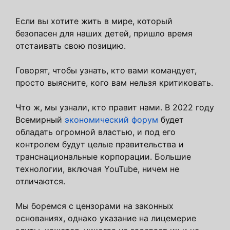
Если вы хотите жить в мире, который
безопасен для наших детей, пришло время
отстаивать свою позицию.
Говорят, чтобы узнать, кто вами командует,
просто выясните, кого вам нельзя критиковать.
Что ж, мы узнали, кто правит нами. В 2022 году
Всемирный
экономический форум
будет
обладать огромной властью, и под его
контролем будут целые правительства и
транснациональные корпорации. Большие
технологии, включая YouTube, ничем не
отличаются.
Мы боремся с цензорами на законных
основаниях, однако указание на лицемерие