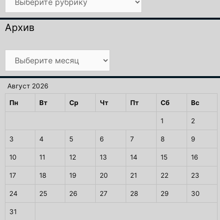
Архив
Архив
Август 2026
Пн
Вт
Ср
Чт
Пт
Сб
Вс
1
2
3
4
5
6
7
8
9
10
11
12
13
14
15
16
17
18
19
20
21
22
23
24
25
26
27
28
29
30
31