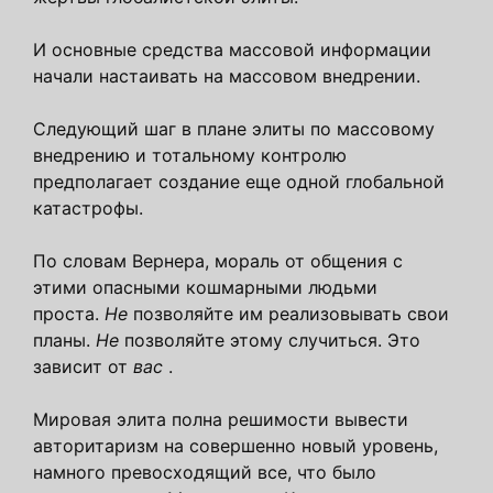
И основные средства массовой информации
начали настаивать на массовом внедрении.
Следующий шаг в плане элиты по массовому
внедрению и тотальному контролю
предполагает создание еще одной глобальной
катастрофы.
По словам Вернера, мораль от общения с
этими опасными кошмарными людьми
проста.
Не
позволяйте им реализовывать свои
планы.
Не
позволяйте этому случиться. Это
зависит от
вас
.
Мировая элита полна решимости вывести
авторитаризм на совершенно новый уровень,
намного превосходящий все, что было