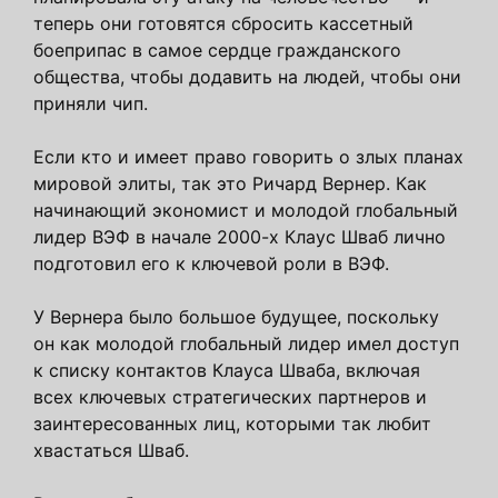
теперь они готовятся сбросить кассетный
боеприпас в самое сердце гражданского
общества, чтобы додавить на людей, чтобы они
приняли чип.
Если кто и имеет право говорить о злых планах
мировой элиты, так это Ричард Вернер. Как
начинающий экономист и молодой глобальный
лидер ВЭФ в начале 2000-х Клаус Шваб лично
подготовил его к ключевой роли в ВЭФ.
У Вернера было большое будущее, поскольку
он как молодой глобальный лидер имел доступ
к списку контактов Клауса Шваба, включая
всех ключевых стратегических партнеров и
заинтересованных лиц, которыми так любит
хвастаться Шваб.