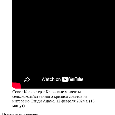
Совет Колчестера: Ключевые моменты
сельскохозяйственного кризиса советов из
интервью Сэнди Адамс, 12 февраля 2024 г. (15
минут)
Показать примечания: