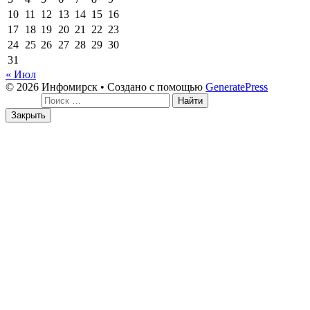
10
11
12
13
14
15
16
17
18
19
20
21
22
23
24
25
26
27
28
29
30
31
« Июл
© 2026 Инфомирск
• Создано с помощью
GeneratePress
Поиск:
Закрыть