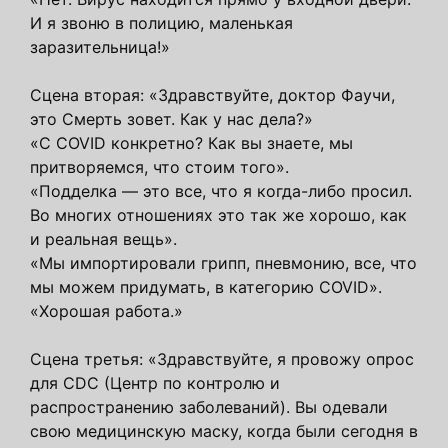
И я звоню в полицию, маленькая
заразительница!»
Сцена вторая: «Здравствуйте, доктор Фаучи,
это Смерть зовет. Как у нас дела?»
«С COVID конкретно? Как вы знаете, мы
притворяемся, что стоим того».
«Подделка — это все, что я когда-либо просил.
Во многих отношениях это так же хорошо, как
и реальная вещь».
«Мы импортировали грипп, пневмонию, все, что
мы можем придумать, в категорию COVID».
«Хорошая работа.»
Сцена третья: «Здравствуйте, я провожу опрос
для CDC (Центр по контролю и
распространению заболеваний). Вы одевали
свою медицинскую маску, когда были сегодня в