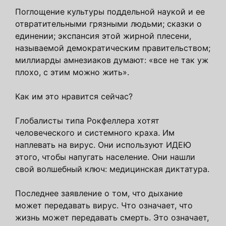
Поглощение культуры поддельной наукой и ее
отвратительными грязными людьми; сказки о
единении; экспансия этой жирной плесени,
называемой демократическим правительством;
миллиарды амнезиаков думают: «все не так уж
плохо, с этим можно жить».
Как им это нравится сейчас?
Глобалисты типа Рокфеллера хотят
человеческого и системного краха. Им
наплевать на вирус. Они используют ИДЕЮ
этого, чтобы напугать население. Они нашли
свой волшебный ключ: медицинская диктатура.
Последнее заявление о том, что дыхание
может передавать вирус. Что означает, что
жизнь может передавать смерть. Это означает,