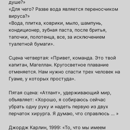
душе?»
«Для чего? Разве вода является переносчиком
вируса?»
«Вода, плитка, коврики, мыло, шампунь,
кондиционер, зубная паста, после бритья,
тапочки, полотенца, все, за исключением
туалетной бумаги».
Сцена четвертая: «Привет, команда. Это твой
капитан, Магеллан. Кругосветное плавание
отменяется. Нам нужно спасти трех человек на
Гуаме, у которых простуда».
Пятая сцена: «Атлант», удерживающий мир,
объявляет: «Хорошо, я собираюсь сейчас
убрать одну руку и надеть первую из двух
перчаток хирурга. Я думаю, что справлюсь … »
Джордж Карлин, 1999: «То, что мы имеем