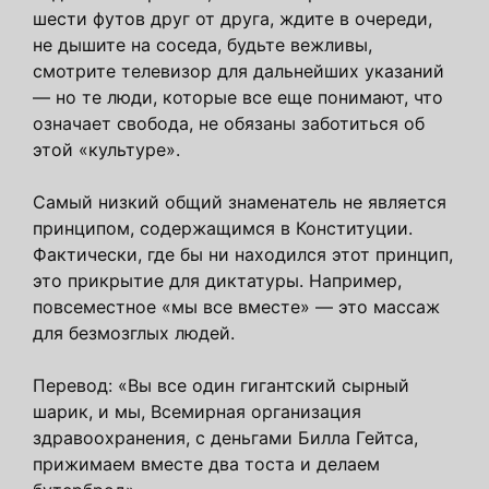
шести футов друг от друга, ждите в очереди,
не дышите на соседа, будьте вежливы,
смотрите телевизор для дальнейших указаний
— но те люди, которые все еще понимают, что
означает свобода, не обязаны заботиться об
этой «культуре».
Самый низкий общий знаменатель не является
принципом, содержащимся в Конституции.
Фактически, где бы ни находился этот принцип,
это прикрытие для диктатуры. Например,
повсеместное «мы все вместе» — это массаж
для безмозглых людей.
Перевод: «Вы все один гигантский сырный
шарик, и мы, Всемирная организация
здравоохранения, с деньгами Билла Гейтса,
прижимаем вместе два тоста и делаем