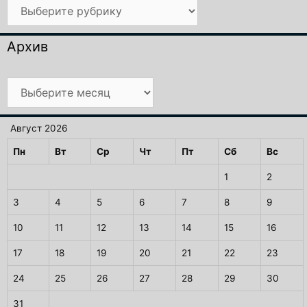
Рубрики
Архив
Архив
Август 2026
Пн
Вт
Ср
Чт
Пт
Сб
Вс
1
2
3
4
5
6
7
8
9
10
11
12
13
14
15
16
17
18
19
20
21
22
23
24
25
26
27
28
29
30
31