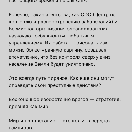
настоящего времени не слыхан».
Конечно, такие агентства, как CDC (Центр по
контролю и распространению заболеваний) и
Всемирная организация здравоохранения,
назначают себя «новым глобальным
управлением». Их работа — рисовать как
можно более мрачную картину, создавая
впечатление, что без контроля сверху вниз
население Земли будет уничтожено.
Это всегда путь тиранов. Как еще они могут
оправдать свои преступные действия?
Бесконечное изобретение врагов — стратегия,
древняя как мир.
Мир и процветание — это колья в сердцах
вампиров.