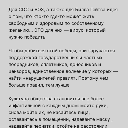
Для CDC и ВОЗ, а также для Билла Гейтса идея
о том, что кто-то где-то может жить
свободным и здоровым по собственному
желанию… ЭТО для них — вирус, который
нужно победить.
Чтобы добиться этой победы, они заручаются
поддержкой государственных и частных
посредников, сплетников, доносчиков и
цензоров, единственное волнение у которых —
найти «нарушителей правил». Поэтому чем
больше правил, тем лучше.
Культура общества становится все более
инфантильной с каждым днем: мойте руки,
снова мойте их, не касайтесь лица,
оставайтесь в помещении, надевайте маску ,
надевайте перчатки, стойте на расстоянии