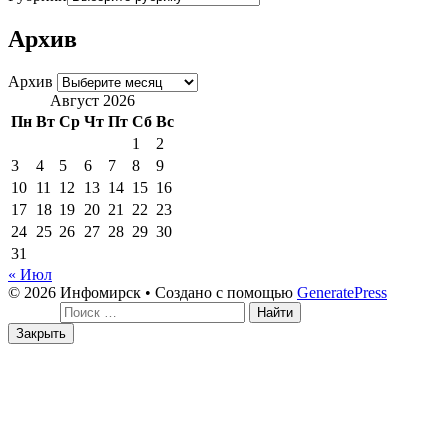
Архив
Архив
Август 2026
Пн
Вт
Ср
Чт
Пт
Сб
Вс
1
2
3
4
5
6
7
8
9
10
11
12
13
14
15
16
17
18
19
20
21
22
23
24
25
26
27
28
29
30
31
« Июл
© 2026 Инфомирск
• Создано с помощью
GeneratePress
Поиск:
Закрыть